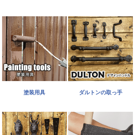
塗装用具
ダルトンの取っ手