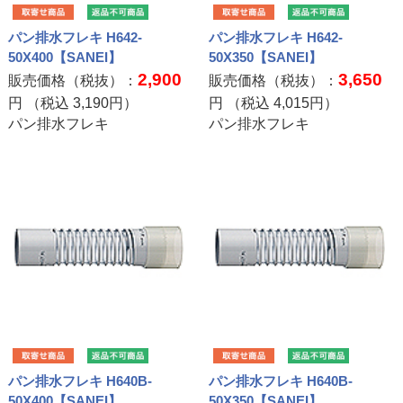
パン排水フレキ H642-
パン排水フレキ H642-
50X400【SANEI】
50X350【SANEI】
2,900
3,650
販売価格（税抜）：
販売価格（税抜）：
円 （税込
3,190
円）
円 （税込
4,015
円）
パン排水フレキ
パン排水フレキ
パン排水フレキ H640B-
パン排水フレキ H640B-
50X400【SANEI】
50X350【SANEI】