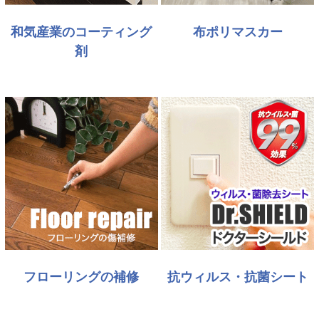
和気産業のコーティング
布ポリマスカー
剤
フローリングの補修
抗ウィルス・抗菌シート