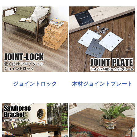
ジョイントロック
木材ジョイントプレート