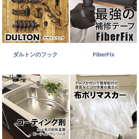
ダルトンのフック
FiberFix