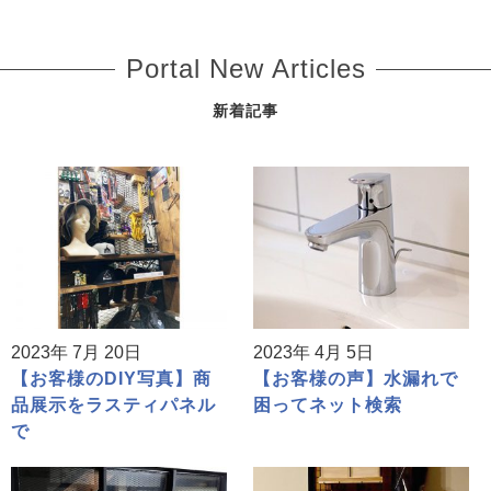
Portal New Articles
新着記事
2023年 7月 20日
2023年 4月 5日
【お客様のDIY写真】商
【お客様の声】水漏れで
品展示をラスティパネル
困ってネット検索
で