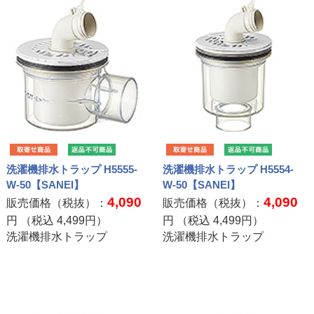
洗濯機排水トラップ H5555-
洗濯機排水トラップ H5554-
W-50【SANEI】
W-50【SANEI】
4,090
4,090
販売価格（税抜）：
販売価格（税抜）：
円 （税込
4,499
円）
円 （税込
4,499
円）
洗濯機排水トラップ
洗濯機排水トラップ