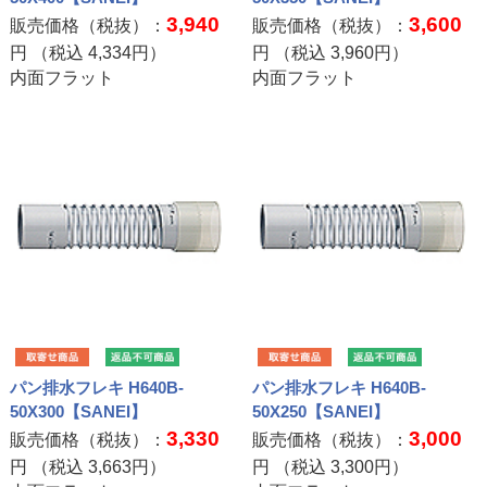
3,940
3,600
販売価格（税抜）：
販売価格（税抜）：
円 （税込
4,334
円）
円 （税込
3,960
円）
内面フラット
内面フラット
パン排水フレキ H640B-
パン排水フレキ H640B-
50X300【SANEI】
50X250【SANEI】
3,330
3,000
販売価格（税抜）：
販売価格（税抜）：
円 （税込
3,663
円）
円 （税込
3,300
円）