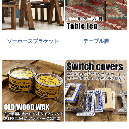
ソーホースブラケット
テーブル脚