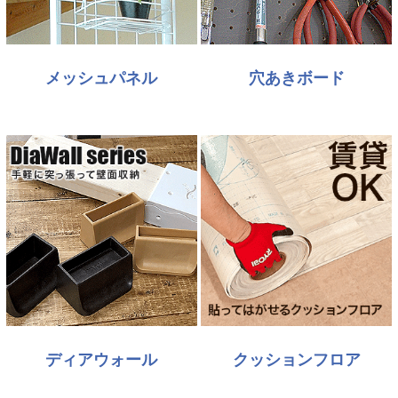
メッシュパネル
穴あきボード
ディアウォール
クッションフロア