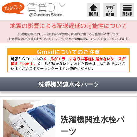
洗濯機関連水栓パーツ
洗濯機関連水栓パ
ーツ