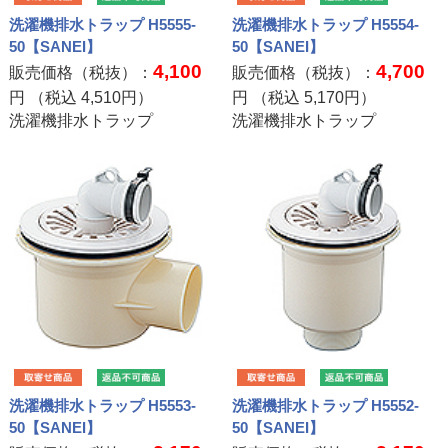
洗濯機排水トラップ H5555-
洗濯機排水トラップ H5554-
50【SANEI】
50【SANEI】
4,100
4,700
販売価格（税抜）：
販売価格（税抜）：
円 （税込
4,510
円）
円 （税込
5,170
円）
洗濯機排水トラップ
洗濯機排水トラップ
洗濯機排水トラップ H5553-
洗濯機排水トラップ H5552-
50【SANEI】
50【SANEI】