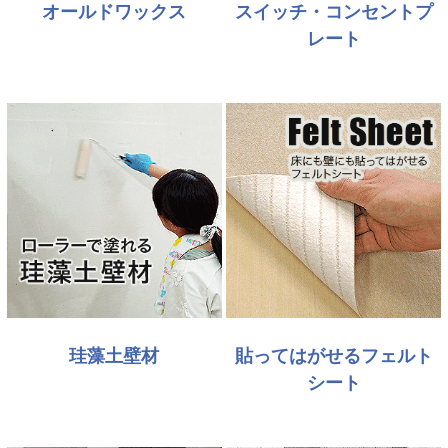
オールドワックス
スイッチ・コンセントプ
レート
珪藻土壁材
貼ってはがせるフェルト
シート