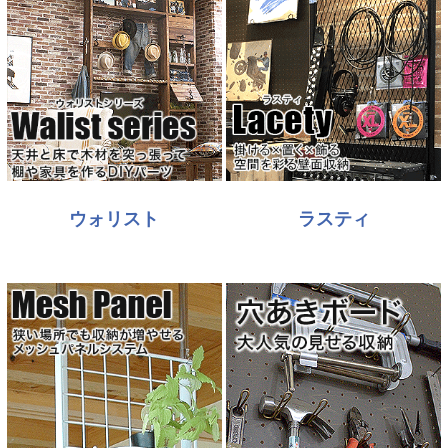
ウォリスト
ラスティ