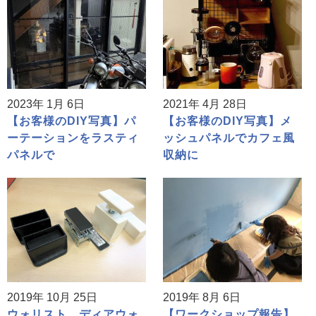
2023年 1月 6日
2021年 4月 28日
【お客様のDIY写真】パ
【お客様のDIY写真】メ
ーテーションをラスティ
ッシュパネルでカフェ風
パネルで
収納に
2019年 10月 25日
2019年 8月 6日
ウォリスト、ディアウォ
【ワークショップ報告】