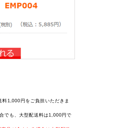
料1,000円をご負担いただきま
でも、大型配送料は1,000円で