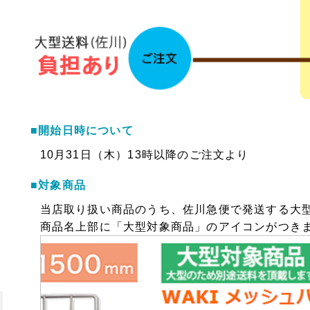
■開始日時について
10月31日（木）13時以降のご注文より
■対象商品
当店取り扱い商品のうち、佐川急便で発送する大
商品名上部に「大型対象商品」のアイコンがつき