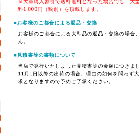
※大量購入割引で送料無料となった場合でも、大
料1,000円（税別）を頂戴します。
■お客様のご都合による返品・交換
お客様のご都合による大型品の返品・交換の場合
ん。
■見積書等の書類について
当店で発行いたしました見積書等の金額につきま
11月1日以降の出荷の場合、理由の如何を問わず大
求となりますので予めご了承ください。