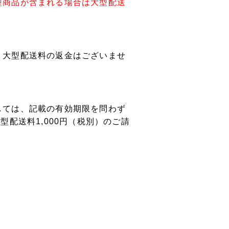
型商品が含まれる場合は大型配送
、大型配送料の返金はございませ
しては、記載の有効期限を問わず
型配送料1,000円（税別）のご請