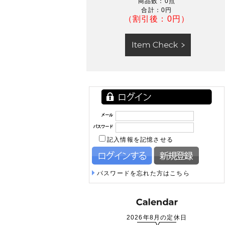
商品数：0点
合計：
0円
（割引後：0円）
記入情報を記憶させる
パスワードを忘れた方はこちら
2026年8月の定休日