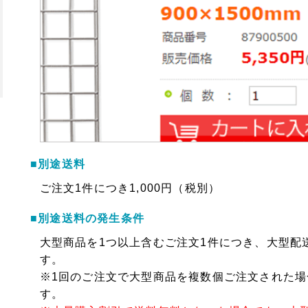
■別途送料
ご注文1件につき1,000円（税別）
■別途送料の発生条件
大型商品を1つ以上含むご注文1件につき、大型配送
す。
※1回のご注文で大型商品を複数個ご注文された場合
す。