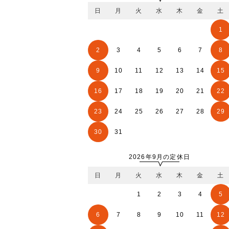
日
月
火
水
木
金
土
1
2
3
4
5
6
7
8
9
10
11
12
13
14
15
16
17
18
19
20
21
22
23
24
25
26
27
28
29
30
31
2026年9月の定休日
日
月
火
水
木
金
土
1
2
3
4
5
6
7
8
9
10
11
12