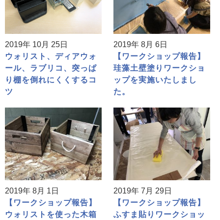
2019年 10月 25日
2019年 8月 6日
ウォリスト、ディアウォ
【ワークショップ報告】
ール、ラブリコ、突っぱ
珪藻土壁塗りワークショ
り棚を倒れにくくするコ
ップを実施いたしまし
ツ
た。
2019年 8月 1日
2019年 7月 29日
【ワークショップ報告】
【ワークショップ報告】
ウォリストを使った木箱
ふすま貼りワークショッ