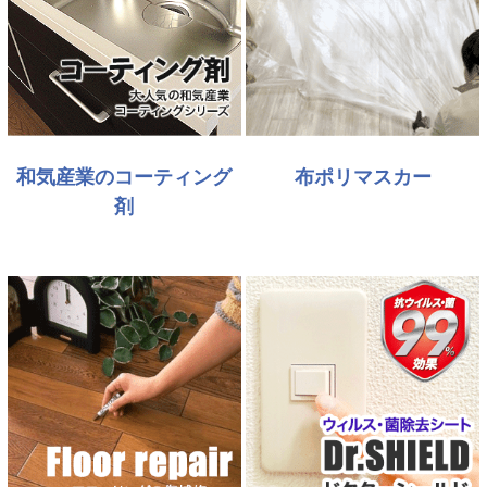
和気産業のコーティング
布ポリマスカー
剤