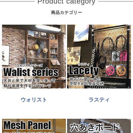
Product category
商品カテゴリー
ウォリスト
ラスティ