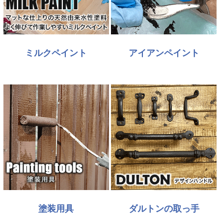
ミルクペイント
アイアンペイント
塗装用具
ダルトンの取っ手