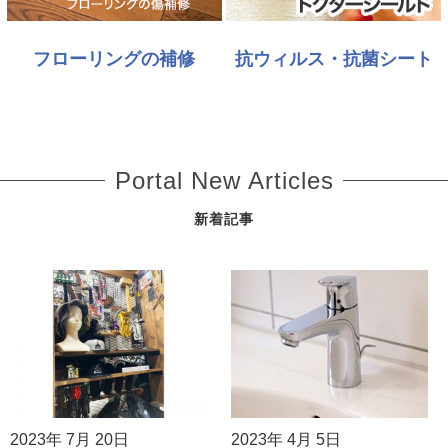
フローリングの補修
抗ウィルス・抗菌シート
Portal New Articles
新着記事
2023年 7月 20日
2023年 4月 5日