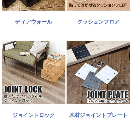
ディアウォール
クッションフロア
ジョイントロック
木材ジョイントプレート