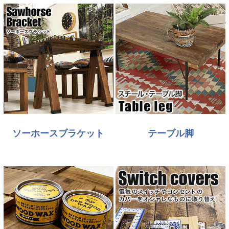
ソーホースブラケット
テーブル脚