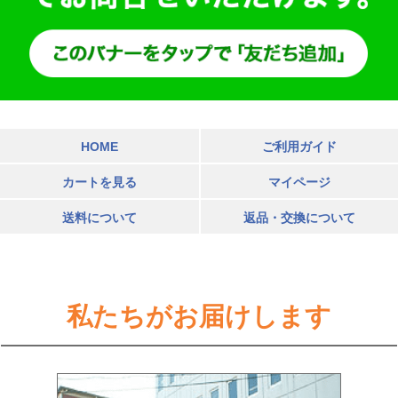
HOME
ご利用ガイド
カートを見る
マイページ
送料について
返品・交換について
私たちがお届けします