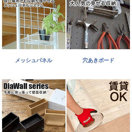
メッシュパネル
穴あきボード