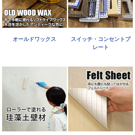
オールドワックス
スイッチ・コンセントプ
レート