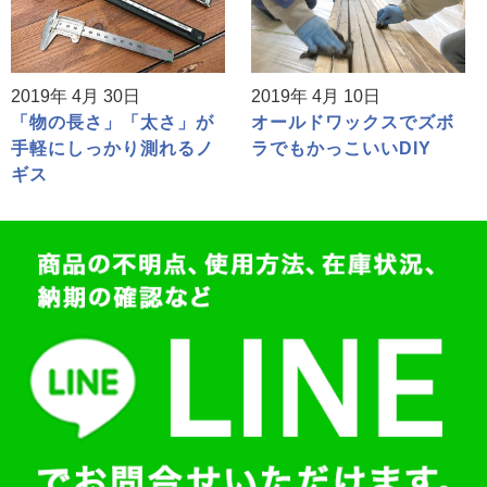
2019年 4月 30日
2019年 4月 10日
「物の長さ」「太さ」が
オールドワックスでズボ
手軽にしっかり測れるノ
ラでもかっこいいDIY
ギス