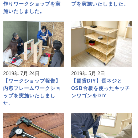
作りワークショップを実
プを実施いたしました。
施いたしました。
2019年 7月 24日
2019年 5月 2日
【ワークショップ報告】
【賃貸DIY】長ネジと
内窓フレームワークショ
OSB合板を使ったキッチ
ップを実施いたしまし
ンワゴンをDIY
た。