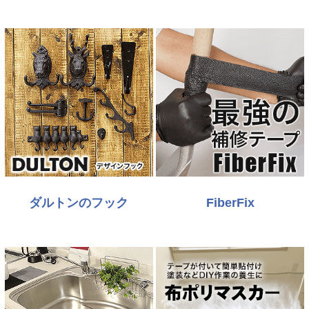
ダルトンのフック
FiberFix