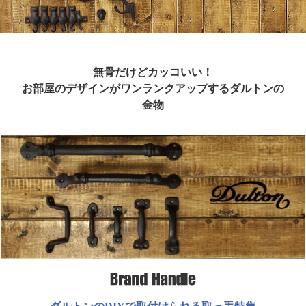
無骨だけどカッコいい！
お部屋のデザインがワンランクアップするダルトンの
金物