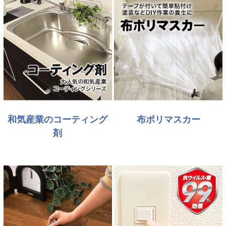
和気産業のコーティング
布ポリマスカー
剤