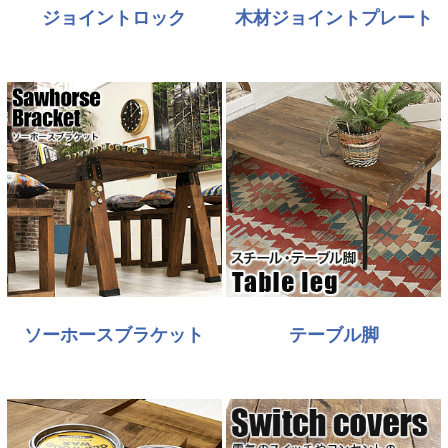
ジョイントロック
木材ジョイントプレート
ソーホースブラケット
テーブル脚