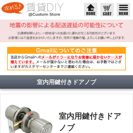
室内用鍵付きドアノブ
室内用鍵付きドア
ノブ