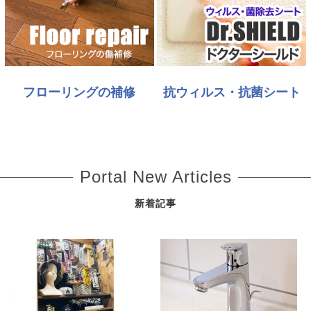
フローリングの補修
抗ウィルス・抗菌シート
Portal New Articles
新着記事