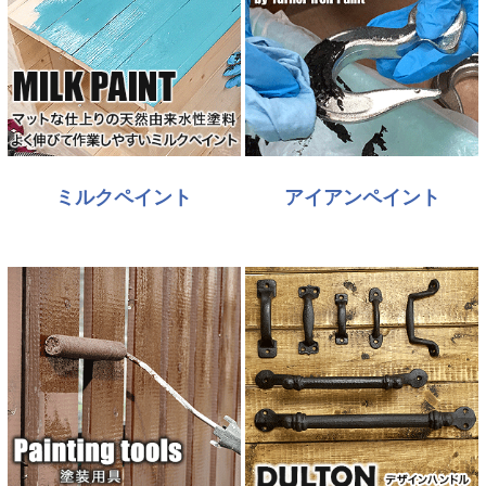
ミルクペイント
アイアンペイント