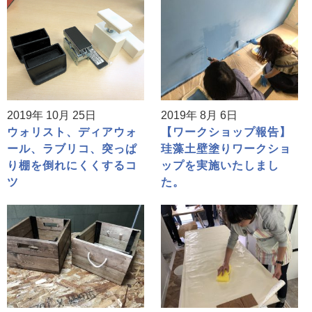
2019年 10月 25日
2019年 8月 6日
ウォリスト、ディアウォ
【ワークショップ報告】
ール、ラブリコ、突っぱ
珪藻土壁塗りワークショ
り棚を倒れにくくするコ
ップを実施いたしまし
ツ
た。