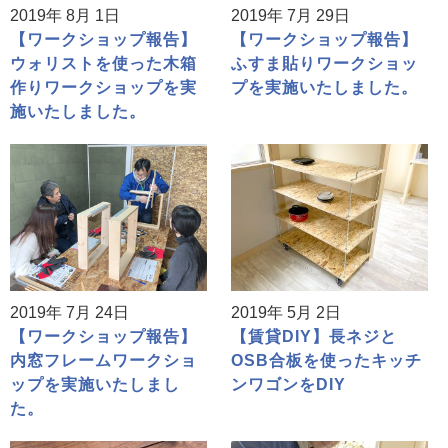
2019年 8月 1日
2019年 7月 29日
【ワークショップ報告】
【ワークショップ報告】
ウォリストを使った木箱
ふすま貼りワークショッ
作りワークショップを実
プを実施いたしました。
施いたしました。
2019年 7月 24日
2019年 5月 2日
【ワークショップ報告】
【賃貸DIY】長ネジと
内窓フレームワークショ
OSB合板を使ったキッチ
ップを実施いたしまし
ンワゴンをDIY
た。