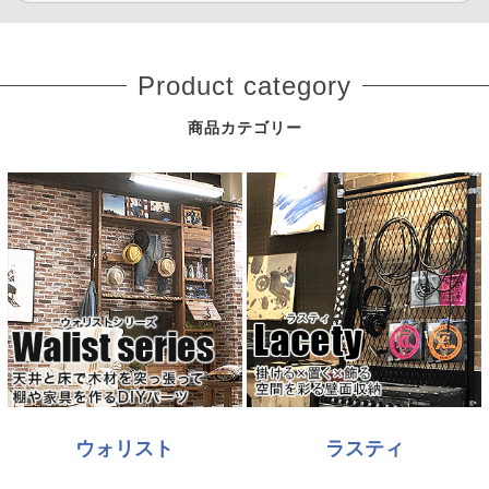
Product category
商品カテゴリー
ウォリスト
ラスティ