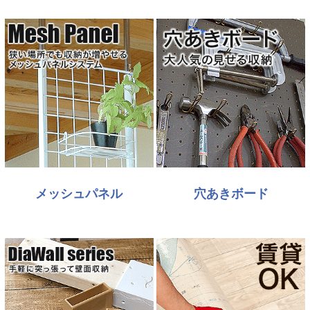
メッシュパネル
穴あきボード