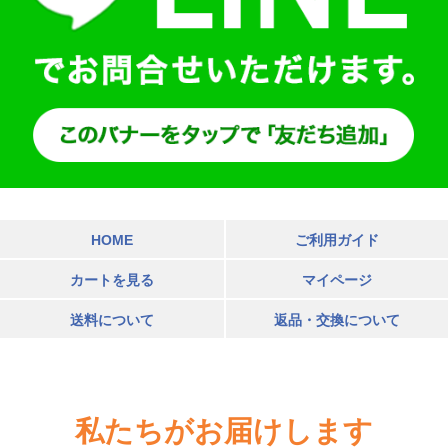
HOME
ご利用ガイド
カートを見る
マイページ
送料について
返品・交換について
私たちがお届けします