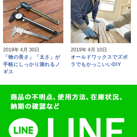
2019年 4月 30日
2019年 4月 10日
「物の長さ」「太さ」が
オールドワックスでズボ
手軽にしっかり測れるノ
ラでもかっこいいDIY
ギス