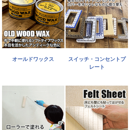
オールドワックス
スイッチ・コンセントプ
レート