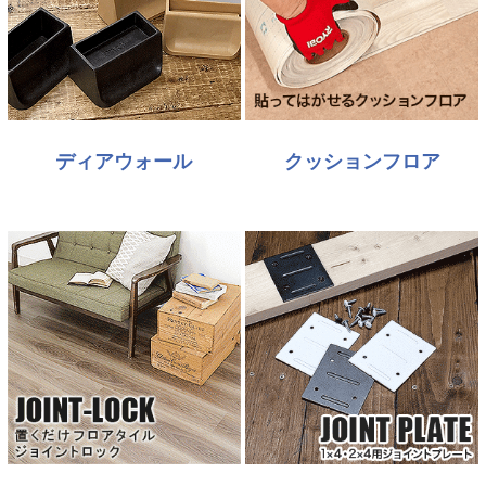
ディアウォール
クッションフロア