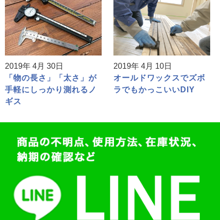
2019年 4月 30日
2019年 4月 10日
「物の長さ」「太さ」が
オールドワックスでズボ
手軽にしっかり測れるノ
ラでもかっこいいDIY
ギス