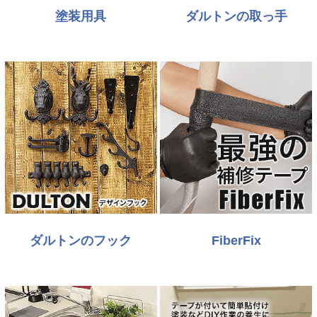
塗装用具
ダルトンの取っ手
ダルトンのフック
FiberFix