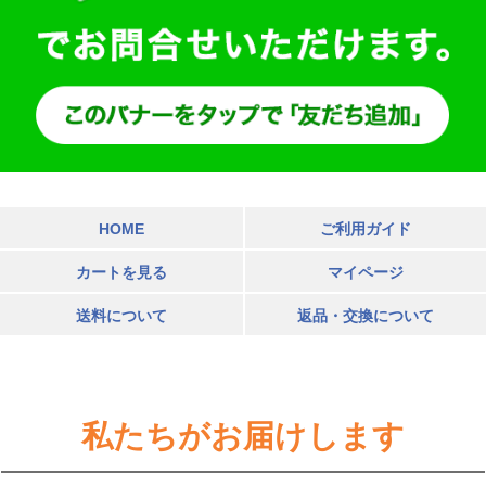
HOME
ご利用ガイド
カートを見る
マイページ
送料について
返品・交換について
私たちがお届けします