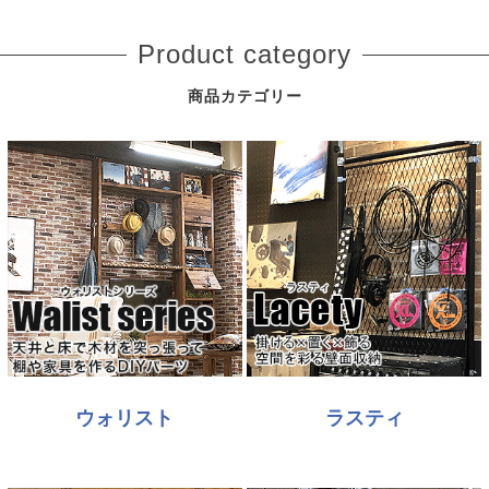
Product category
商品カテゴリー
ウォリスト
ラスティ