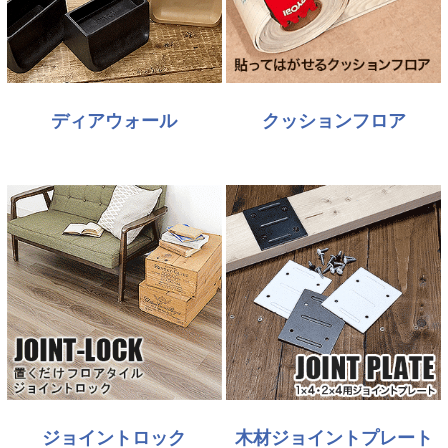
ディアウォール
クッションフロア
ジョイントロック
木材ジョイントプレート