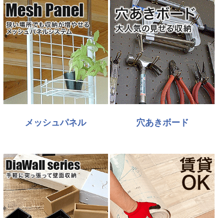
メッシュパネル
穴あきボード