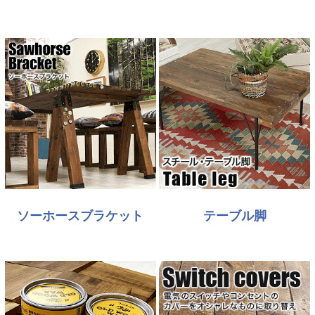
ソーホースブラケット
テーブル脚