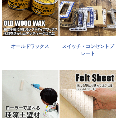
オールドワックス
スイッチ・コンセントプ
レート