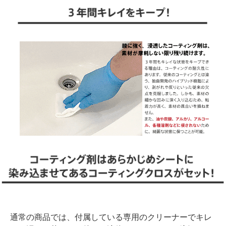
通常の商品では、付属している専用のクリーナーでキレ