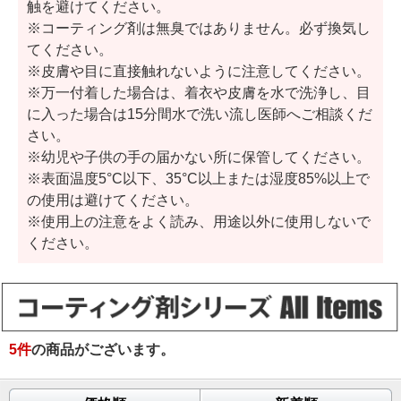
触を避けてください。
※コーティング剤は無臭ではありません。必ず換気し
てください。
※皮膚や目に直接触れないように注意してください。
※万一付着した場合は、着衣や皮膚を水で洗浄し、目
に入った場合は15分間水で洗い流し医師へご相談くだ
さい。
※幼児や子供の手の届かない所に保管してください。
※表面温度5°C以下、35°C以上または湿度85%以上で
の使用は避けてください。
※使用上の注意をよく読み、用途以外に使用しないで
ください。
5
件
の商品がございます。