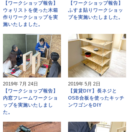
【ワークショップ報告】
【ワークショップ報告】
ウォリストを使った木箱
ふすま貼りワークショッ
作りワークショップを実
プを実施いたしました。
施いたしました。
2019年 7月 24日
2019年 5月 2日
【ワークショップ報告】
【賃貸DIY】長ネジと
内窓フレームワークショ
OSB合板を使ったキッチ
ップを実施いたしまし
ンワゴンをDIY
た。