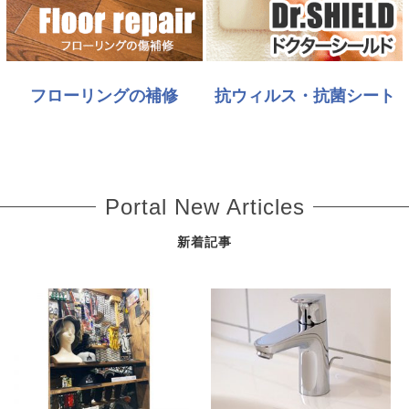
フローリングの補修
抗ウィルス・抗菌シート
Portal New Articles
新着記事