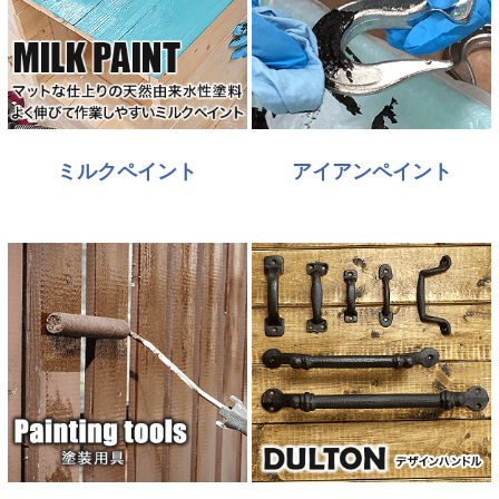
ミルクペイント
アイアンペイント