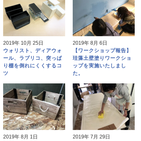
2019年 10月 25日
2019年 8月 6日
ウォリスト、ディアウォ
【ワークショップ報告】
ール、ラブリコ、突っぱ
珪藻土壁塗りワークショ
り棚を倒れにくくするコ
ップを実施いたしまし
ツ
た。
2019年 8月 1日
2019年 7月 29日