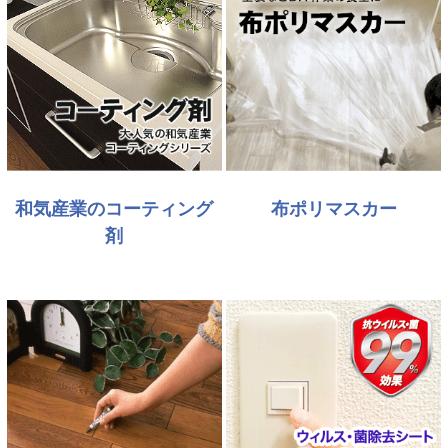
和気産業のコーティング
布ポリマスカー
剤