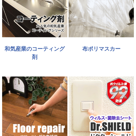
和気産業のコーティング
布ポリマスカー
剤