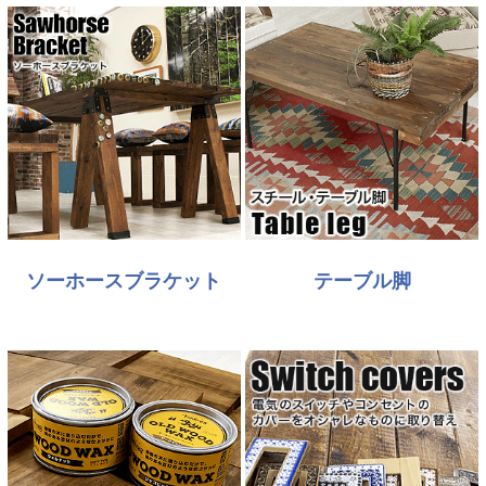
ソーホースブラケット
テーブル脚