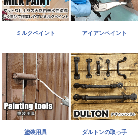
ミルクペイント
アイアンペイント
塗装用具
ダルトンの取っ手