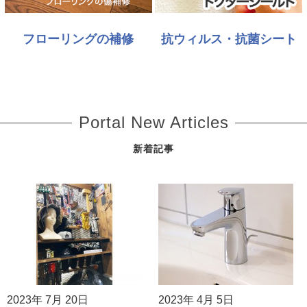
フローリングの補修
抗ウィルス・抗菌シート
Portal New Articles
新着記事
2023年 7月 20日
2023年 4月 5日