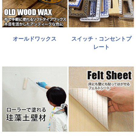
オールドワックス
スイッチ・コンセントプ
レート