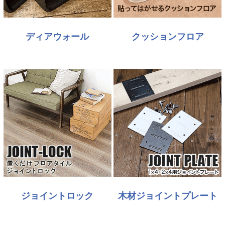
ディアウォール
クッションフロア
ジョイントロック
木材ジョイントプレート