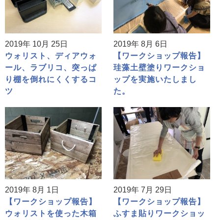
2019年 10月 25日
2019年 8月 6日
ウォリスト、ディアウォ
【ワークショップ報告】
ール、ラブリコ、突っぱ
珪藻土壁塗りワークショ
り棚を倒れにくくするコ
ップを実施いたしまし
ツ
た。
2019年 8月 1日
2019年 7月 29日
【ワークショップ報告】
【ワークショップ報告】
ウォリストを使った木箱
ふすま貼りワークショッ