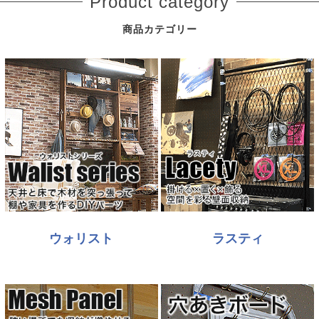
Product category
商品カテゴリー
ウォリスト
ラスティ