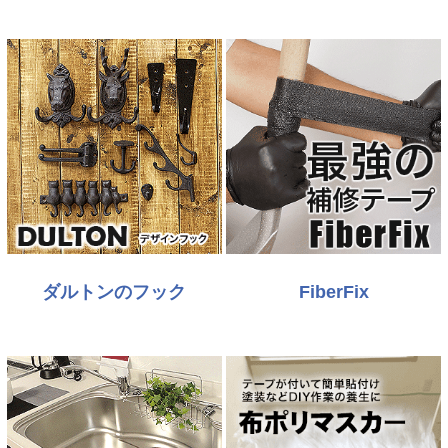
ダルトンのフック
FiberFix