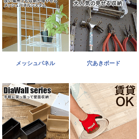
メッシュパネル
穴あきボード