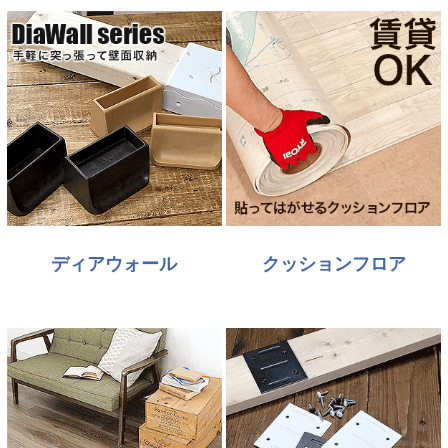
ディアウォール
クッションフロア