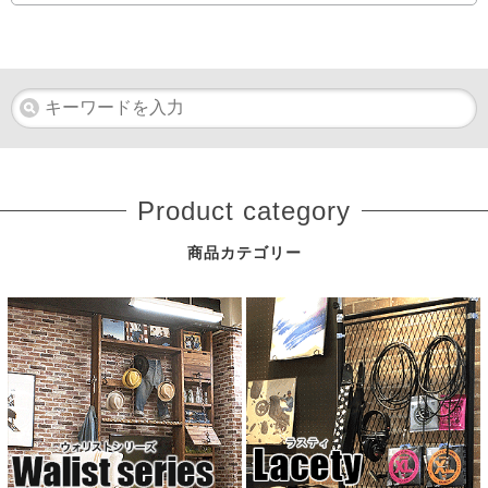
Product category
商品カテゴリー