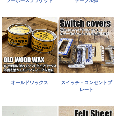
ソーホースブラケット
テーブル脚
オールドワックス
スイッチ・コンセントプ
レート