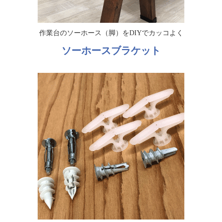
作業台のソーホース（脚）をDIYでカッコよく
ソーホースブラケット