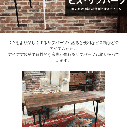
DIYをより楽しくするサブパーツやあると便利なビス類などの
アイテムたち。
アイデア次第で個性的な家具が作れるサブパーツも取り扱って
います。