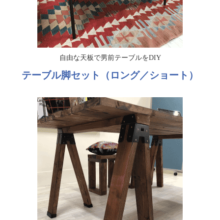
自由な天板で男前テーブルをDIY
テーブル脚セット（ロング／ショート）