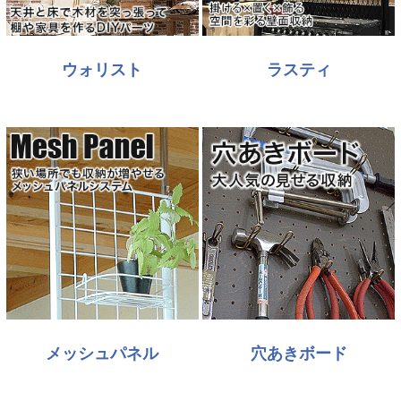
ウォリスト
ラスティ
メッシュパネル
穴あきボード