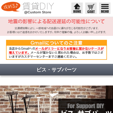
ビス・サブパーツ