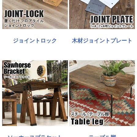
ジョイントロック
木材ジョイントプレート