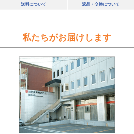
送料について
返品・交換について
私たちがお届けします