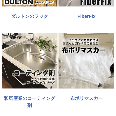
ダルトンのフック
FiberFix
和気産業のコーティング
布ポリマスカー
剤