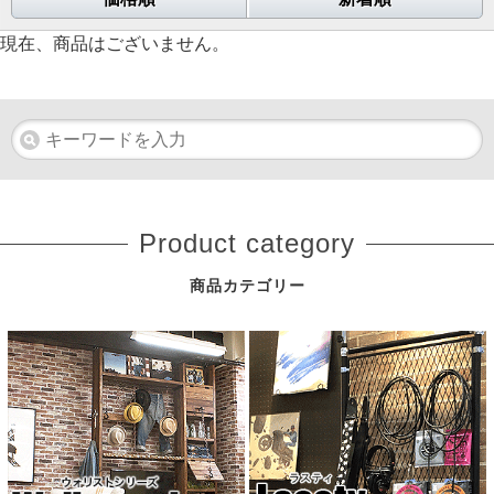
現在、商品はございません。
Product category
商品カテゴリー