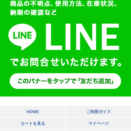
HOME
ご利用ガイド
カートを見る
マイページ