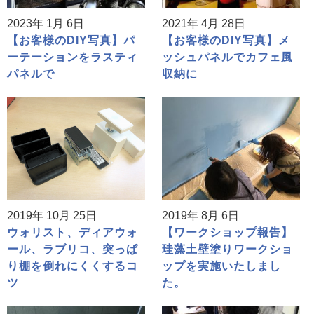
2023年 1月 6日
2021年 4月 28日
【お客様のDIY写真】パ
【お客様のDIY写真】メ
ーテーションをラスティ
ッシュパネルでカフェ風
パネルで
収納に
2019年 10月 25日
2019年 8月 6日
ウォリスト、ディアウォ
【ワークショップ報告】
ール、ラブリコ、突っぱ
珪藻土壁塗りワークショ
り棚を倒れにくくするコ
ップを実施いたしまし
ツ
た。