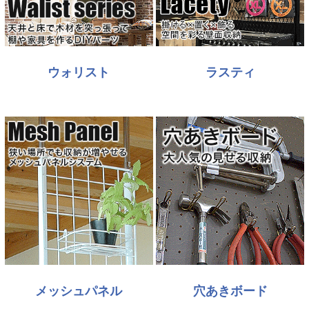
ウォリスト
ラスティ
メッシュパネル
穴あきボード