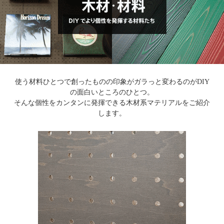
使う材料ひとつで創ったものの印象がガラっと変わるのがDIY
の面白いところのひとつ。
そんな個性をカンタンに発揮できる木材系マテリアルをご紹介
します。