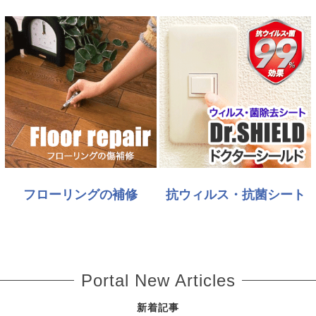
フローリングの補修
抗ウィルス・抗菌シート
Portal New Articles
新着記事