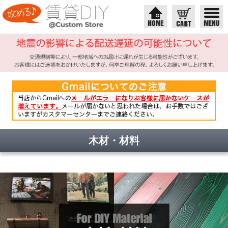
木材・材料