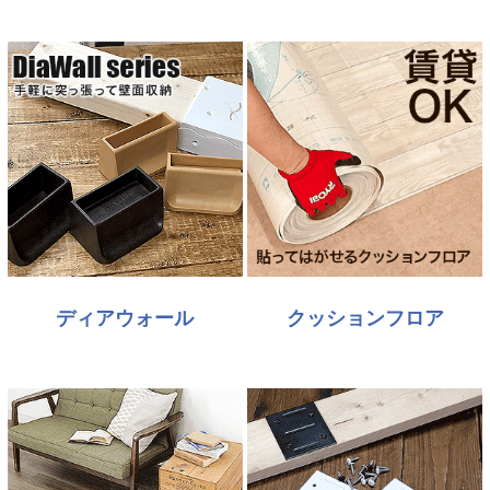
ディアウォール
クッションフロア