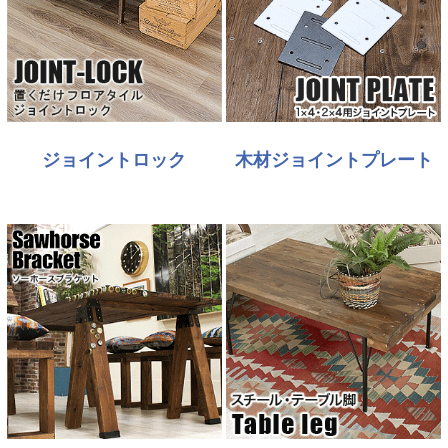
ジョイントロック
木材ジョイントプレート