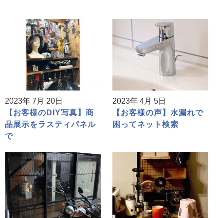
2023年 7月 20日
2023年 4月 5日
【お客様のDIY写真】商
【お客様の声】水漏れで
品展示をラスティパネル
困ってネット検索
で