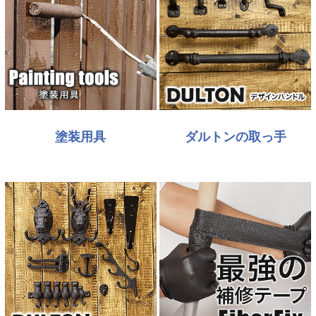
塗装用具
ダルトンの取っ手