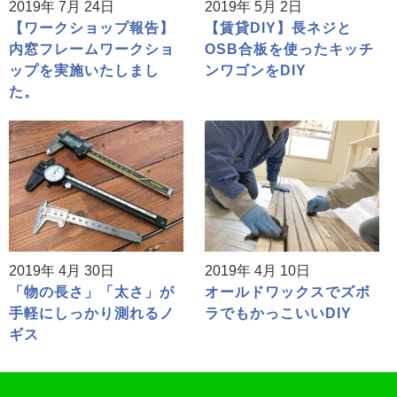
2019年 7月 24日
2019年 5月 2日
【ワークショップ報告】
【賃貸DIY】長ネジと
内窓フレームワークショ
OSB合板を使ったキッチ
ップを実施いたしまし
ンワゴンをDIY
た。
2019年 4月 30日
2019年 4月 10日
「物の長さ」「太さ」が
オールドワックスでズボ
手軽にしっかり測れるノ
ラでもかっこいいDIY
ギス