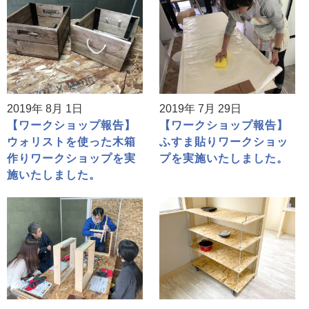
2019年 8月 1日
2019年 7月 29日
【ワークショップ報告】
【ワークショップ報告】
ウォリストを使った木箱
ふすま貼りワークショッ
作りワークショップを実
プを実施いたしました。
施いたしました。