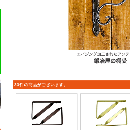
33件の商品がございます。