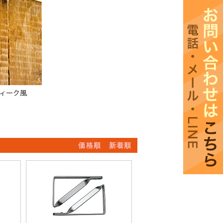
価格順
新着順