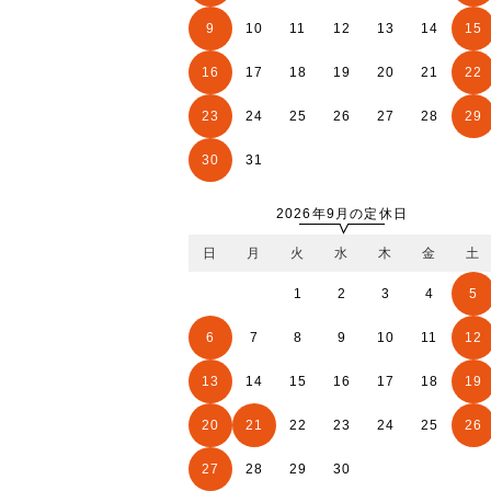
9
10
11
12
13
14
15
16
17
18
19
20
21
22
23
24
25
26
27
28
29
30
31
2026年9月の定休日
日
月
火
水
木
金
土
1
2
3
4
5
6
7
8
9
10
11
12
13
14
15
16
17
18
19
20
21
22
23
24
25
26
27
28
29
30