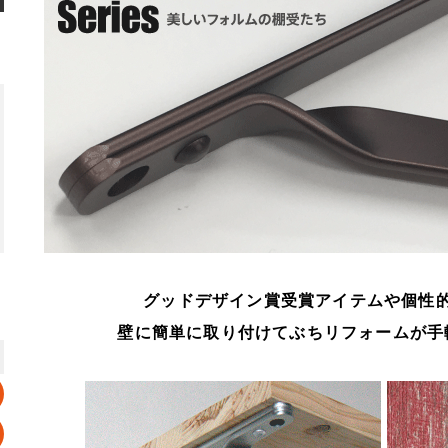
グッドデザイン賞受賞アイテムや個性
壁に簡単に取り付けてぶちリフォームが手