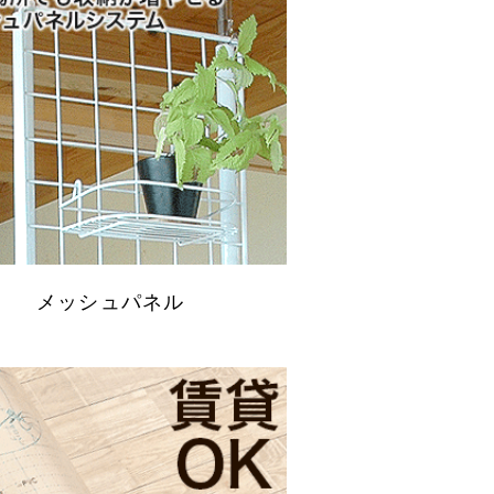
メッシュパネル