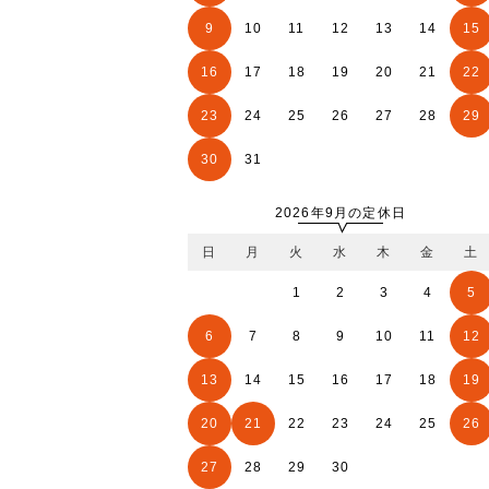
9
10
11
12
13
14
15
16
17
18
19
20
21
22
23
24
25
26
27
28
29
30
31
2026年9月の定休日
日
月
火
水
木
金
土
1
2
3
4
5
6
7
8
9
10
11
12
13
14
15
16
17
18
19
20
21
22
23
24
25
26
27
28
29
30