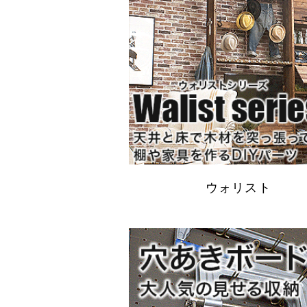
ウォリスト