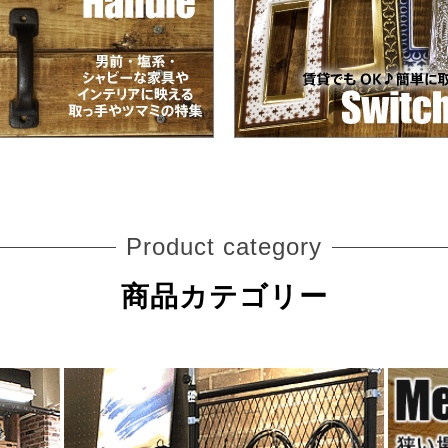
Product category
商品カテゴリー