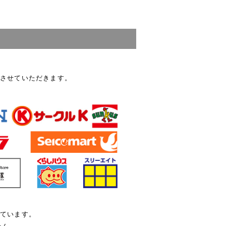
させていただきます。
しています。