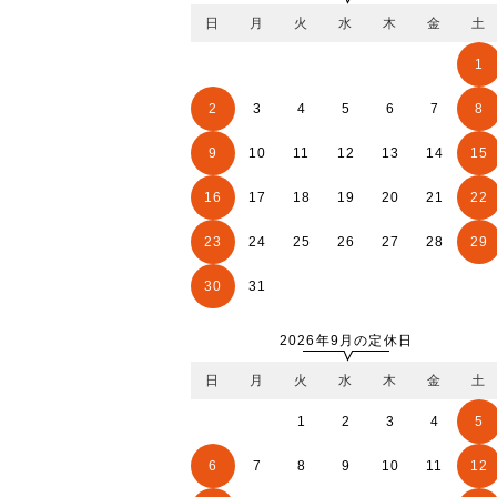
日
月
火
水
木
金
土
1
2
3
4
5
6
7
8
9
10
11
12
13
14
15
16
17
18
19
20
21
22
23
24
25
26
27
28
29
30
31
2026年9月の定休日
日
月
火
水
木
金
土
1
2
3
4
5
6
7
8
9
10
11
12