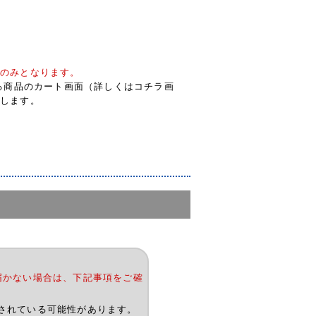
のみとなります。
する商品のカート画面（詳しくはコチラ画
します。
届かない場合は、下記事項をご確
されている可能性があります。