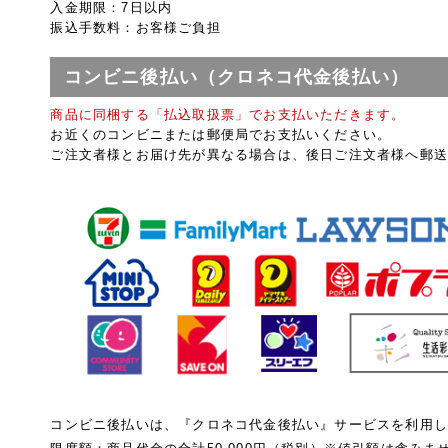
入金期限：7日以内
振込手数料：お客様ご負担
コンビニ後払い（クロネコ代金後払い）
商品に同梱する「払込取扱票」でお支払いただきます。
お近くのコンビニまたは郵便局でお支払いください。
ご注文者様とお届け先が異なる場合は、後日ご注文者様へ郵送
コンビニ後払いは、
『クロネコ代金後払い』
サービスを利用