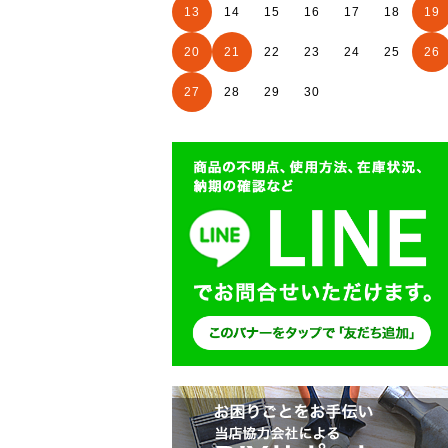
13
14
15
16
17
18
19
20
21
22
23
24
25
26
27
28
29
30