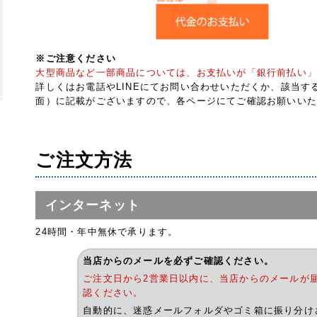
※ご注意ください
大型商品など一部商品については、お支払いが「銀行前払い」
詳しくはお電話やLINEにてお問い合わせいただくか、該当
面）に記載がございますので、各ページにてご確認お願いいた
ご注文方法
インターネット
24時間・年中無休で承ります。
当店からのメールを必ずご確認ください。
ご注文日から2営業日以内に、当店からのメールが
認ください。
自動的に、迷惑メールフォルダやゴミ箱に振り分け