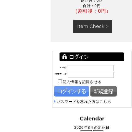
商品数：0点
合計：
0円
（割引後：0円）
記入情報を記憶させる
パスワードを忘れた方はこちら
2026年8月の定休日