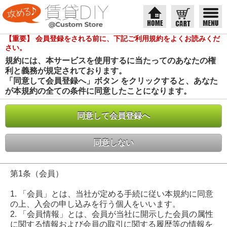
ご利用規約
【重要】 会員登録をされる前に、下記ご利用規約をよくお読みくだ
さい。
規約には、本サービスを使用するに当たってのあなたの権
利と義務が規定されております。
「同意して会員登録へ」ボタン をクリックすると、あなた
が本規約の全ての条件に同意したことになります。
同意して会員登録へ
同意しない
第1条（会員）
1. 「会員」とは、当社が定める手続に従い本規約に同意
の上、入会の申し込みを行う個人をいいます。
2. 「会員情報」とは、会員が当社に開示した会員の属性
に関する情報および会員の取引に関する履歴等の情報を