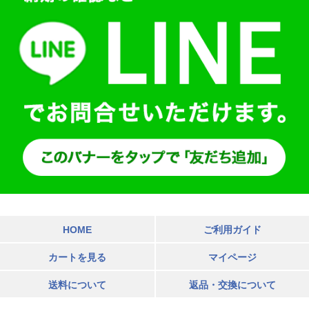
HOME
ご利用ガイド
カートを見る
マイページ
送料について
返品・交換について