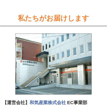
私たちがお届けします
【運営会社】
和気産業株式会社
EC事業部