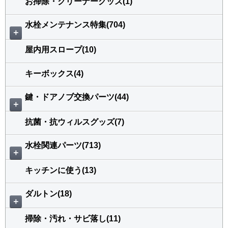
お掃除・クリーナーグッズ(1)
水栓メンテナンス特集(704)
＋
屋内用スロープ(10)
キーボックス(4)
鍵・ドアノブ交換パーツ(44)
＋
抗菌・抗ウィルスグッズ(7)
水栓関連パーツ(713)
＋
キッチンに使う(13)
ダルトン(18)
＋
掃除・汚れ・サビ落し(11)