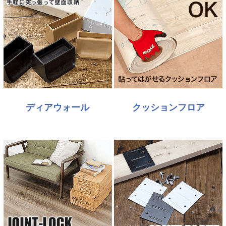
ディアウォール
クッションフロア