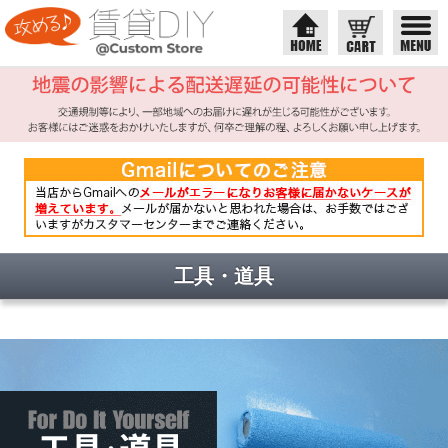
工具・道具