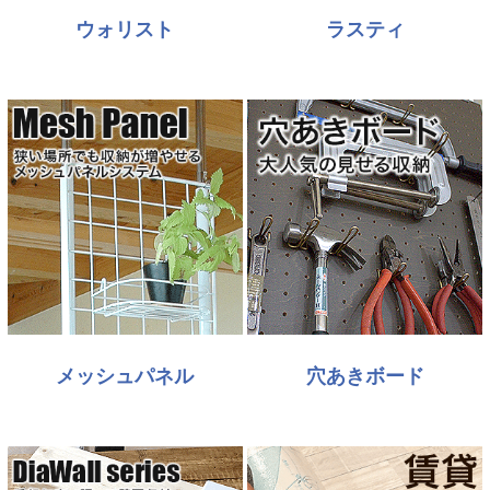
ウォリスト
ラスティ
メッシュパネル
穴あきボード