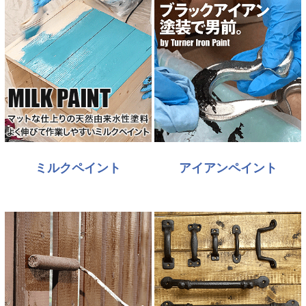
ミルクペイント
アイアンペイント