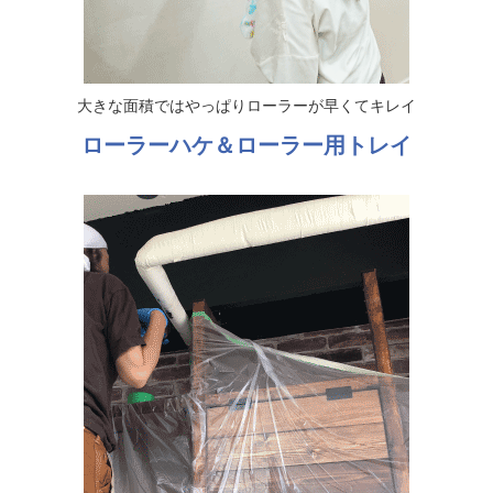
大きな面積ではやっぱりローラーが早くてキレイ
ローラーハケ＆ローラー用トレイ