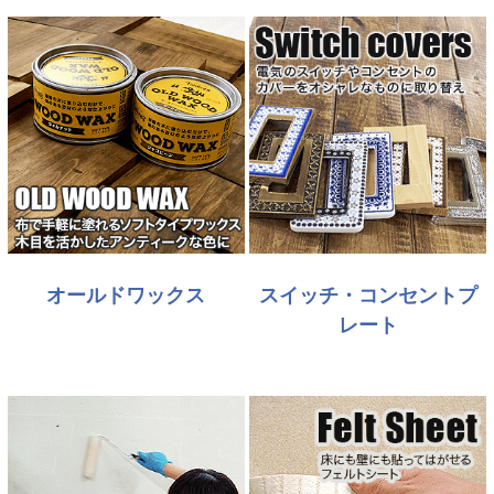
オールドワックス
スイッチ・コンセントプ
レート