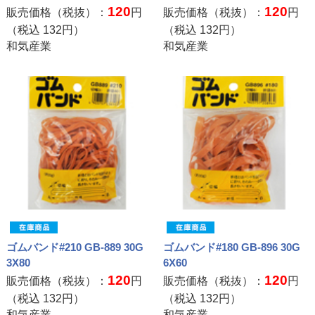
120
120
販売価格（税抜）：
円
販売価格（税抜）：
円
（税込
132
円）
（税込
132
円）
和気産業
和気産業
ゴムバンド#210 GB-889 30G
ゴムバンド#180 GB-896 30G
3X80
6X60
120
120
販売価格（税抜）：
円
販売価格（税抜）：
円
（税込
132
円）
（税込
132
円）
和気産業
和気産業