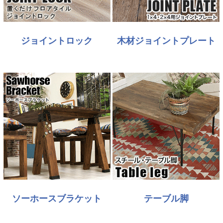
ジョイントロック
木材ジョイントプレート
ソーホースブラケット
テーブル脚