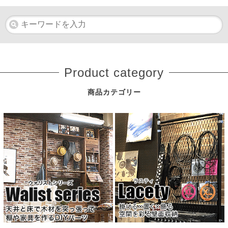
Product category
商品カテゴリー