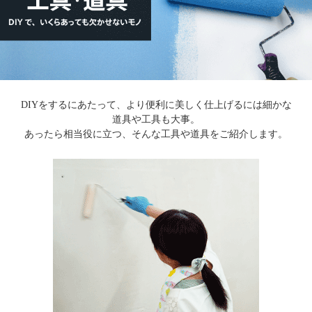
DIYをするにあたって、より便利に美しく仕上げるには細かな
道具や工具も大事。
あったら相当役に立つ、そんな工具や道具をご紹介します。