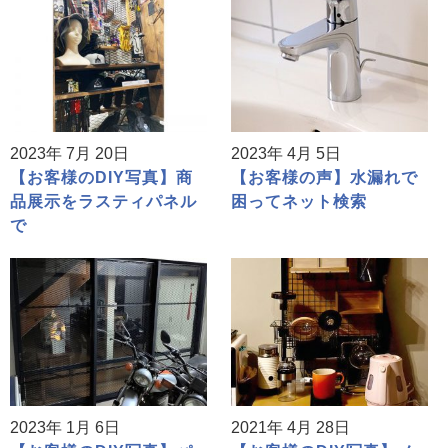
2023年 7月 20日
2023年 4月 5日
【お客様のDIY写真】商
【お客様の声】水漏れで
品展示をラスティパネル
困ってネット検索
で
2023年 1月 6日
2021年 4月 28日