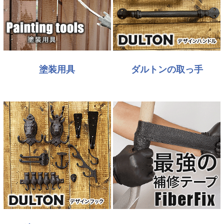
塗装用具
ダルトンの取っ手