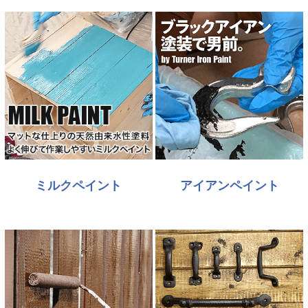
ミルクペイント
アイアンペイント