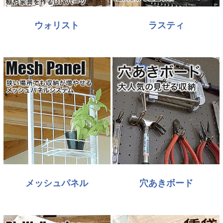
ウォリスト
ラスティ
メッシュパネル
穴あきボード