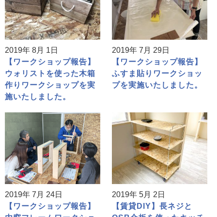
2019年 8月 1日
2019年 7月 29日
【ワークショップ報告】
【ワークショップ報告】
ウォリストを使った木箱
ふすま貼りワークショッ
作りワークショップを実
プを実施いたしました。
施いたしました。
2019年 7月 24日
2019年 5月 2日
【ワークショップ報告】
【賃貸DIY】長ネジと