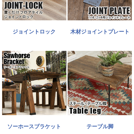
ジョイントロック
木材ジョイントプレート
ソーホースブラケット
テーブル脚