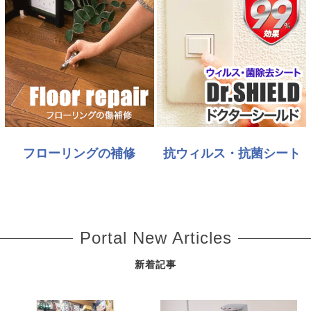
フローリングの補修
抗ウィルス・抗菌シート
Portal New Articles
新着記事