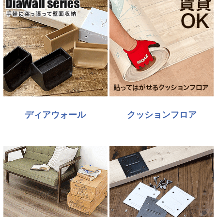
ディアウォール
クッションフロア