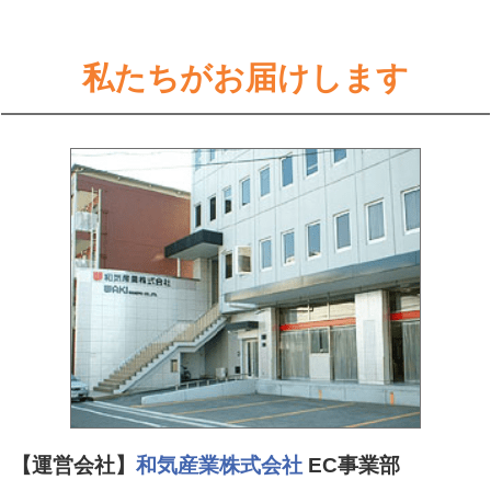
私たちがお届けします
【運営会社】
和気産業株式会社
EC事業部