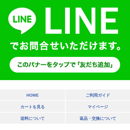
HOME
ご利用ガイド
カートを見る
マイページ
送料について
返品・交換について