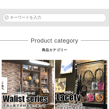
Product category
商品カテゴリー