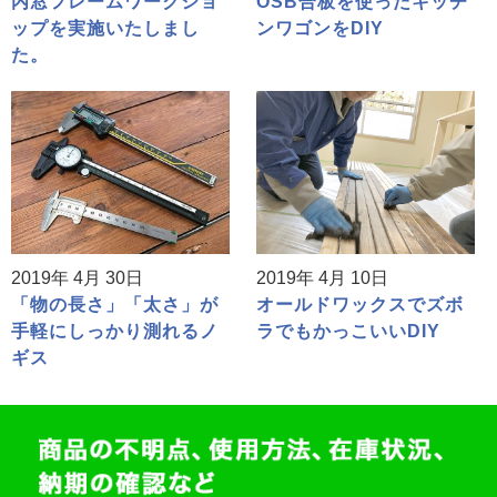
内窓フレームワークショ
OSB合板を使ったキッチ
ップを実施いたしまし
ンワゴンをDIY
た。
2019年 4月 30日
2019年 4月 10日
「物の長さ」「太さ」が
オールドワックスでズボ
手軽にしっかり測れるノ
ラでもかっこいいDIY
ギス