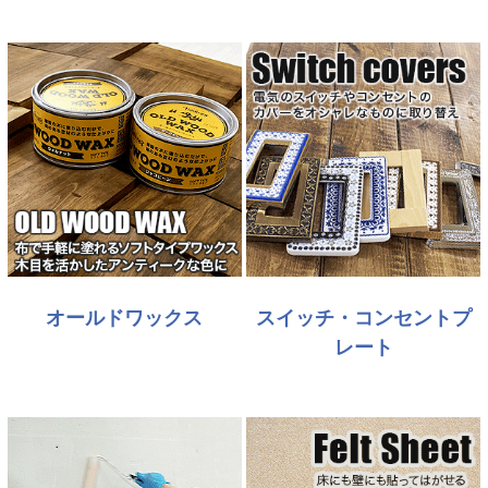
オールドワックス
スイッチ・コンセントプ
レート