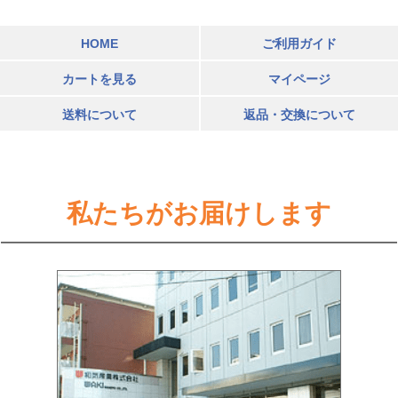
HOME
ご利用ガイド
カートを見る
マイページ
送料について
返品・交換について
私たちがお届けします