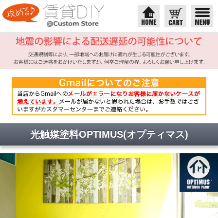
光触媒塗料OPTIMUS(オプティマス)