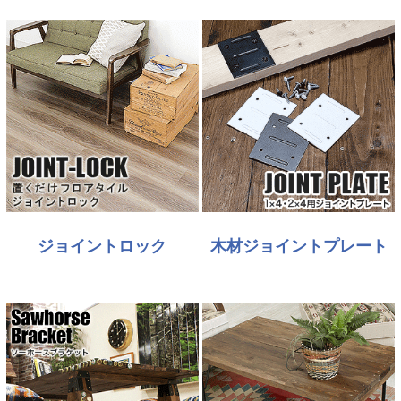
ジョイントロック
木材ジョイントプレート