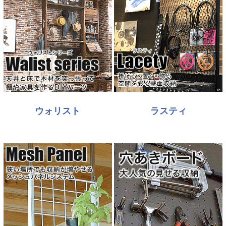
ウォリスト
ラスティ