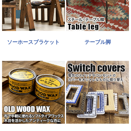
ソーホースブラケット
テーブル脚