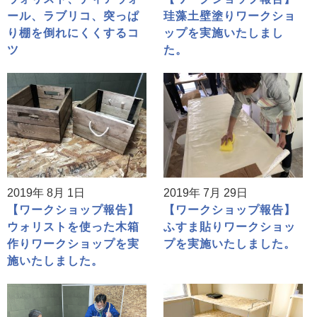
ール、ラブリコ、突っぱ
珪藻土壁塗りワークショ
り棚を倒れにくくするコ
ップを実施いたしまし
ツ
た。
2019年 8月 1日
2019年 7月 29日
【ワークショップ報告】
【ワークショップ報告】
ウォリストを使った木箱
ふすま貼りワークショッ
作りワークショップを実
プを実施いたしました。
施いたしました。