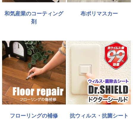
和気産業のコーティング
布ポリマスカー
剤
フローリングの補修
抗ウィルス・抗菌シート