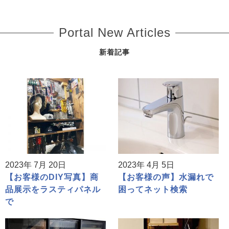
Portal New Articles
新着記事
2023年 7月 20日
2023年 4月 5日
【お客様のDIY写真】商
【お客様の声】水漏れで
品展示をラスティパネル
困ってネット検索
で