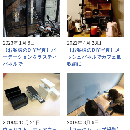
2023年 1月 6日
2021年 4月 28日
【お客様のDIY写真】パ
【お客様のDIY写真】メ
ーテーションをラスティ
ッシュパネルでカフェ風
パネルで
収納に
2019年 10月 25日
2019年 8月 6日
ウォリスト、ディアウォ
【ワークショップ報告】