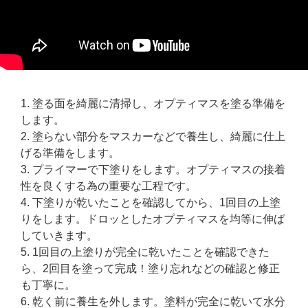
塗る面を綺麗に清掃し、オプティマスを塗る準備を
します。
塗らない部分をマスカーなどで養生し、綺麗に仕上
げる準備をします。
プライマーで下塗りをします。オプティマスの接着
性を良くする為の重要な工程です。
下塗りが乾いたことを確認してから、1回目の上塗
りをします。ドロッとしたオプティマスを均等に伸ば
していきます。
1回目の上塗りが完全に乾いたことを確認できた
ら、2回目を塗って完成！塗り忘れなどの確認と修正
も丁寧に。
乾く前に養生を外します。塗料が完全に乾いて水分