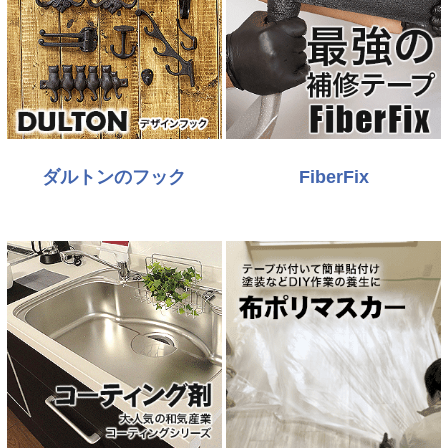
ダルトンのフック
FiberFix