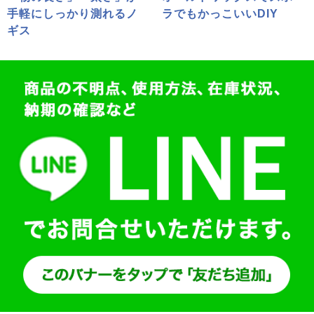
手軽にしっかり測れるノ
ラでもかっこいいDIY
ギス