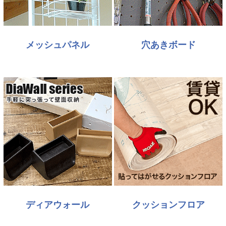
メッシュパネル
穴あきボード
ディアウォール
クッションフロア