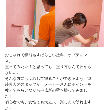
おしゃれで機能もすばらしい塗料、オプティマ
ス。
塗ってみたい！と思っても、塗り方なんてわから
ない…。
そんな方にも安心して塗ることができるよう、塗
装素人のスタッフが、メーカーさんにポイントを
教えてもらいながら事務所の壁を塗ってみまし
た！
初心者でも、女性でも大丈夫！楽しんで塗れます
よ♪