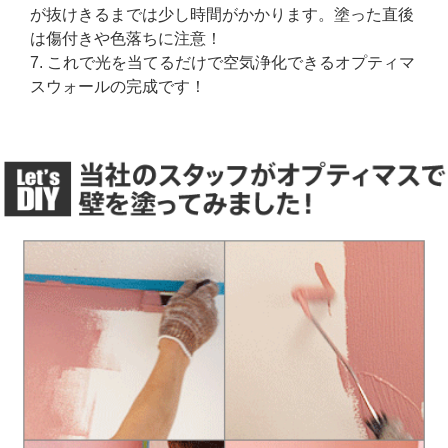
が抜けきるまでは少し時間がかかります。塗った直後
は傷付きや色落ちに注意！
これで光を当てるだけで空気浄化できるオプティマ
スウォールの完成です！