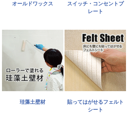
オールドワックス
スイッチ・コンセントプ
レート
珪藻土壁材
貼ってはがせるフェルト
シート