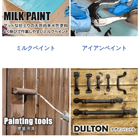
ミルクペイント
アイアンペイント