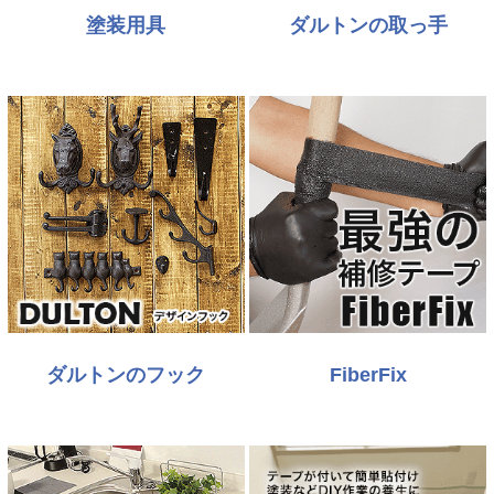
塗装用具
ダルトンの取っ手
ダルトンのフック
FiberFix