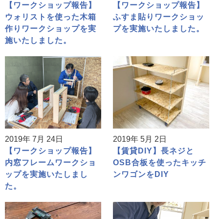
【ワークショップ報告】
【ワークショップ報告】
ウォリストを使った木箱
ふすま貼りワークショッ
作りワークショップを実
プを実施いたしました。
施いたしました。
2019年 7月 24日
2019年 5月 2日
【ワークショップ報告】
【賃貸DIY】長ネジと
内窓フレームワークショ
OSB合板を使ったキッチ
ップを実施いたしまし
ンワゴンをDIY
た。