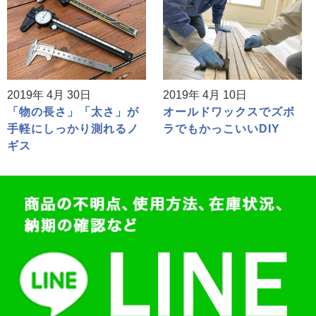
2019年 4月 30日
2019年 4月 10日
「物の長さ」「太さ」が
オールドワックスでズボ
手軽にしっかり測れるノ
ラでもかっこいいDIY
ギス