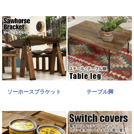
ソーホースブラケット
テーブル脚