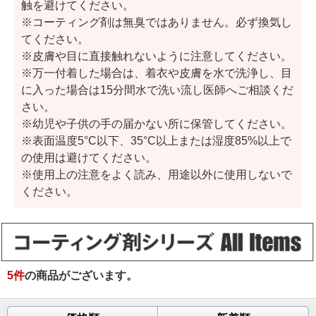
触を避けてください。
※コーティング剤は無臭ではありません。必ず換気し
てください。
※皮膚や目に直接触れないように注意してください。
※万一付着した場合は、着衣や皮膚を水で洗浄し、目
に入った場合は15分間水で洗い流し医師へご相談くだ
さい。
※幼児や子供の手の届かない所に保管してください。
※表面温度5°C以下、35°C以上または湿度85%以上で
の使用は避けてください。
※使用上の注意をよく読み、用途以外に使用しないで
ください。
5
件
の商品がございます。