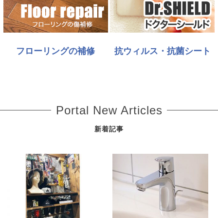
フローリングの補修
抗ウィルス・抗菌シート
Portal New Articles
新着記事