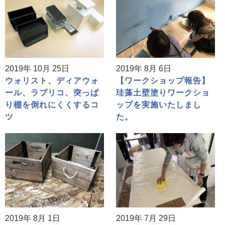
2019年 10月 25日
2019年 8月 6日
ウォリスト、ディアウォ
【ワークショップ報告】
ール、ラブリコ、突っぱ
珪藻土壁塗りワークショ
り棚を倒れにくくするコ
ップを実施いたしまし
ツ
た。
2019年 8月 1日
2019年 7月 29日