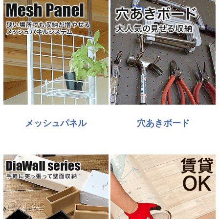
メッシュパネル
穴あきボード