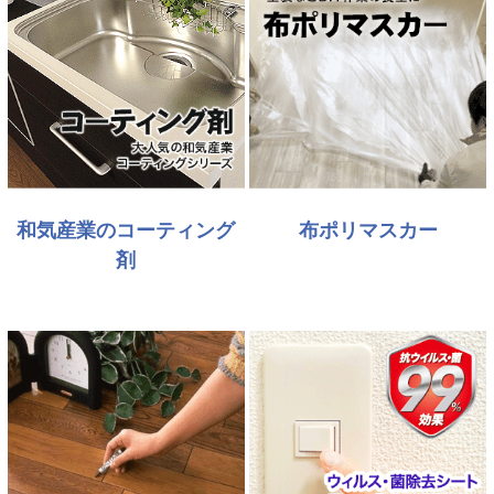
和気産業のコーティング
布ポリマスカー
剤