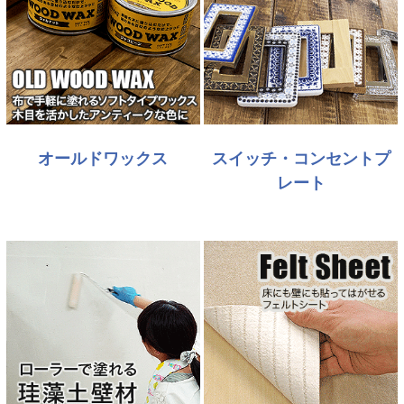
オールドワックス
スイッチ・コンセントプ
レート