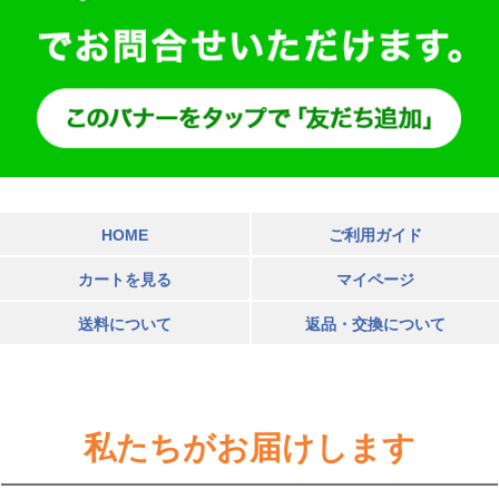
HOME
ご利用ガイド
カートを見る
マイページ
送料について
返品・交換について
私たちがお届けします