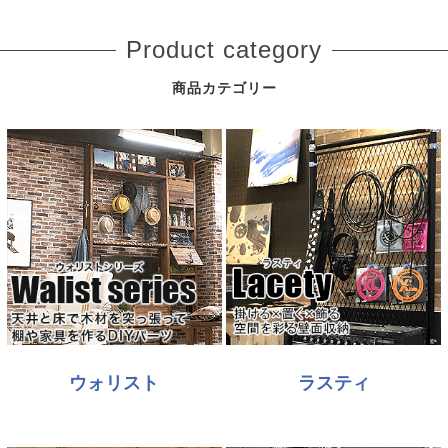
Product category
商品カテゴリー
ウォリスト
ラスティ