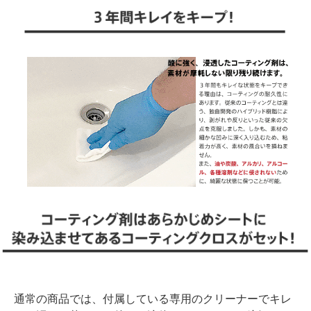
通常の商品では、付属している専用のクリーナーでキレ