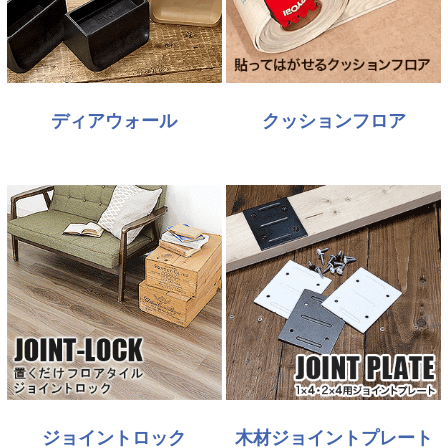
ディアウォール
クッションフロア
ジョイントロック
木材ジョイントプレート