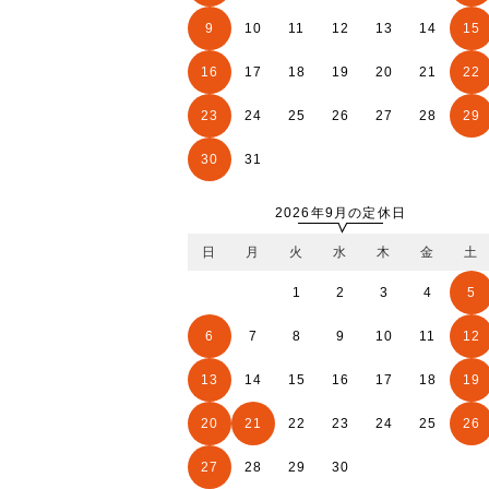
9
10
11
12
13
14
15
16
17
18
19
20
21
22
23
24
25
26
27
28
29
30
31
2026年9月の定休日
日
月
火
水
木
金
土
1
2
3
4
5
6
7
8
9
10
11
12
13
14
15
16
17
18
19
20
21
22
23
24
25
26
27
28
29
30