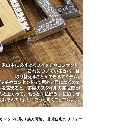
もカンタンに取り換え可能。賃貸住宅のリフォー