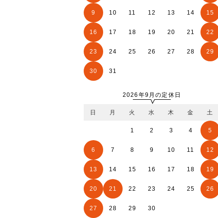
9
10
11
12
13
14
15
16
17
18
19
20
21
22
23
24
25
26
27
28
29
30
31
2026年9月の定休日
日
月
火
水
木
金
土
1
2
3
4
5
6
7
8
9
10
11
12
13
14
15
16
17
18
19
20
21
22
23
24
25
26
27
28
29
30