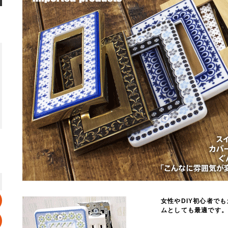
女性やDIY初心者で
ムとしても最適です。