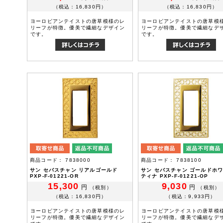
（税込：16,830円）
（税込：16,830円）
ヨーロピアンテイストの唐草模様のレ
ヨーロピアンテイストの唐草模
リーフが特徴。優美で繊細なデザイン
リーフが特徴。優美で繊細なデ
です。
です。
商品コード： 7838000
商品コード： 7838100
サン セバスチャン リアルゴールド
サン セバスチャン ゴールドホ
PXP-F-01221-OR
ティナ PXP-F-01221-OP
15,300
9,030
円
円
（税別）
（税別）
（税込：16,830円）
（税込：9,933円）
ヨーロピアンテイストの唐草模様のレ
ヨーロピアンテイストの唐草模
リーフが特徴。優美で繊細なデザイン
リーフが特徴。優美で繊細なデ