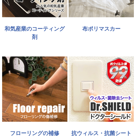
和気産業のコーティング
布ポリマスカー
剤
フローリングの補修
抗ウィルス・抗菌シート