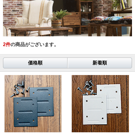
2
件
の商品がございます。
価格順
新着順