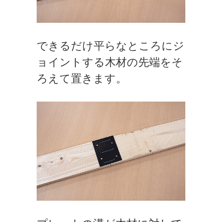
できるだけ平らなところにジ
ョイントする木材の先端をそ
ろえて置きます。