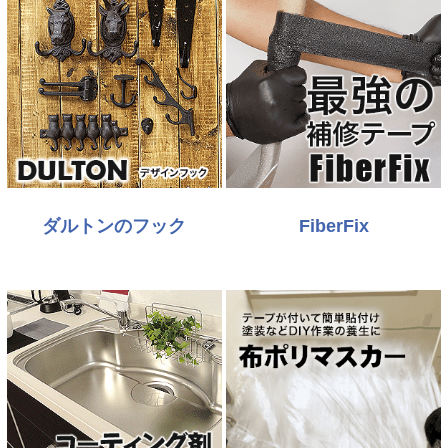
ダルトンのフック
FiberFix