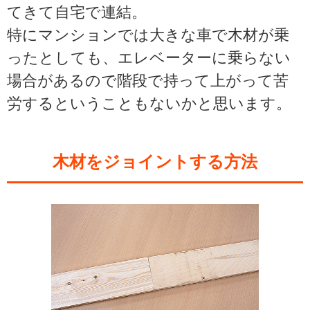
てきて自宅で連結。
特にマンションでは大きな車で木材が乗
ったとしても、エレベーターに乗らない
場合があるので階段で持って上がって苦
労するということもないかと思います。
木材をジョイントする方法