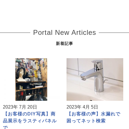
Portal New Articles
新着記事
2023年 7月 20日
2023年 4月 5日
【お客様のDIY写真】商
【お客様の声】水漏れで
品展示をラスティパネル
困ってネット検索
で