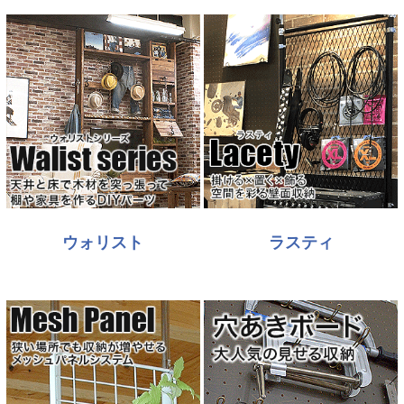
ウォリスト
ラスティ