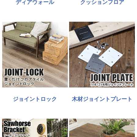
ディアウォール
クッションフロア
ジョイントロック
木材ジョイントプレート