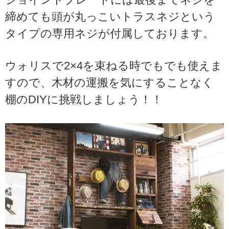
締めても頭が丸っこいトラスネジという
タイプの専用ネジが付属しております。
ウォリスで2×4を束ねる時でもでも使えま
すので、木材の運搬を気にすることなく
棚のDIYに挑戦しましょう！！