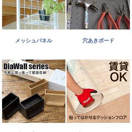
メッシュパネル
穴あきボード