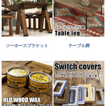
ソーホースブラケット
テーブル脚