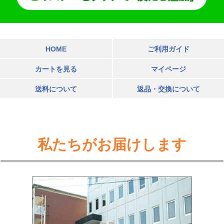
HOME
ご利用ガイド
カートを見る
マイページ
送料について
返品・交換について
私たちがお届けします