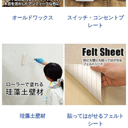
オールドワックス
スイッチ・コンセントプ
レート
珪藻土壁材
貼ってはがせるフェルト
シート