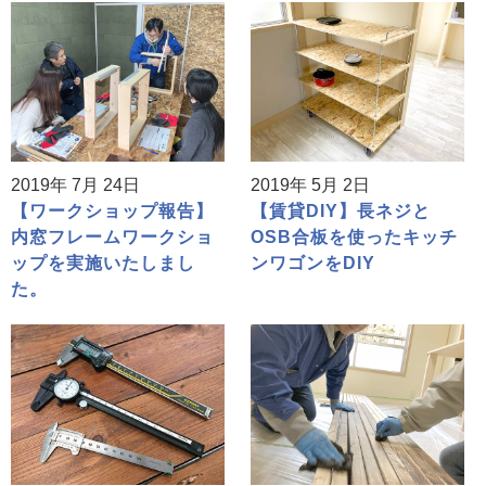
2019年 7月 24日
2019年 5月 2日
【ワークショップ報告】
【賃貸DIY】長ネジと
内窓フレームワークショ
OSB合板を使ったキッチ
ップを実施いたしまし
ンワゴンをDIY
た。