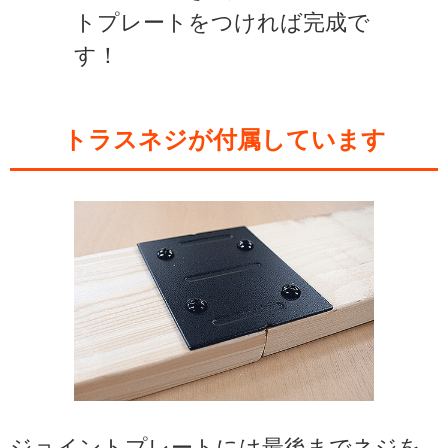
トプレートをつければ完成で
す！
トラスネジが付属しています
ジョイントプレートには最後までネジを