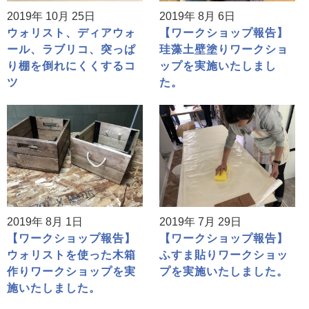
2019年 10月 25日
2019年 8月 6日
ウォリスト、ディアウォ
【ワークショップ報告】
ール、ラブリコ、突っぱ
珪藻土壁塗りワークショ
り棚を倒れにくくするコ
ップを実施いたしまし
ツ
た。
2019年 8月 1日
2019年 7月 29日
【ワークショップ報告】
【ワークショップ報告】
ウォリストを使った木箱
ふすま貼りワークショッ
作りワークショップを実
プを実施いたしました。
施いたしました。