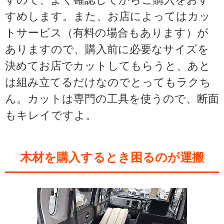
すめします。また、お店によってはカッ
トサービス（有料の場合もあります）が
ありますので、購入前に必要なサイズを
決めてお店でカットしてもらうと、あと
は組み立てるだけなのでとってもラクち
ん。カットは専門の工具を使うので、断面
もキレイですよ。
木材を購入するとき困るのが運搬