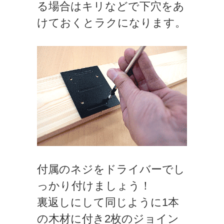
る場合はキリなどで下穴をあ
けておくとラクになります。
付属のネジをドライバーでし
っかり付けましょう！
裏返しにして同じように1本
の木材に付き2枚のジョイン