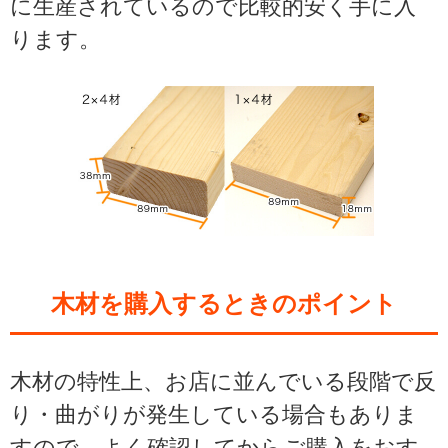
に生産されているので比較的安く手に入
ります。
木材を購入するときのポイント
木材の特性上、お店に並んでいる段階で反
り・曲がりが発生している場合もありま
すので、よく確認してからご購入をおす