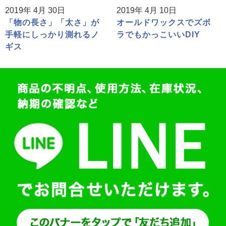
2019年 4月 30日
2019年 4月 10日
「物の長さ」「太さ」が
オールドワックスでズボ
手軽にしっかり測れるノ
ラでもかっこいいDIY
ギス