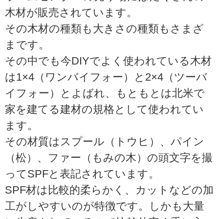
木材が販売されています。
その木材の種類も大きさの種類もさまざ
まです。
その中でも今DIYでよく使われている木材
は1×4（ワンバイフォー）と2×4（ツーバ
イフォー）とよばれ、もともとは北米で
家を建てる建材の規格として使われてい
ます。
その材質はスプール（トウヒ）、パイン
（松）、ファー（もみの木）の頭文字を撮
ってSPFと表記されています。
SPF材は比較的柔らかく、カットなどの加
工がしやすいのが特徴です。しかも大量