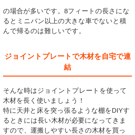
の場合が多いです。8フィートの長さにな
るとミニバン以上の大きな車でないと積
んで帰るのは難しいです。
ジョイントプレートで木材を自宅で連
結
そんな時はジョイントプレートを使って
木材を長く使いましょう！
特に天井と床を突っ張るような棚をDIYす
るときには長い木材が必要になってきま
すので、運搬しやすい長さの木材を買っ