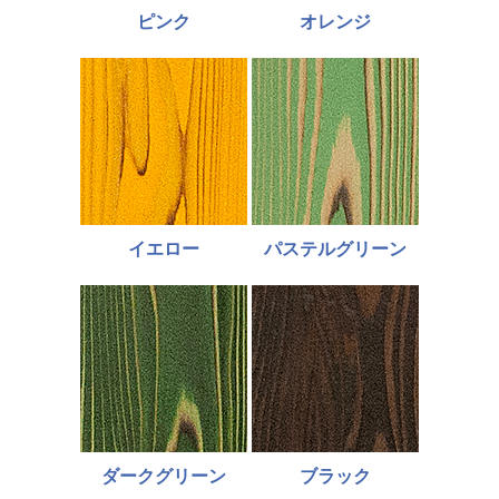
ピンク
オレンジ
イエロー
パステルグリーン
ダークグリーン
ブラック