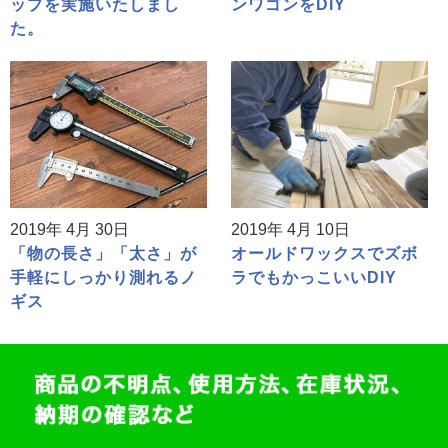
ップを実施いたしまし
ンワゴンをDIY
た。
2019年 4月 30日
2019年 4月 10日
「物の長さ」「太さ」が
オールドワックスでズボ
手軽にしっかり測れるノ
ラでもかっこいいDIY
ギス