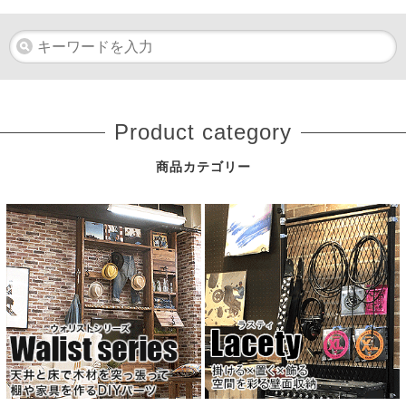
Product category
商品カテゴリー