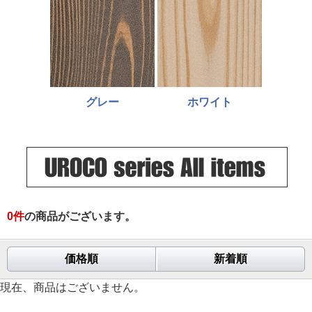
グレー
ホワイト
0
件
の商品がございます。
価格順
新着順
現在、商品はございません。