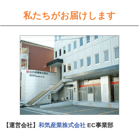
私たちがお届けします
【運営会社】
和気産業株式会社
EC事業部