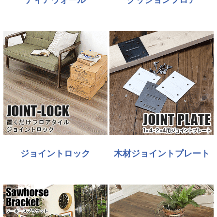
ジョイントロック
木材ジョイントプレート