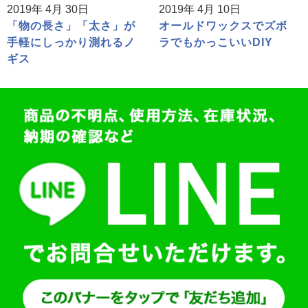
2019年 4月 30日
2019年 4月 10日
「物の長さ」「太さ」が
オールドワックスでズボ
手軽にしっかり測れるノ
ラでもかっこいいDIY
ギス