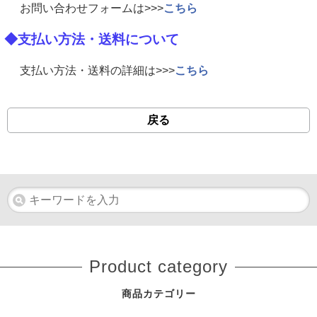
お問い合わせフォームは>>>
こちら
◆支払い方法・送料について
支払い方法・送料の詳細は>>>
こちら
戻る
Product category
商品カテゴリー