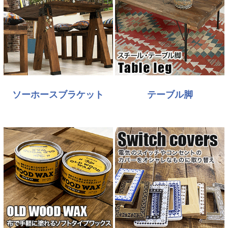
ソーホースブラケット
テーブル脚