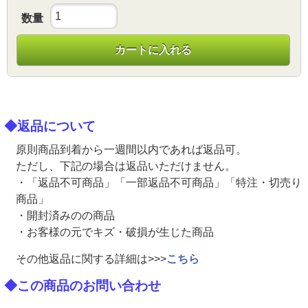
数量
カートに入れる
◆返品について
原則商品到着から一週間以内であれば返品可。
ただし、下記の場合は返品いただけません。
・「返品不可商品」「一部返品不可商品」「特注・切売り
商品」
・開封済みのの商品
・お客様の元でキズ・破損が生じた商品
その他返品に関する詳細は>>>
こちら
◆この商品のお問い合わせ