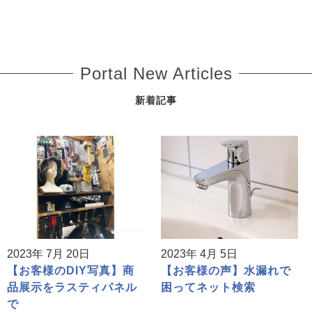
Portal New Articles
新着記事
2023年 7月 20日
2023年 4月 5日
【お客様のDIY写真】商
【お客様の声】水漏れで
品展示をラスティパネル
困ってネット検索
で