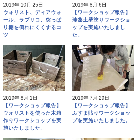
2019年 10月 25日
2019年 8月 6日
ウォリスト、ディアウォ
【ワークショップ報告】
ール、ラブリコ、突っぱ
珪藻土壁塗りワークショ
り棚を倒れにくくするコ
ップを実施いたしまし
ツ
た。
2019年 8月 1日
2019年 7月 29日
【ワークショップ報告】
【ワークショップ報告】
ウォリストを使った木箱
ふすま貼りワークショッ
作りワークショップを実
プを実施いたしました。
施いたしました。