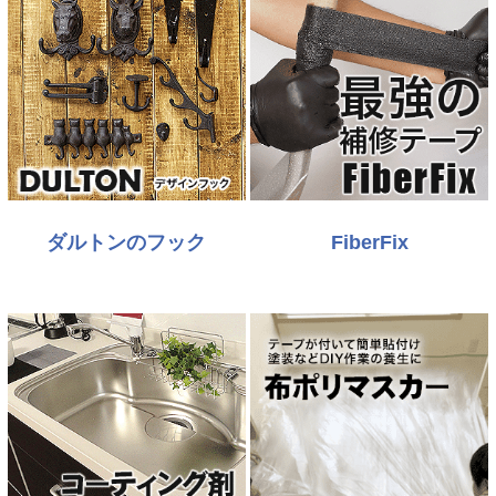
ダルトンのフック
FiberFix