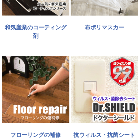
和気産業のコーティング
布ポリマスカー
剤
フローリングの補修
抗ウィルス・抗菌シート