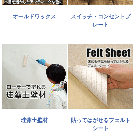
オールドワックス
スイッチ・コンセントプ
レート
珪藻土壁材
貼ってはがせるフェルト
シート