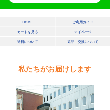
HOME
ご利用ガイド
カートを見る
マイページ
送料について
返品・交換について
私たちがお届けします