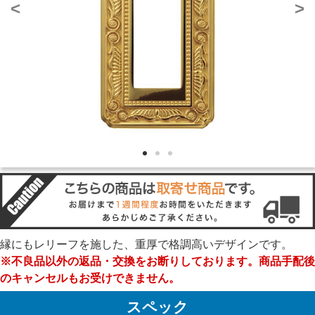
<
>
縁にもレリーフを施した、重厚で格調高いデザインです。
※不良品以外の返品・交換をお断りしております。商品手配後
のキャンセルもお受けできません。
スペック