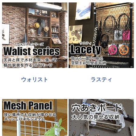
ウォリスト
ラスティ