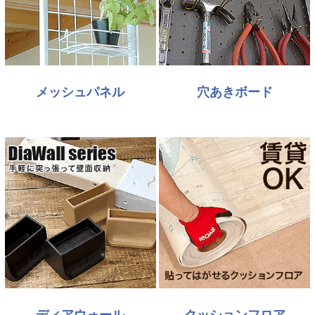
メッシュパネル
穴あきボード
ディアウォール
クッションフロア