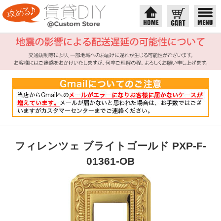
フィレンツェ ブライトゴールド PXP-F-
01361-OB