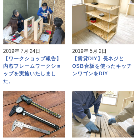
2019年 7月 24日
2019年 5月 2日
【ワークショップ報告】
【賃貸DIY】長ネジと
内窓フレームワークショ
OSB合板を使ったキッチ
ップを実施いたしまし
ンワゴンをDIY
た。