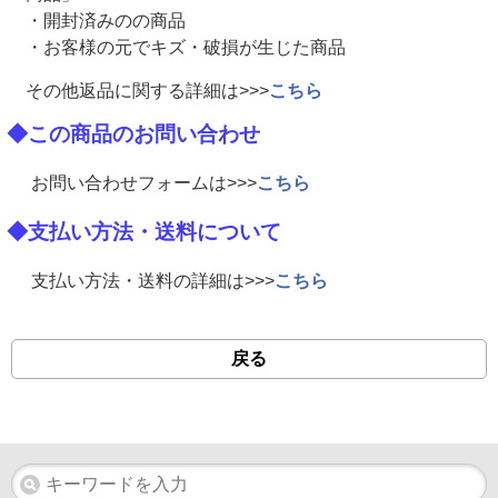
・開封済みのの商品
・お客様の元でキズ・破損が生じた商品
その他返品に関する詳細は>>>
こちら
◆この商品のお問い合わせ
お問い合わせフォームは>>>
こちら
◆支払い方法・送料について
支払い方法・送料の詳細は>>>
こちら
戻る