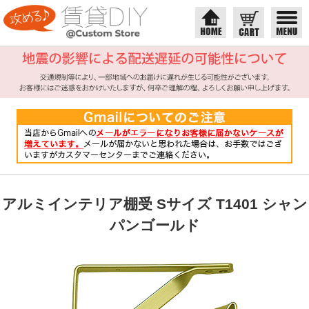
アルミインテリア棚受 Sサイズ T1401 シャン
パンゴールド