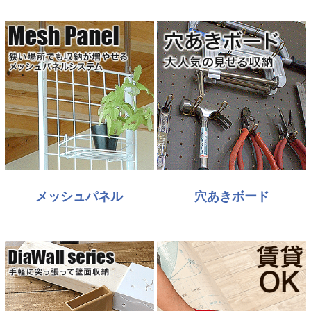
メッシュパネル
穴あきボード