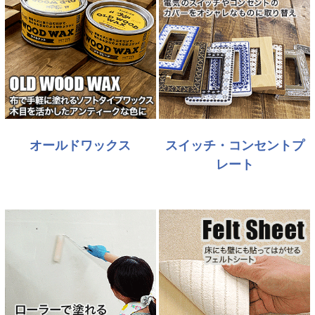
オールドワックス
スイッチ・コンセントプ
レート