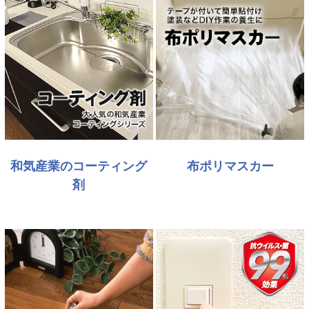
和気産業のコーティング
布ポリマスカー
剤