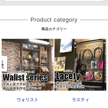
Product category
商品カテゴリー
ウォリスト
ラスティ