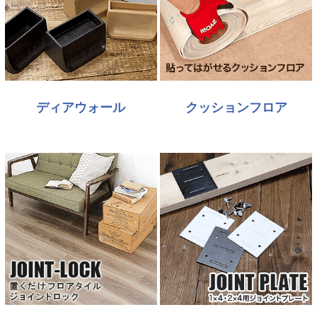
ディアウォール
クッションフロア