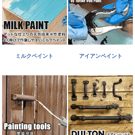
ミルクペイント
アイアンペイント