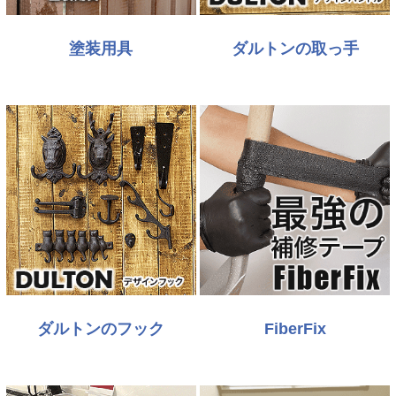
塗装用具
ダルトンの取っ手
ダルトンのフック
FiberFix