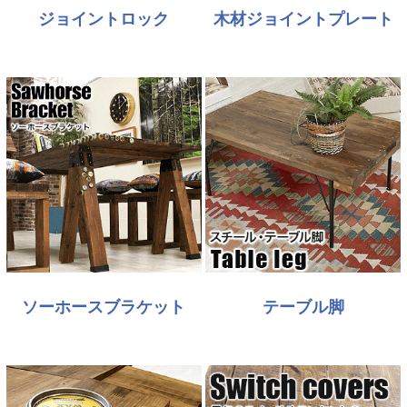
ジョイントロック
木材ジョイントプレート
ソーホースブラケット
テーブル脚