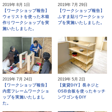
2019年 8月 1日
2019年 7月 29日
【ワークショップ報告】
【ワークショップ報告】
ウォリストを使った木箱
ふすま貼りワークショッ
作りワークショップを実
プを実施いたしました。
施いたしました。
2019年 7月 24日
2019年 5月 2日
【ワークショップ報告】
【賃貸DIY】長ネジと
内窓フレームワークショ
OSB合板を使ったキッチ
ップを実施いたしまし
ンワゴンをDIY
た。