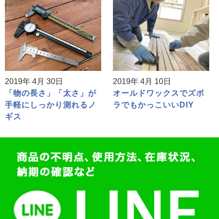
2019年 4月 30日
2019年 4月 10日
「物の長さ」「太さ」が
オールドワックスでズボ
手軽にしっかり測れるノ
ラでもかっこいいDIY
ギス