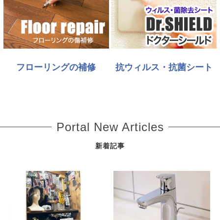
フローリングの補修
抗ウィルス・抗菌シート
Portal New Articles
新着記事