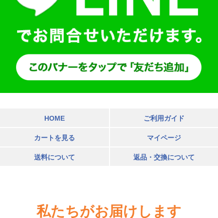
HOME
ご利用ガイド
カートを見る
マイページ
送料について
返品・交換について
私たちがお届けします