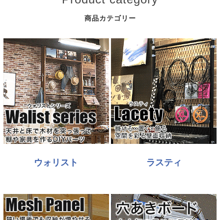
商品カテゴリー
ウォリスト
ラスティ