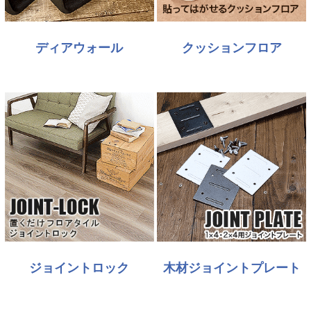
ディアウォール
クッションフロア
ジョイントロック
木材ジョイントプレート