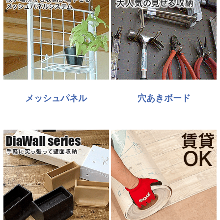
メッシュパネル
穴あきボード