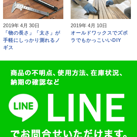
2019年 4月 30日
2019年 4月 10日
「物の長さ」「太さ」が
オールドワックスでズボ
手軽にしっかり測れるノ
ラでもかっこいいDIY
ギス