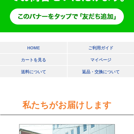
HOME
ご利用ガイド
カートを見る
マイページ
送料について
返品・交換について
私たちがお届けします