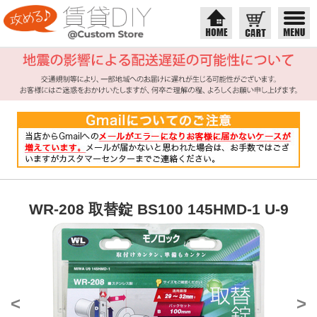
WR-208 取替錠 BS100 145HMD-1 U-9
<
>