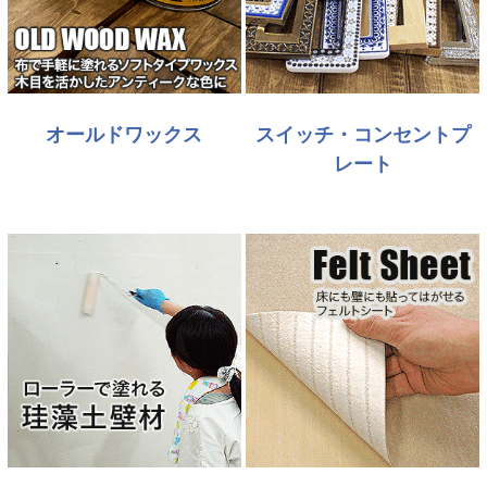
オールドワックス
スイッチ・コンセントプ
レート