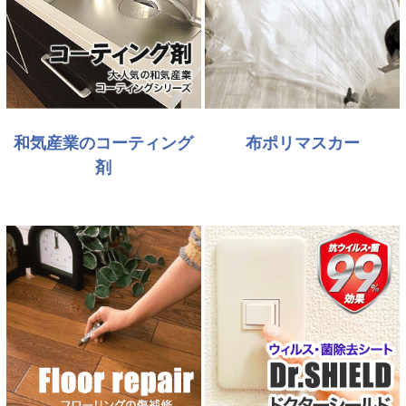
和気産業のコーティング
布ポリマスカー
剤