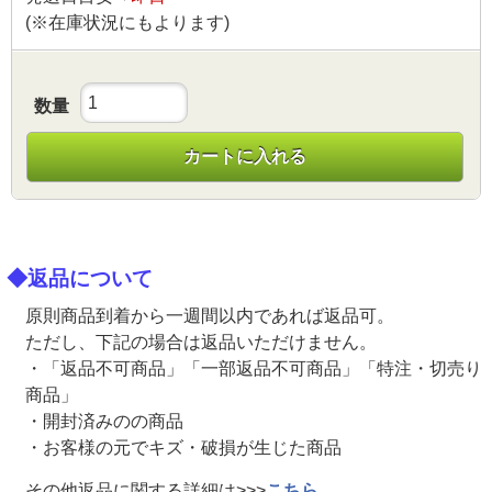
(※在庫状況にもよります)
数量
カートに入れる
◆返品について
原則商品到着から一週間以内であれば返品可。
ただし、下記の場合は返品いただけません。
・「返品不可商品」「一部返品不可商品」「特注・切売り
商品」
・開封済みのの商品
・お客様の元でキズ・破損が生じた商品
その他返品に関する詳細は>>>
こちら