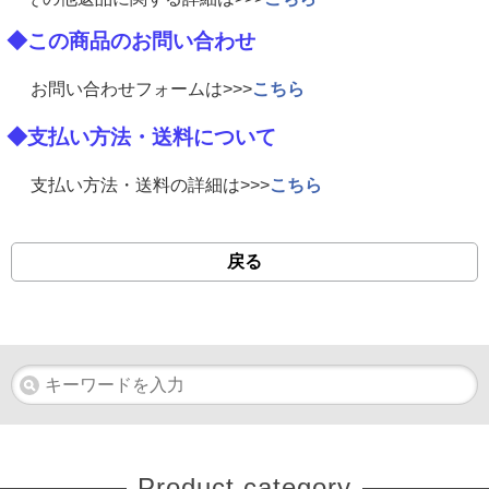
◆この商品のお問い合わせ
お問い合わせフォームは>>>
こちら
◆支払い方法・送料について
支払い方法・送料の詳細は>>>
こちら
戻る
Product category