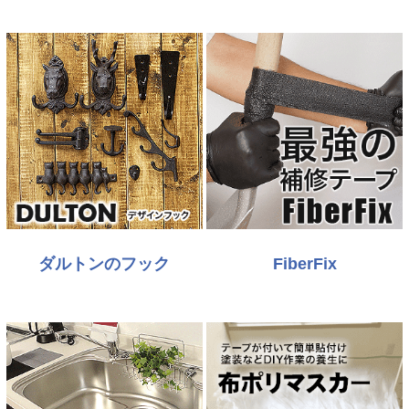
ダルトンのフック
FiberFix