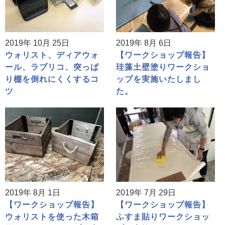
2019年 10月 25日
2019年 8月 6日
ウォリスト、ディアウォ
【ワークショップ報告】
ール、ラブリコ、突っぱ
珪藻土壁塗りワークショ
り棚を倒れにくくするコ
ップを実施いたしまし
ツ
た。
2019年 8月 1日
2019年 7月 29日
【ワークショップ報告】
【ワークショップ報告】
ウォリストを使った木箱
ふすま貼りワークショッ