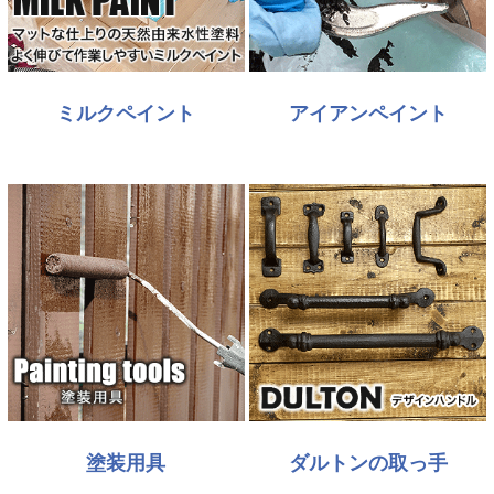
ミルクペイント
アイアンペイント
塗装用具
ダルトンの取っ手