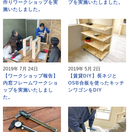
作りワークショップを実
プを実施いたしました。
施いたしました。
2019年 7月 24日
2019年 5月 2日
【ワークショップ報告】
【賃貸DIY】長ネジと
内窓フレームワークショ
OSB合板を使ったキッチ
ップを実施いたしまし
ンワゴンをDIY
た。