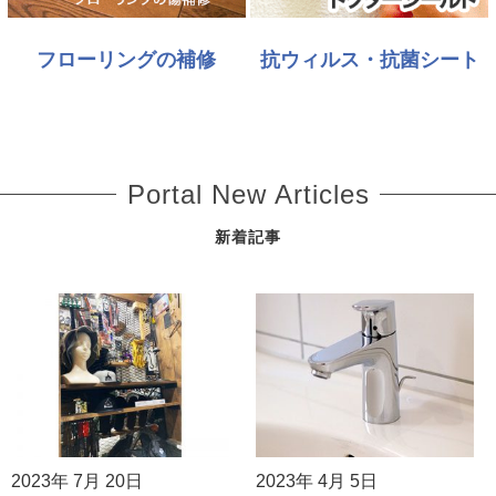
フローリングの補修
抗ウィルス・抗菌シート
Portal New Articles
新着記事
2023年 7月 20日
2023年 4月 5日