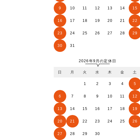
9
10
11
12
13
14
15
16
17
18
19
20
21
22
23
24
25
26
27
28
29
30
31
2026年9月の定休日
日
月
火
水
木
金
土
1
2
3
4
5
6
7
8
9
10
11
12
13
14
15
16
17
18
19
20
21
22
23
24
25
26
27
28
29
30