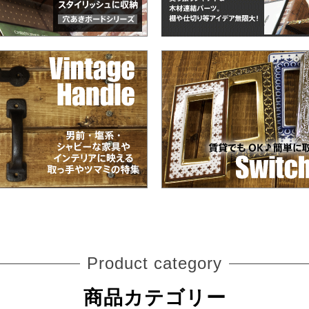
Product category
商品カテゴリー