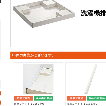
洗濯機
15件の商品がございます。
商品コード： 10182400
商品コード： 10182300