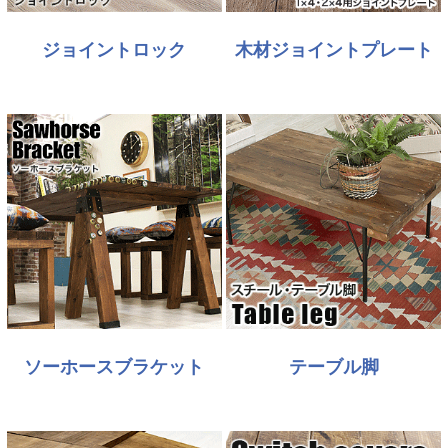
ジョイントロック
木材ジョイントプレート
ソーホースブラケット
テーブル脚