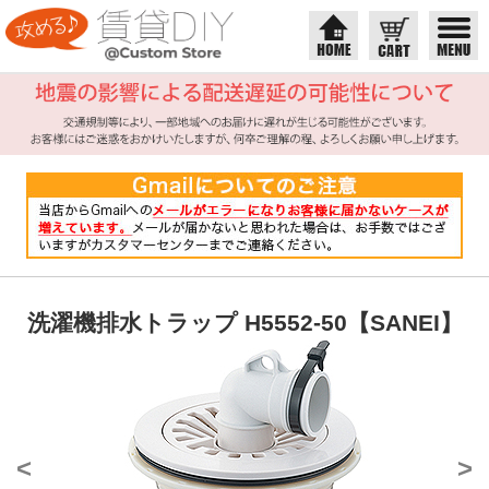
洗濯機排水トラップ H5552-50【SANEI】
<
>