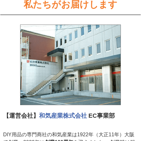
私たちがお届けします
【運営会社】
和気産業株式会社
EC事業部
DIY用品の専門商社の和気産業は1922年（大正11年）大阪