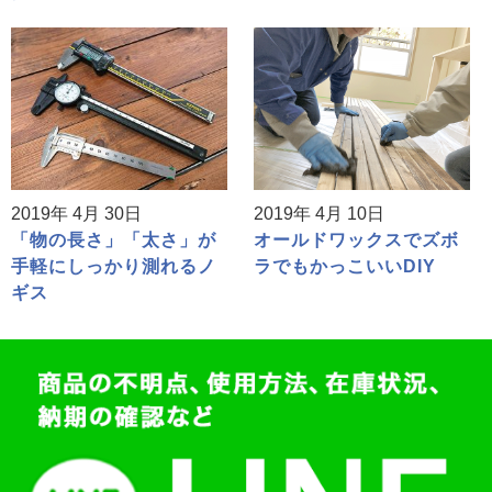
2019年 4月 30日
2019年 4月 10日
「物の長さ」「太さ」が
オールドワックスでズボ
手軽にしっかり測れるノ
ラでもかっこいいDIY
ギス