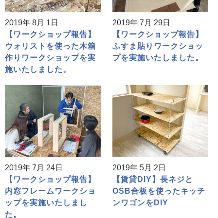
2019年 8月 1日
2019年 7月 29日
【ワークショップ報告】
【ワークショップ報告】
ウォリストを使った木箱
ふすま貼りワークショッ
作りワークショップを実
プを実施いたしました。
施いたしました。
2019年 7月 24日
2019年 5月 2日
【ワークショップ報告】
【賃貸DIY】長ネジと
内窓フレームワークショ
OSB合板を使ったキッチ
ップを実施いたしまし
ンワゴンをDIY
た。