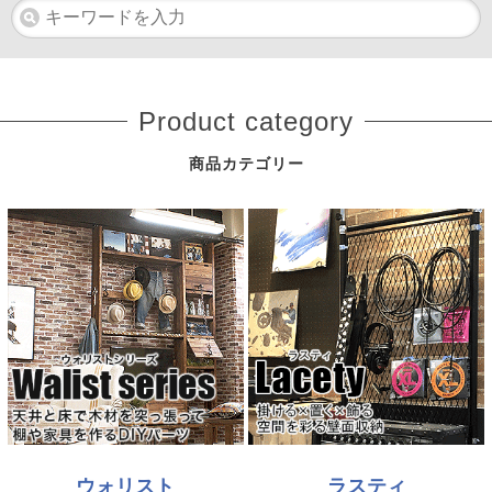
Product category
商品カテゴリー
ウォリスト
ラスティ