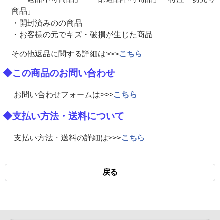
商品」
・開封済みのの商品
・お客様の元でキズ・破損が生じた商品
その他返品に関する詳細は>>>
こちら
◆この商品のお問い合わせ
お問い合わせフォームは>>>
こちら
◆支払い方法・送料について
支払い方法・送料の詳細は>>>
こちら
戻る