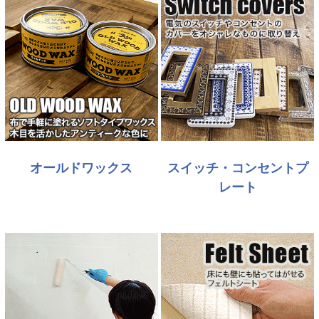
オールドワックス
スイッチ・コンセントプ
レート