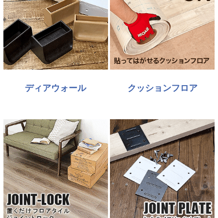
ディアウォール
クッションフロア