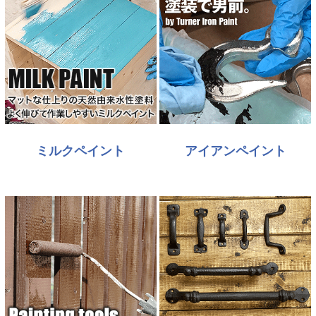
ミルクペイント
アイアンペイント