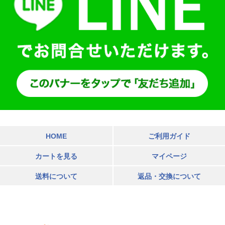
HOME
ご利用ガイド
カートを見る
マイページ
送料について
返品・交換について