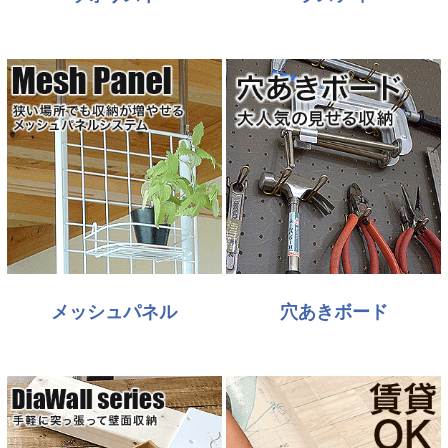
メッシュパネル
穴あきボード