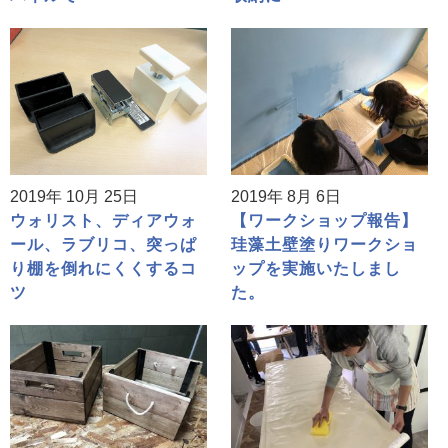
2019年 10月 25日
2019年 8月 6日
ウォリスト、ディアウォ
【ワークショップ報告】
ール、ラブリコ、突っぱ
珪藻土壁塗りワークショ
り棚を倒れにくくするコ
ップを実施いたしまし
ツ
た。