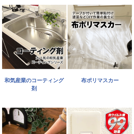
和気産業のコーティング
布ポリマスカー
剤