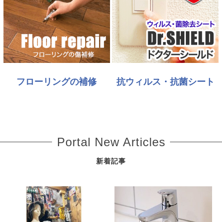
フローリングの補修
抗ウィルス・抗菌シート
Portal New Articles
新着記事