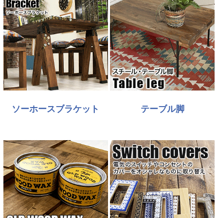
ソーホースブラケット
テーブル脚