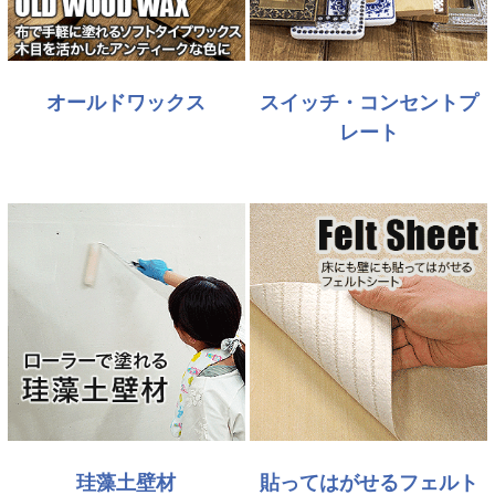
オールドワックス
スイッチ・コンセントプ
レート
珪藻土壁材
貼ってはがせるフェルト