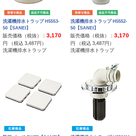
洗濯機排水トラップ H5553-
洗濯機排水トラップ H5552-
50【SANEI】
50【SANEI】
3,170
3,170
販売価格（税抜）：
販売価格（税抜）：
円 （税込
3,487
円）
円 （税込
3,487
円）
洗濯機排水トラップ
洗濯機排水トラップ