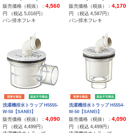
4,560
4,170
販売価格（税抜）：
販売価格（税抜）：
円 （税込
5,016
円）
円 （税込
4,587
円）
パン排水フレキ
パン排水フレキ
洗濯機排水トラップ H5555-
洗濯機排水トラップ H5554-
W-50【SANEI】
W-50【SANEI】
4,090
4,090
販売価格（税抜）：
販売価格（税抜）：
円 （税込
4,499
円）
円 （税込
4,499
円）