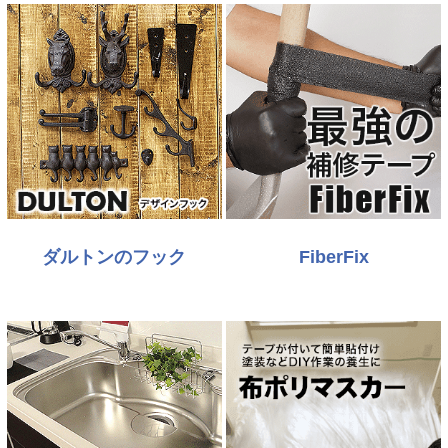
ダルトンのフック
FiberFix