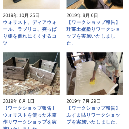
2019年 10月 25日
2019年 8月 6日
ウォリスト、ディアウォ
【ワークショップ報告】
ール、ラブリコ、突っぱ
珪藻土壁塗りワークショ
り棚を倒れにくくするコ
ップを実施いたしまし
ツ
た。
2019年 8月 1日
2019年 7月 29日
【ワークショップ報告】
【ワークショップ報告】
ウォリストを使った木箱
ふすま貼りワークショッ
作りワークショップを実
プを実施いたしました。
施いたしました。