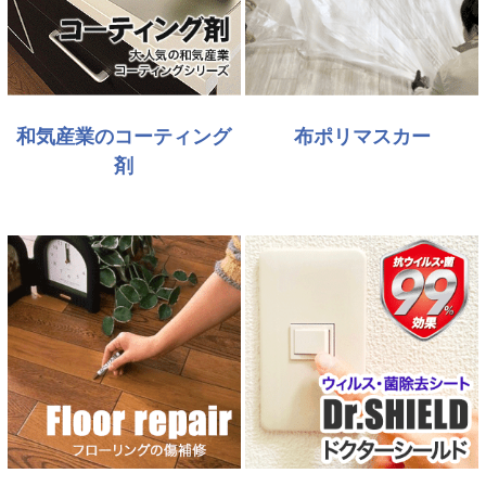
和気産業のコーティング
布ポリマスカー
剤