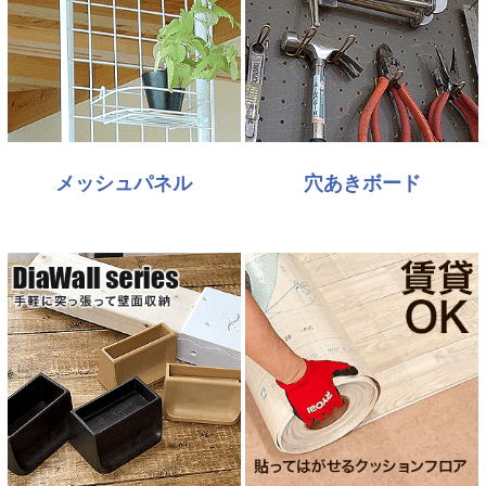
メッシュパネル
穴あきボード