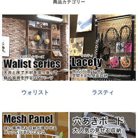
商品カテゴリー
ウォリスト
ラスティ