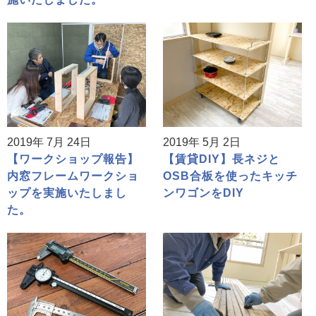
2019年 7月 24日
2019年 5月 2日
【ワークショップ報告】
【賃貸DIY】長ネジと
内窓フレームワークショ
OSB合板を使ったキッチ
ップを実施いたしまし
ンワゴンをDIY
た。