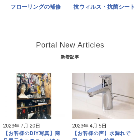
フローリングの補修
抗ウィルス・抗菌シート
Portal New Articles
新着記事
2023年 7月 20日
2023年 4月 5日
【お客様のDIY写真】商
【お客様の声】水漏れで