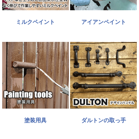
ミルクペイント
アイアンペイント
塗装用具
ダルトンの取っ手