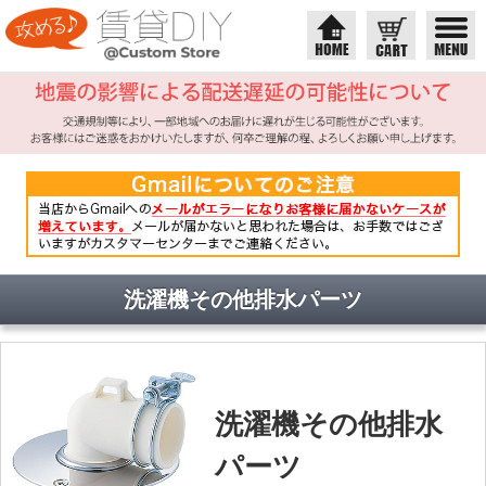
洗濯機その他排水パーツ
洗濯機その他排水
パーツ