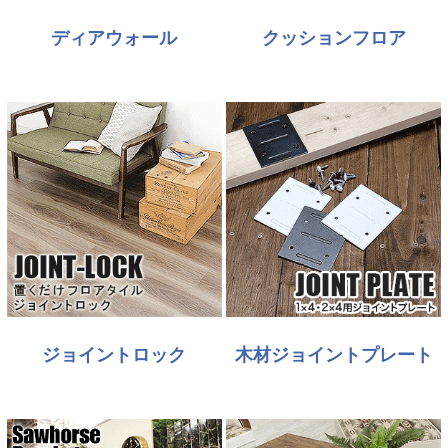
ディアウォール
クッションフロア
ジョイントロック
木材ジョイントプレート