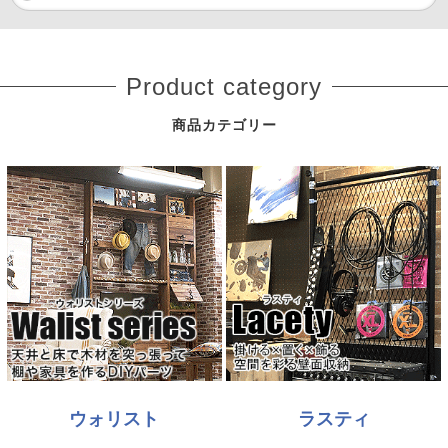
Product category
商品カテゴリー
ウォリスト
ラスティ