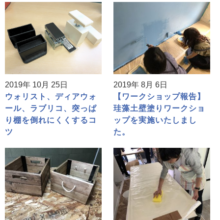
2019年 10月 25日
2019年 8月 6日
ウォリスト、ディアウォ
【ワークショップ報告】
ール、ラブリコ、突っぱ
珪藻土壁塗りワークショ
り棚を倒れにくくするコ
ップを実施いたしまし
ツ
た。