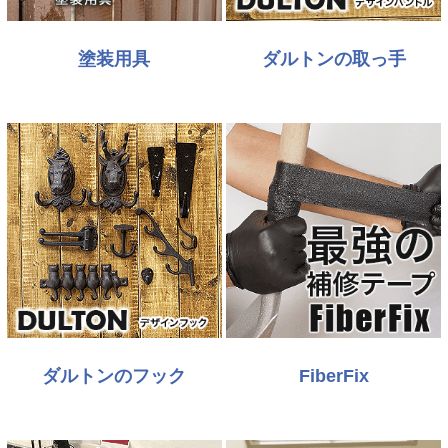
塗装用具
ダルトンの取っ手
ダルトンのフック
FiberFix