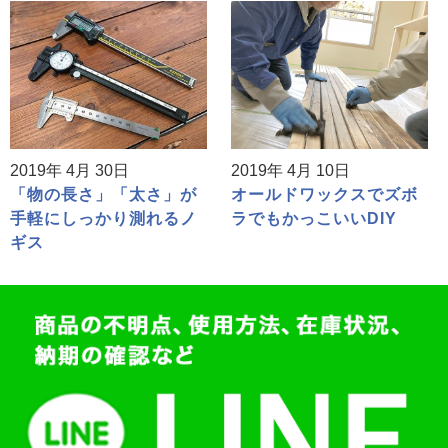
2019年 4月 30日
2019年 4月 10日
「物の長さ」「太さ」が
オールドワックスでズボ
手軽にしっかり測れるノ
ラでもかっこいいDIY
ギス