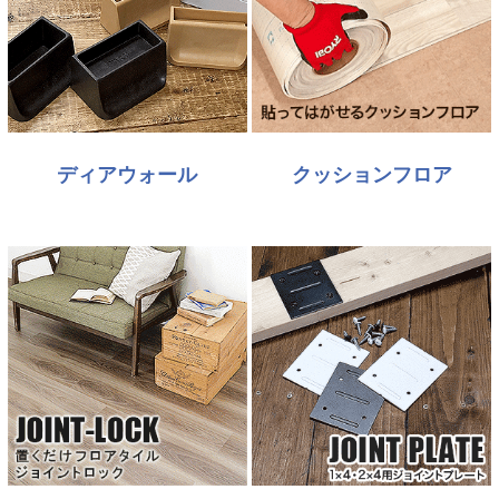
ディアウォール
クッションフロア