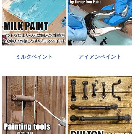
ミルクペイント
アイアンペイント