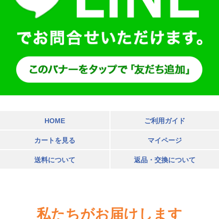
HOME
ご利用ガイド
カートを見る
マイページ
送料について
返品・交換について
私たちがお届けします