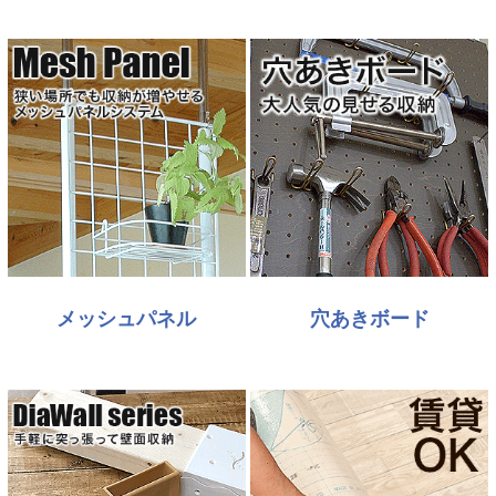
メッシュパネル
穴あきボード