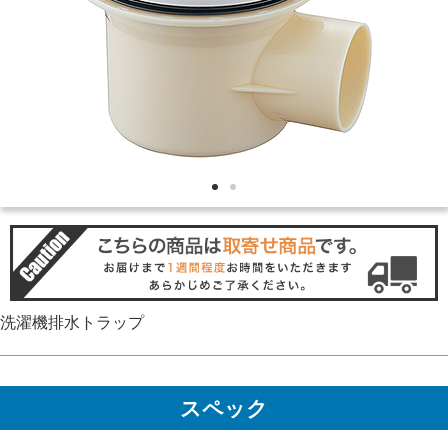
洗濯機排水トラップ
スペック