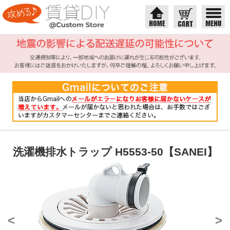
洗濯機排水トラップ H5553-50【SANEI】
<
>