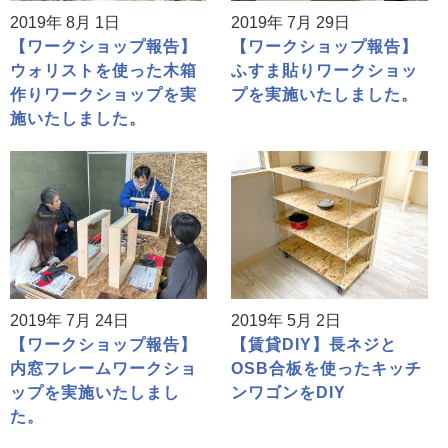
2019年 8月 1日
2019年 7月 29日
【ワークショップ報告】
【ワークショップ報告】
ウォリストを使った木箱
ふすま貼りワークショッ
作りワークショップを実
プを実施いたしました。
施いたしました。
2019年 7月 24日
2019年 5月 2日
【ワークショップ報告】
【賃貸DIY】長ネジと
内窓フレームワークショ
OSB合板を使ったキッチ
ップを実施いたしまし
ンワゴンをDIY
た。