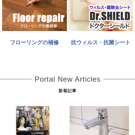
フローリングの補修
抗ウィルス・抗菌シート
Portal New Articles
新着記事