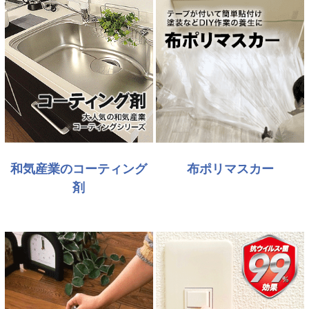
和気産業のコーティング
布ポリマスカー
剤