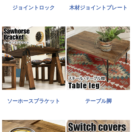
ジョイントロック
木材ジョイントプレート
ソーホースブラケット
テーブル脚