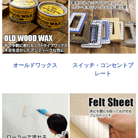
オールドワックス
スイッチ・コンセントプ
レート