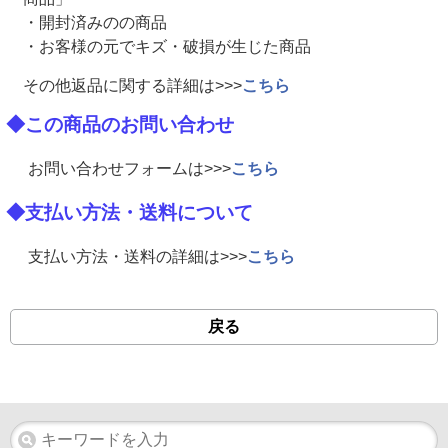
・開封済みのの商品
・お客様の元でキズ・破損が生じた商品
その他返品に関する詳細は>>>
こちら
◆この商品のお問い合わせ
お問い合わせフォームは>>>
こちら
◆支払い方法・送料について
支払い方法・送料の詳細は>>>
こちら
戻る