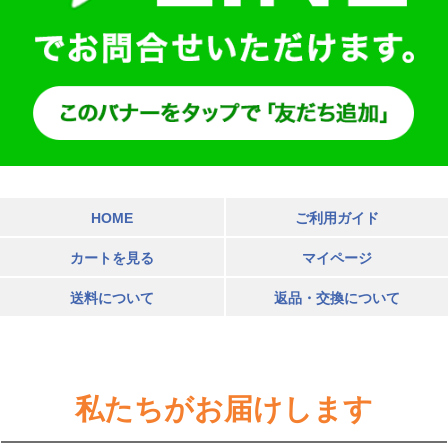
HOME
ご利用ガイド
カートを見る
マイページ
送料について
返品・交換について
私たちがお届けします