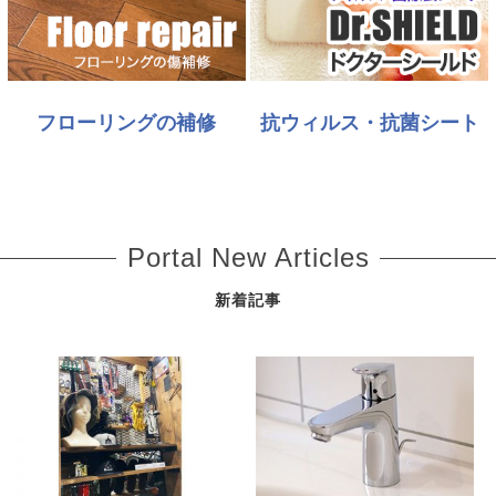
フローリングの補修
抗ウィルス・抗菌シート
Portal New Articles
新着記事