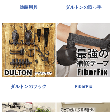
塗装用具
ダルトンの取っ手
ダルトンのフック
FiberFix