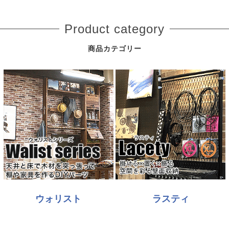
Product category
商品カテゴリー
ウォリスト
ラスティ