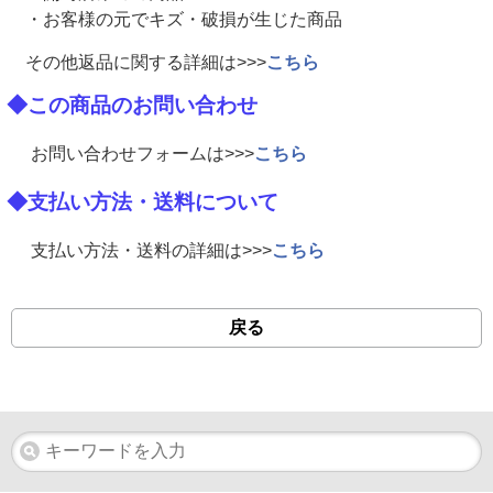
・お客様の元でキズ・破損が生じた商品
その他返品に関する詳細は>>>
こちら
◆この商品のお問い合わせ
お問い合わせフォームは>>>
こちら
◆支払い方法・送料について
支払い方法・送料の詳細は>>>
こちら
戻る