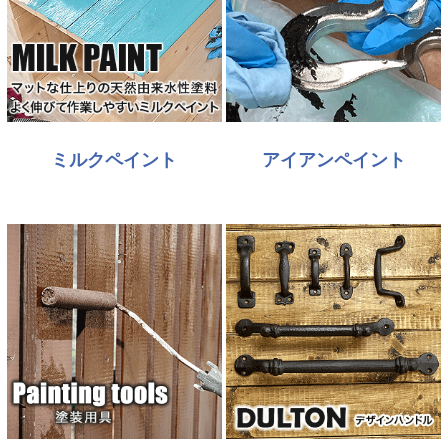
ミルクペイント
アイアンペイント