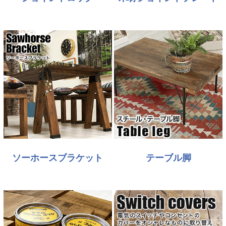
ソーホースブラケット
テーブル脚