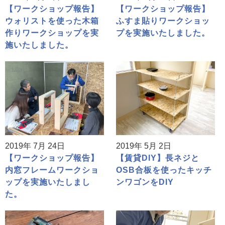
【ワークショップ報告】
【ワークショップ報告】
ウォリストを使った木箱
ふすま貼りワークショッ
作りワークショップを実
プを実施いたしました。
施いたしました。
2019年 7月 24日
2019年 5月 2日
【ワークショップ報告】
【賃貸DIY】長ネジと
内窓フレームワークショ
OSB合板を使ったキッチ
ップを実施いたしまし
ンワゴンをDIY
た。