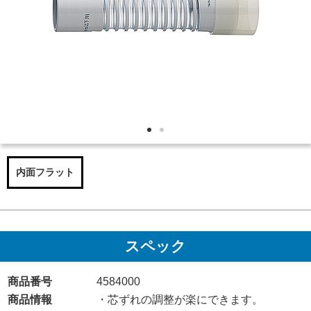
内面フラット
スペック
商品番号
4584000
商品情報
・芯ずれの調整が楽にできます。