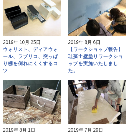
2019年 10月 25日
2019年 8月 6日
ウォリスト、ディアウォ
【ワークショップ報告】
ール、ラブリコ、突っぱ
珪藻土壁塗りワークショ
り棚を倒れにくくするコ
ップを実施いたしまし
ツ
た。
2019年 8月 1日
2019年 7月 29日