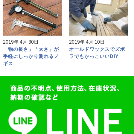
2019年 4月 30日
2019年 4月 10日
「物の長さ」「太さ」が
オールドワックスでズボ
手軽にしっかり測れるノ
ラでもかっこいいDIY
ギス