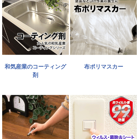
和気産業のコーティング
布ポリマスカー
剤