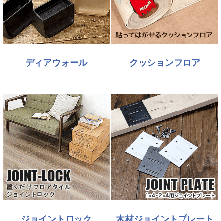
ディアウォール
クッションフロア
ジョイントロック
木材ジョイントプレート