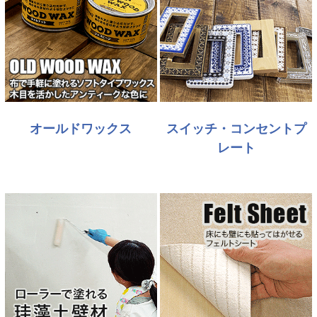
オールドワックス
スイッチ・コンセントプ
レート