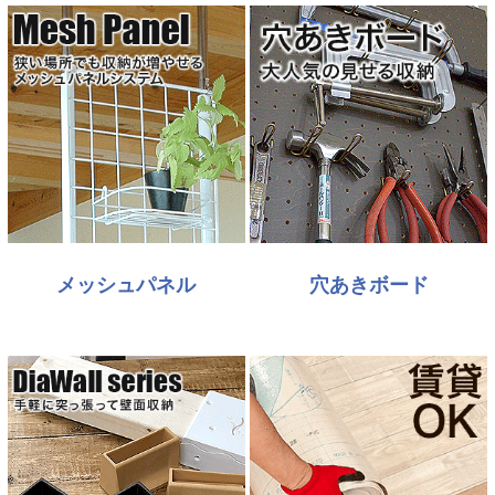
メッシュパネル
穴あきボード