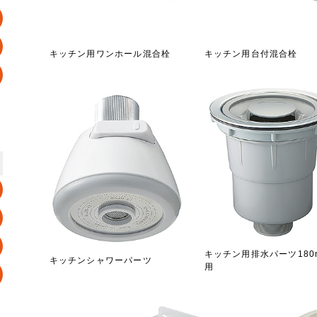
キッチン用ワンホール混合栓
キッチン用台付混合栓
キッチン用排水パーツ180
キッチンシャワーパーツ
用