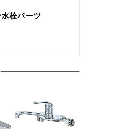
ン水栓パーツ