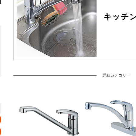
キッチ
詳細カテゴリー