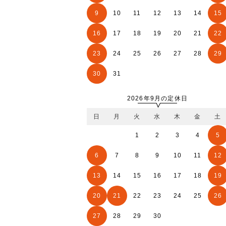
9
10
11
12
13
14
15
16
17
18
19
20
21
22
23
24
25
26
27
28
29
30
31
2026年9月の定休日
日
月
火
水
木
金
土
1
2
3
4
5
6
7
8
9
10
11
12
13
14
15
16
17
18
19
20
21
22
23
24
25
26
27
28
29
30