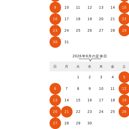
9
10
11
12
13
14
15
16
17
18
19
20
21
22
23
24
25
26
27
28
29
30
31
2026年9月の定休日
日
月
火
水
木
金
土
1
2
3
4
5
6
7
8
9
10
11
12
13
14
15
16
17
18
19
20
21
22
23
24
25
26
27
28
29
30