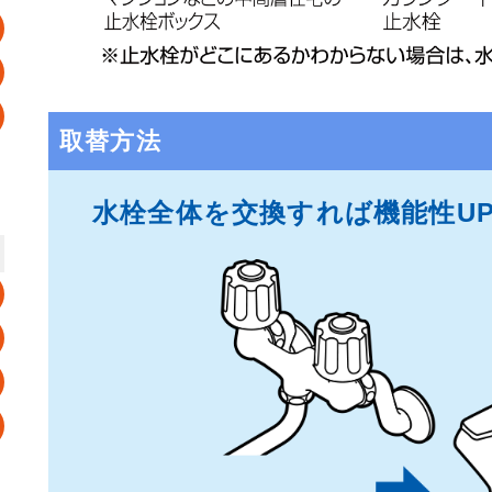
取替方法
水栓全体を交換すれば機能性UP