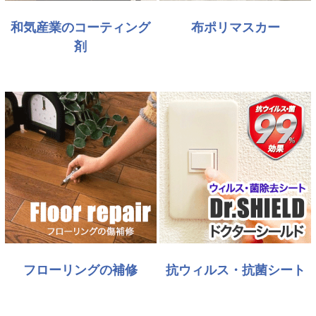
和気産業のコーティング
布ポリマスカー
剤
フローリングの補修
抗ウィルス・抗菌シート