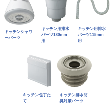
キッチン用排水
キッチン用排水
キッチンシャワ
パーツ180mm
パーツ115mm
ーパーツ
用
用
キッチン包丁た
キッチン排水防
て
臭対策パーツ