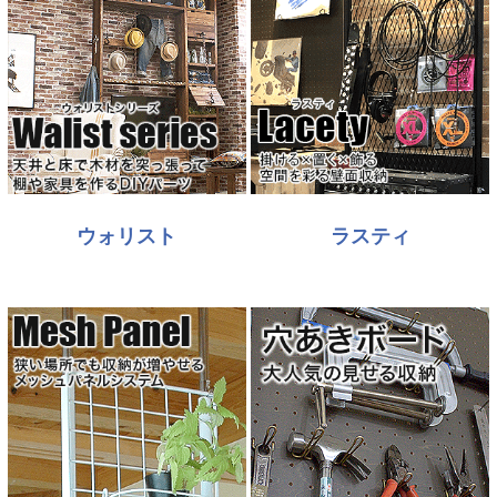
ウォリスト
ラスティ