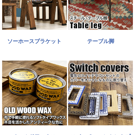
ソーホースブラケット
テーブル脚