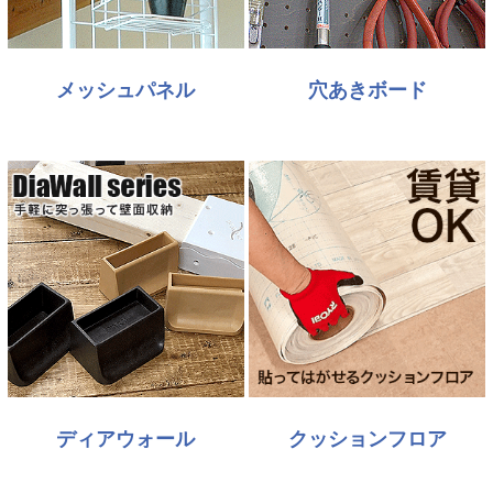
メッシュパネル
穴あきボード
ディアウォール
クッションフロア