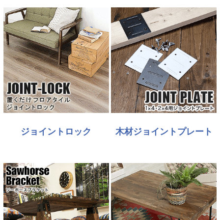
ジョイントロック
木材ジョイントプレート