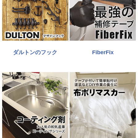
ダルトンのフック
FiberFix