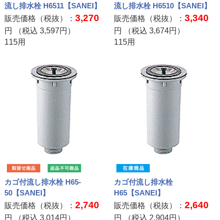
流し排水栓 H6511【SANEI】
流し排水栓 H6510【SANEI】
3,270
3,340
販売価格（税抜）：
販売価格（税抜）：
円 （税込
3,597
円）
円 （税込
3,674
円）
115用
115用
カゴ付流し排水栓 H65-
カゴ付流し排水栓
50【SANEI】
H65【SANEI】
2,740
2,640
販売価格（税抜）：
販売価格（税抜）：
円 （税込
3,014
円）
円 （税込
2,904
円）