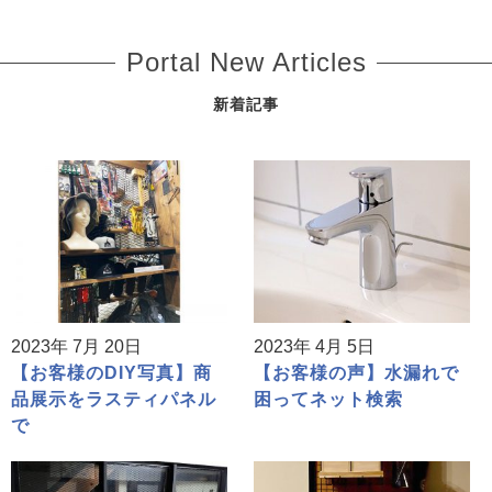
Portal New Articles
新着記事
2023年 7月 20日
2023年 4月 5日
【お客様のDIY写真】商
【お客様の声】水漏れで
品展示をラスティパネル
困ってネット検索
で