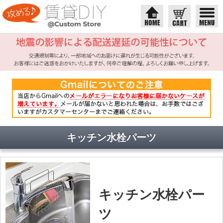
キッチン水栓パーツ
キッチン水栓パー
ツ