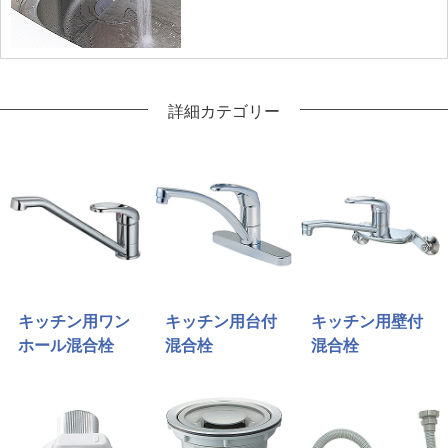
詳細カテゴリー
キッチン用ワン
キッチン用台付
キッチン用壁付
ホール混合栓
混合栓
混合栓