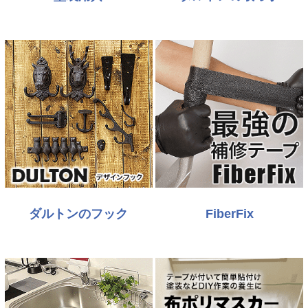
ダルトンのフック
FiberFix