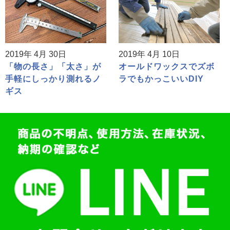
2019年 4月 30日
2019年 4月 10日
「物の長さ」「太さ」が
オールドワックスでズボ
手軽にしっかり測れるノ
ラでもかっこいいDIY
ギス