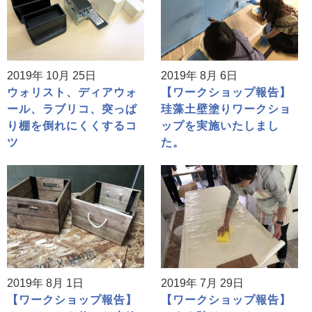
2019年 10月 25日
2019年 8月 6日
ウォリスト、ディアウォ
【ワークショップ報告】
ール、ラブリコ、突っぱ
珪藻土壁塗りワークショ
り棚を倒れにくくするコ
ップを実施いたしまし
ツ
た。
2019年 8月 1日
2019年 7月 29日
【ワークショップ報告】
【ワークショップ報告】