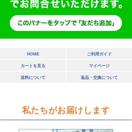
HOME
ご利用ガイド
カートを見る
マイページ
送料について
返品・交換について
私たちがお届けします