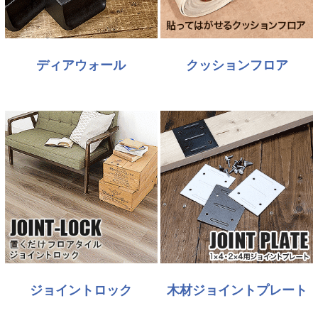
ディアウォール
クッションフロア
ジョイントロック
木材ジョイントプレート