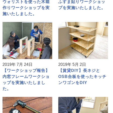
ウォリストを使った木箱
ふすま貼りワークショッ
作りワークショップを実
プを実施いたしました。
施いたしました。
2019年 7月 24日
2019年 5月 2日
【ワークショップ報告】
【賃貸DIY】長ネジと
内窓フレームワークショ
OSB合板を使ったキッチ
ップを実施いたしまし
ンワゴンをDIY
た。