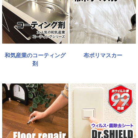
和気産業のコーティング
布ポリマスカー
剤