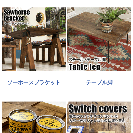
ソーホースブラケット
テーブル脚