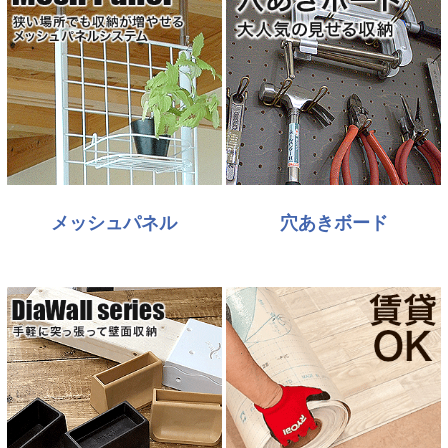
メッシュパネル
穴あきボード