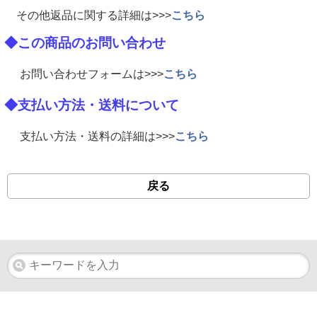
その他返品に関する詳細は>>>
こちら
◆この商品のお問い合わせ
お問い合わせフォームは>>>
こちら
◆支払い方法・送料について
支払い方法・送料の詳細は>>>
こちら
戻る