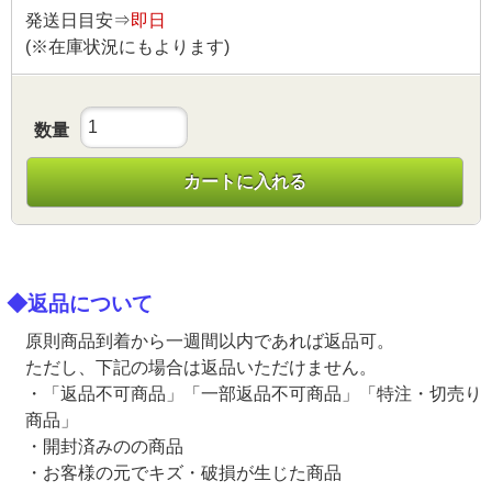
発送日目安⇒
即日
(※在庫状況にもよります)
数量
カートに入れる
◆返品について
原則商品到着から一週間以内であれば返品可。
ただし、下記の場合は返品いただけません。
・「返品不可商品」「一部返品不可商品」「特注・切売り
商品」
・開封済みのの商品
・お客様の元でキズ・破損が生じた商品