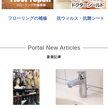
フローリングの補修
抗ウィルス・抗菌シート
Portal New Articles
新着記事