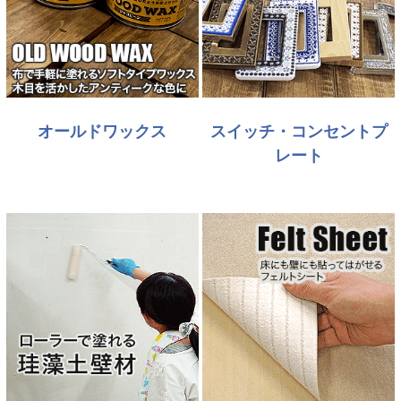
オールドワックス
スイッチ・コンセントプ
レート