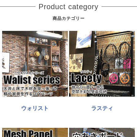
Product category
商品カテゴリー
ウォリスト
ラスティ