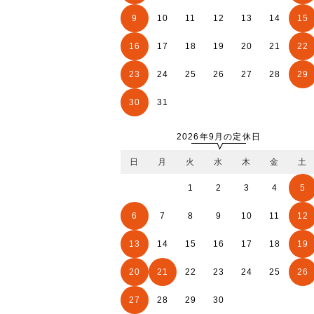
9
10
11
12
13
14
15
16
17
18
19
20
21
22
23
24
25
26
27
28
29
30
31
2026年9月の定休日
日
月
火
水
木
金
土
1
2
3
4
5
6
7
8
9
10
11
12
13
14
15
16
17
18
19
20
21
22
23
24
25
26
27
28
29
30