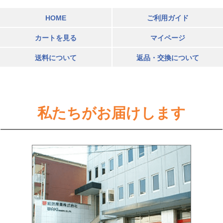
HOME
ご利用ガイド
カートを見る
マイページ
送料について
返品・交換について
私たちがお届けします