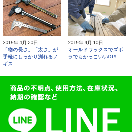
2019年 4月 30日
2019年 4月 10日
「物の長さ」「太さ」が
オールドワックスでズボ
手軽にしっかり測れるノ
ラでもかっこいいDIY
ギス