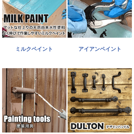
ミルクペイント
アイアンペイント