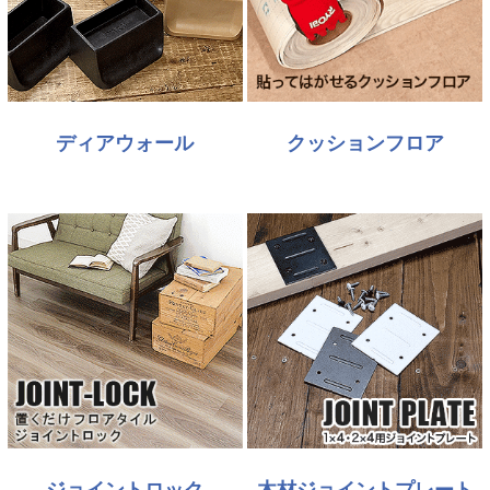
ディアウォール
クッションフロア
ジョイントロック
木材ジョイントプレート