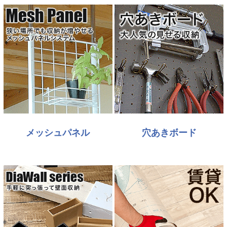
メッシュパネル
穴あきボード