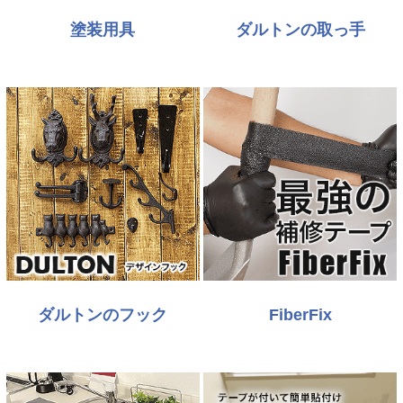
塗装用具
ダルトンの取っ手
ダルトンのフック
FiberFix