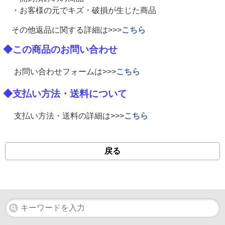
・お客様の元でキズ・破損が生じた商品
その他返品に関する詳細は>>>
こちら
◆この商品のお問い合わせ
お問い合わせフォームは>>>
こちら
◆支払い方法・送料について
支払い方法・送料の詳細は>>>
こちら
戻る