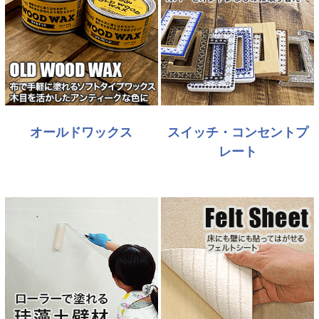
オールドワックス
スイッチ・コンセントプ
レート