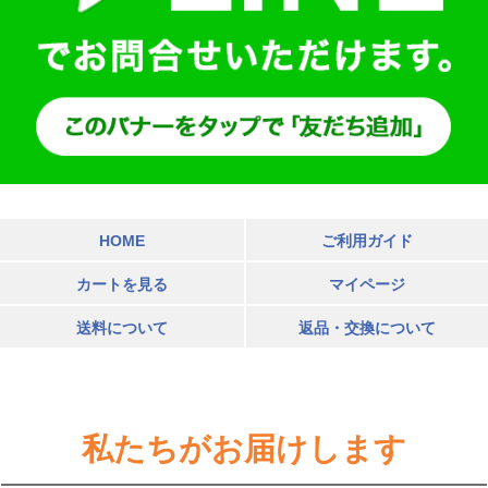
HOME
ご利用ガイド
カートを見る
マイページ
送料について
返品・交換について
私たちがお届けします