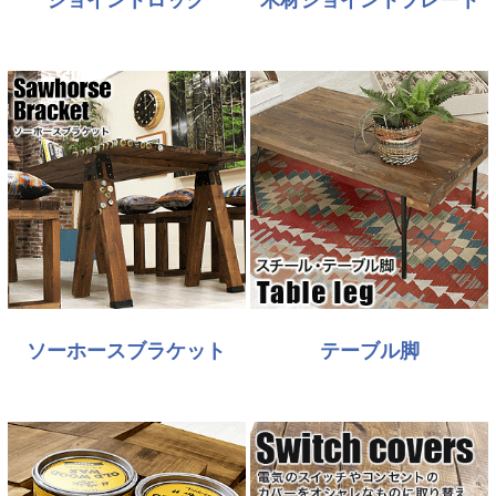
ソーホースブラケット
テーブル脚