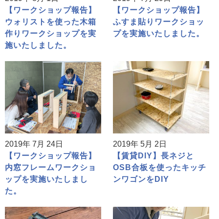
【ワークショップ報告】
【ワークショップ報告】
ウォリストを使った木箱
ふすま貼りワークショッ
作りワークショップを実
プを実施いたしました。
施いたしました。
2019年 7月 24日
2019年 5月 2日
【ワークショップ報告】
【賃貸DIY】長ネジと
内窓フレームワークショ
OSB合板を使ったキッチ
ップを実施いたしまし
ンワゴンをDIY
た。