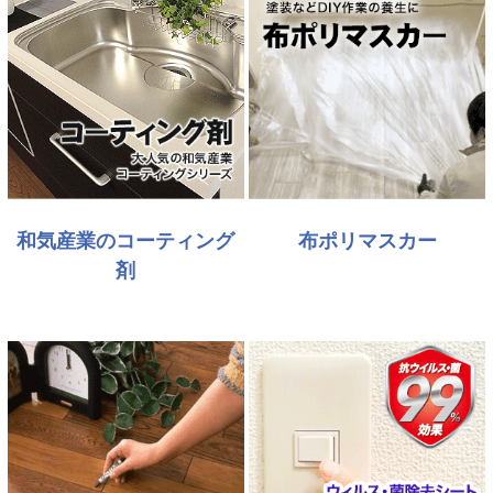
和気産業のコーティング
布ポリマスカー
剤