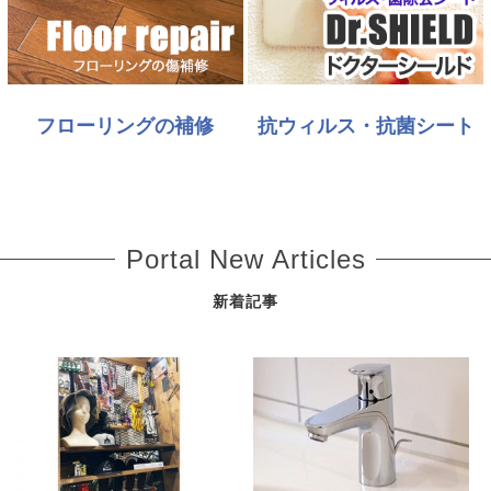
フローリングの補修
抗ウィルス・抗菌シート
Portal New Articles
新着記事