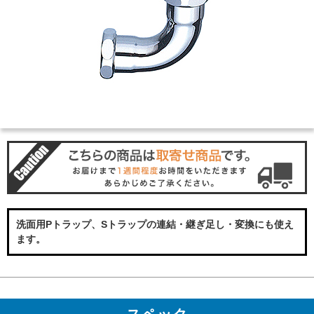
洗面用Pトラップ、Sトラップの連結・継ぎ足し・変換にも使え
ます。