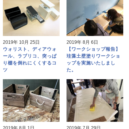
2019年 10月 25日
2019年 8月 6日
ウォリスト、ディアウォ
【ワークショップ報告】
ール、ラブリコ、突っぱ
珪藻土壁塗りワークショ
り棚を倒れにくくするコ
ップを実施いたしまし
ツ
た。
2019年 8月 1日
2019年 7月 29日