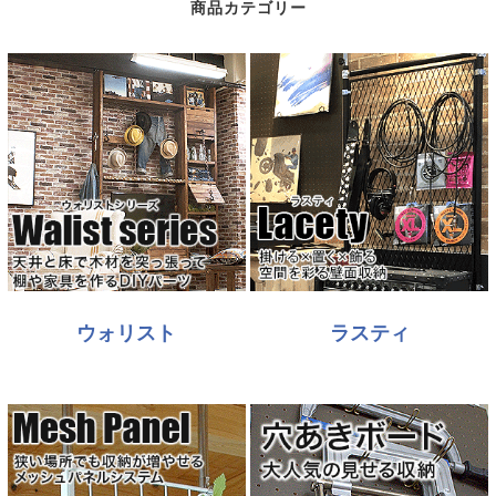
商品カテゴリー
ウォリスト
ラスティ