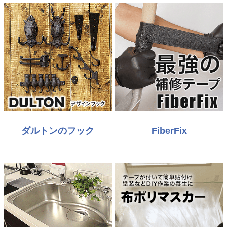
ダルトンのフック
FiberFix