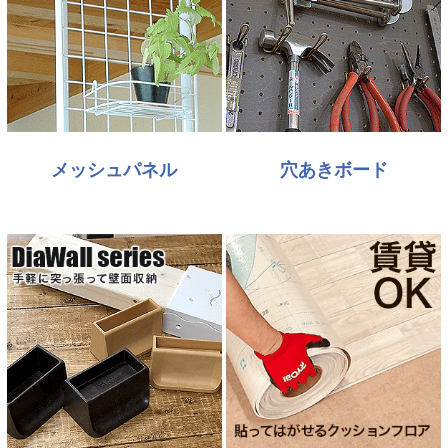
メッシュパネル
穴あきボード