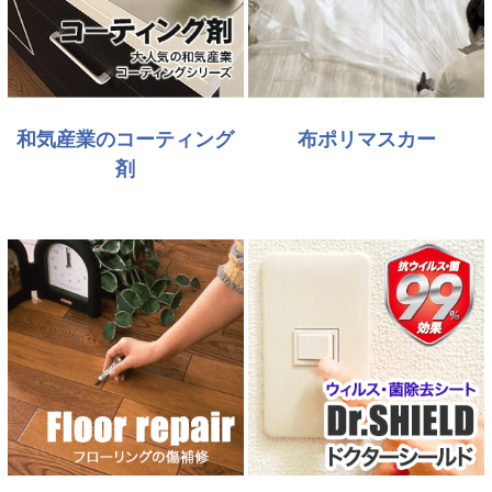
和気産業のコーティング
布ポリマスカー
剤