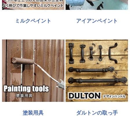
ミルクペイント
アイアンペイント
塗装用具
ダルトンの取っ手