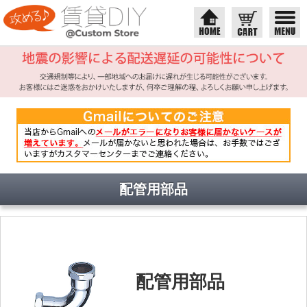
配管用部品
配管用部品