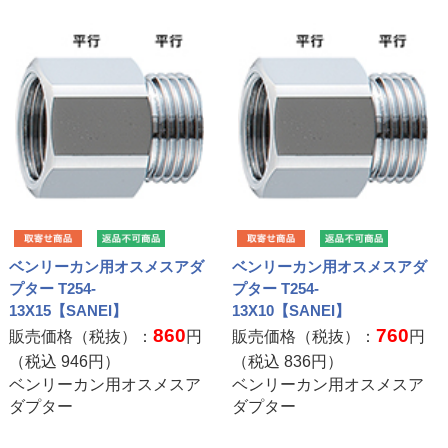
ベンリーカン用オスメスアダ
ベンリーカン用オスメスアダ
プター T254-
プター T254-
13X15【SANEI】
13X10【SANEI】
860
760
販売価格（税抜）：
円
販売価格（税抜）：
円
（税込
946
円）
（税込
836
円）
ベンリーカン用オスメスア
ベンリーカン用オスメスア
ダプター
ダプター