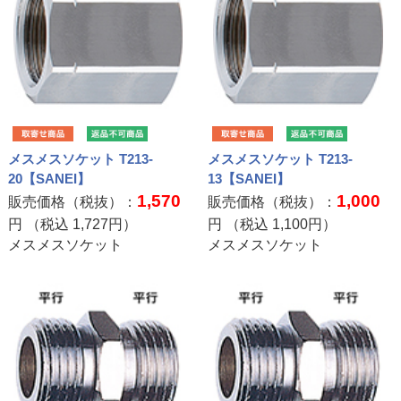
メスメスソケット T213-
メスメスソケット T213-
20【SANEI】
13【SANEI】
1,570
1,000
販売価格（税抜）：
販売価格（税抜）：
円 （税込
1,727
円）
円 （税込
1,100
円）
メスメスソケット
メスメスソケット