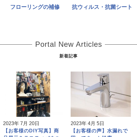
フローリングの補修
抗ウィルス・抗菌シート
Portal New Articles
新着記事
2023年 7月 20日
2023年 4月 5日
【お客様のDIY写真】商
【お客様の声】水漏れで