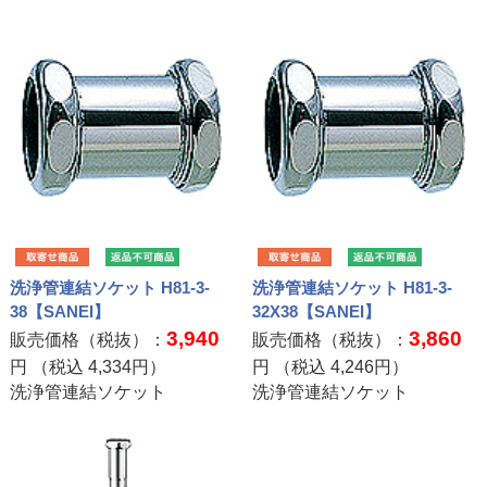
洗浄管連結ソケット H81-3-
洗浄管連結ソケット H81-3-
38【SANEI】
32X38【SANEI】
3,940
3,860
販売価格（税抜）：
販売価格（税抜）：
円 （税込
4,334
円）
円 （税込
4,246
円）
洗浄管連結ソケット
洗浄管連結ソケット