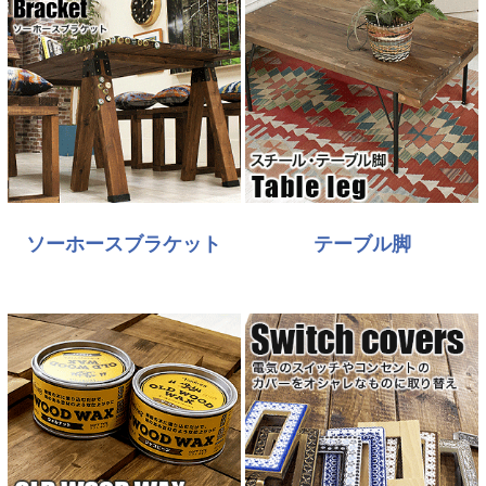
ソーホースブラケット
テーブル脚