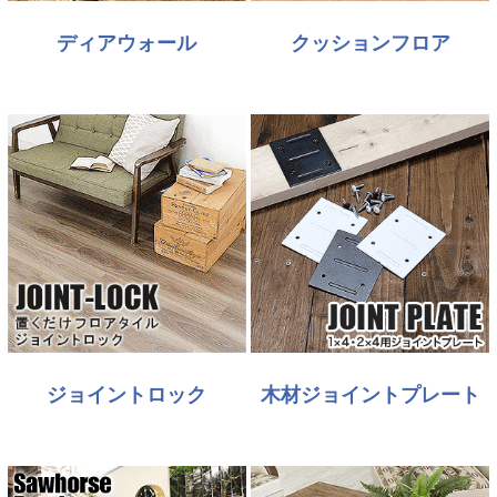
ディアウォール
クッションフロア
ジョイントロック
木材ジョイントプレート