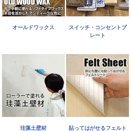
オールドワックス
スイッチ・コンセントプ
レート
珪藻土壁材
貼ってはがせるフェルト