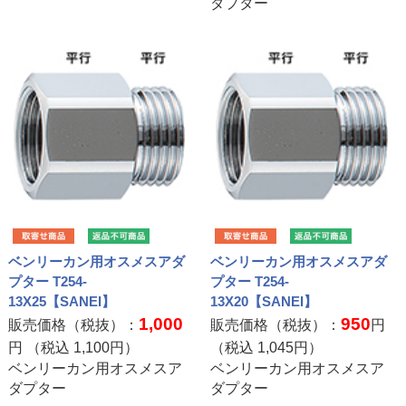
ダプター
ベンリーカン用オスメスアダ
ベンリーカン用オスメスアダ
プター T254-
プター T254-
13X25【SANEI】
13X20【SANEI】
1,000
950
販売価格（税抜）：
販売価格（税抜）：
円
円 （税込
1,100
円）
（税込
1,045
円）
ベンリーカン用オスメスア
ベンリーカン用オスメスア
ダプター
ダプター