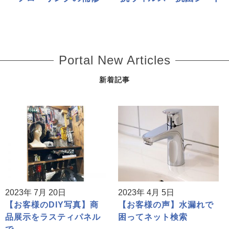
Portal New Articles
新着記事
2023年 7月 20日
2023年 4月 5日
【お客様のDIY写真】商
【お客様の声】水漏れで
品展示をラスティパネル
困ってネット検索