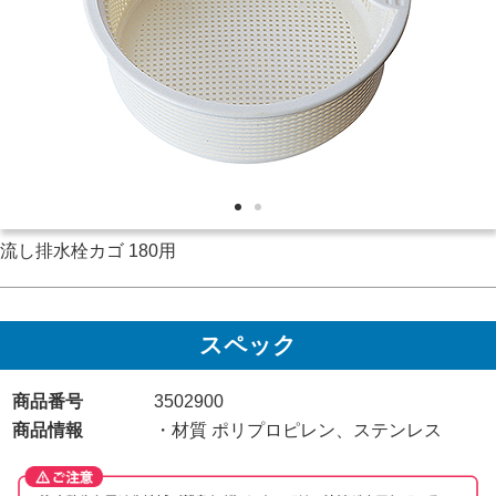
流し排水栓カゴ 180用
スペック
商品番号
3502900
商品情報
・材質 ポリプロピレン、ステンレス