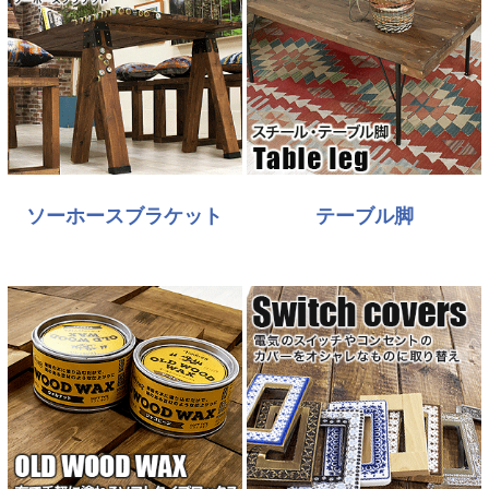
ソーホースブラケット
テーブル脚