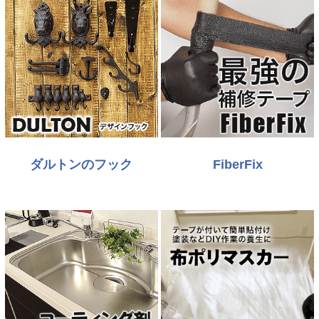
ダルトンのフック
FiberFix