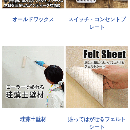
オールドワックス
スイッチ・コンセントプ
レート
珪藻土壁材
貼ってはがせるフェルト
シート