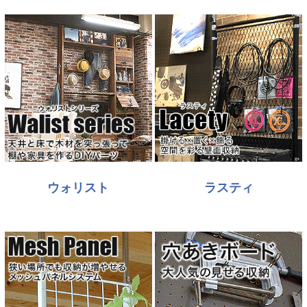
ウォリスト
ラスティ