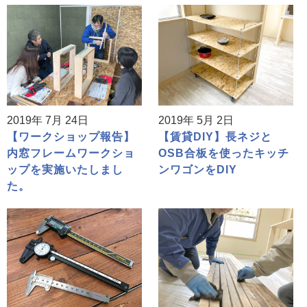
2019年 7月 24日
2019年 5月 2日
【ワークショップ報告】
【賃貸DIY】長ネジと
内窓フレームワークショ
OSB合板を使ったキッチ
ップを実施いたしまし
ンワゴンをDIY
た。