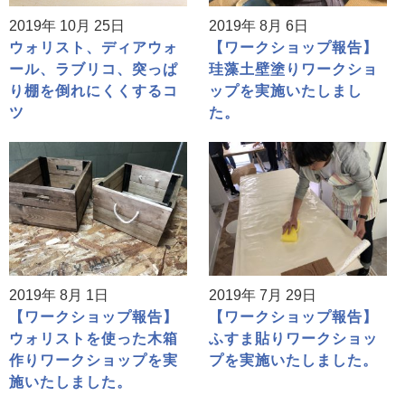
2019年 10月 25日
2019年 8月 6日
ウォリスト、ディアウォ
【ワークショップ報告】
ール、ラブリコ、突っぱ
珪藻土壁塗りワークショ
り棚を倒れにくくするコ
ップを実施いたしまし
ツ
た。
2019年 8月 1日
2019年 7月 29日
【ワークショップ報告】
【ワークショップ報告】
ウォリストを使った木箱
ふすま貼りワークショッ
作りワークショップを実
プを実施いたしました。
施いたしました。