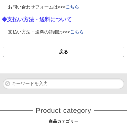
お問い合わせフォームは>>>
こちら
◆支払い方法・送料について
支払い方法・送料の詳細は>>>
こちら
戻る
Product category
商品カテゴリー