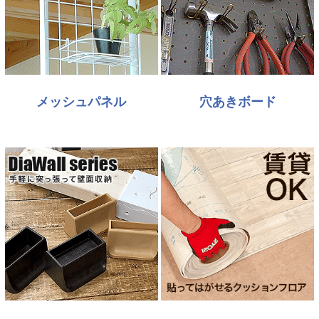
メッシュパネル
穴あきボード