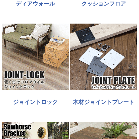
ディアウォール
クッションフロア
ジョイントロック
木材ジョイントプレート