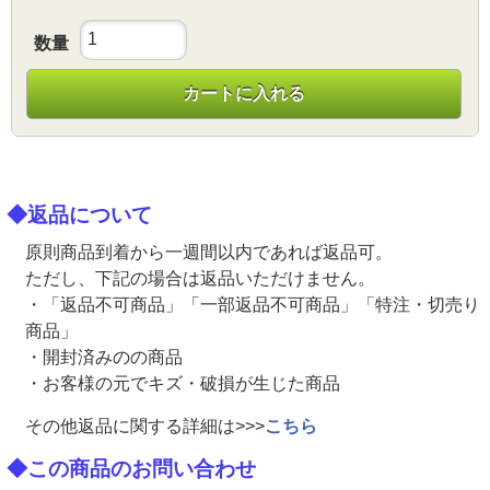
数量
カートに入れる
◆返品について
原則商品到着から一週間以内であれば返品可。
ただし、下記の場合は返品いただけません。
・「返品不可商品」「一部返品不可商品」「特注・切売り
商品」
・開封済みのの商品
・お客様の元でキズ・破損が生じた商品
その他返品に関する詳細は>>>
こちら
◆この商品のお問い合わせ