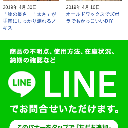
2019年 4月 30日
2019年 4月 10日
「物の長さ」「太さ」が
オールドワックスでズボ
手軽にしっかり測れるノ
ラでもかっこいいDIY
ギス