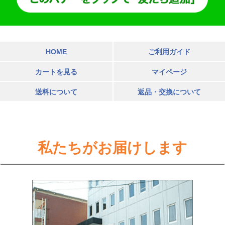
HOME
ご利用ガイド
カートを見る
マイページ
送料について
返品・交換について
私たちがお届けします