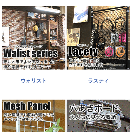
ウォリスト
ラスティ