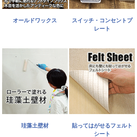
オールドワックス
スイッチ・コンセントプ
レート
珪藻土壁材
貼ってはがせるフェルト
シート