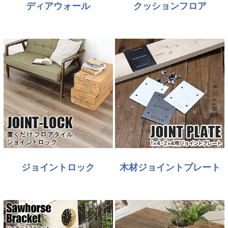
ディアウォール
クッションフロア
ジョイントロック
木材ジョイントプレート