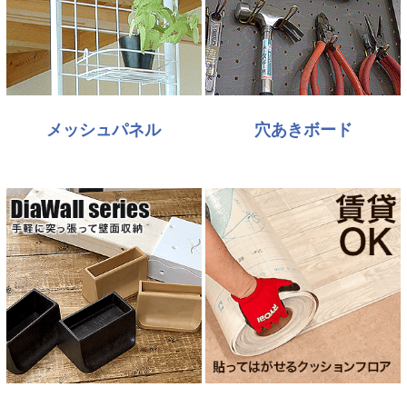
メッシュパネル
穴あきボード