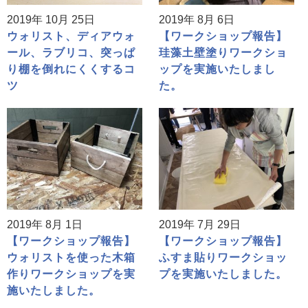
2019年 10月 25日
2019年 8月 6日
ウォリスト、ディアウォ
【ワークショップ報告】
ール、ラブリコ、突っぱ
珪藻土壁塗りワークショ
り棚を倒れにくくするコ
ップを実施いたしまし
ツ
た。
2019年 8月 1日
2019年 7月 29日
【ワークショップ報告】
【ワークショップ報告】
ウォリストを使った木箱
ふすま貼りワークショッ
作りワークショップを実
プを実施いたしました。
施いたしました。