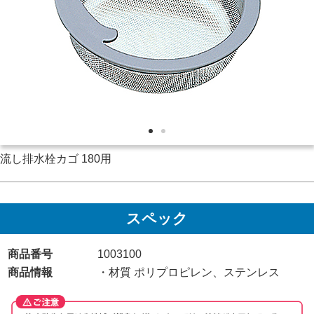
流し排水栓カゴ 180用
スペック
商品番号
1003100
商品情報
・材質 ポリプロピレン、ステンレス