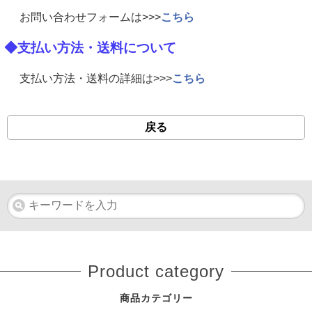
お問い合わせフォームは>>>
こちら
◆支払い方法・送料について
支払い方法・送料の詳細は>>>
こちら
戻る
Product category
商品カテゴリー