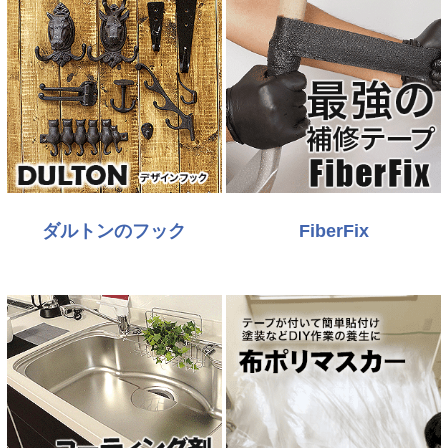
ダルトンのフック
FiberFix