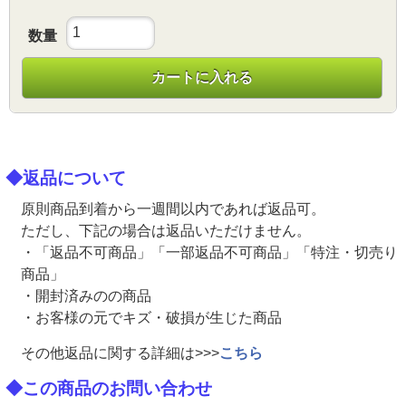
数量
カートに入れる
◆返品について
原則商品到着から一週間以内であれば返品可。
ただし、下記の場合は返品いただけません。
・「返品不可商品」「一部返品不可商品」「特注・切売り
商品」
・開封済みのの商品
・お客様の元でキズ・破損が生じた商品
その他返品に関する詳細は>>>
こちら
◆この商品のお問い合わせ