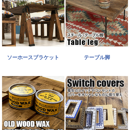
ソーホースブラケット
テーブル脚