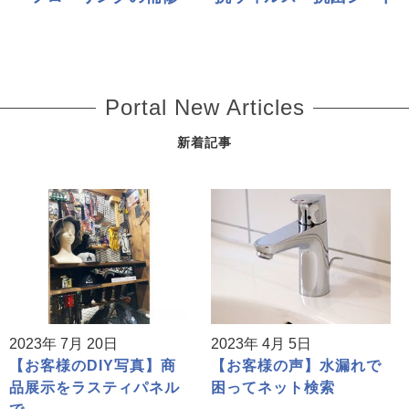
Portal New Articles
新着記事
2023年 7月 20日
2023年 4月 5日
【お客様のDIY写真】商
【お客様の声】水漏れで
品展示をラスティパネル
困ってネット検索