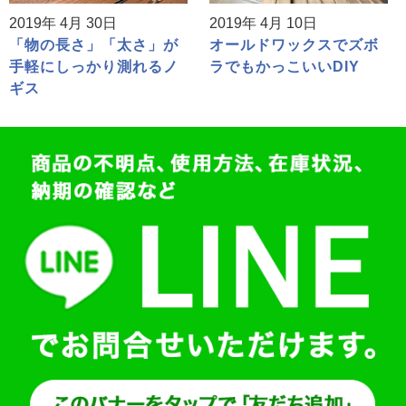
2019年 4月 30日
2019年 4月 10日
「物の長さ」「太さ」が
オールドワックスでズボ
手軽にしっかり測れるノ
ラでもかっこいいDIY
ギス