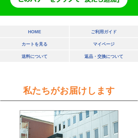
HOME
ご利用ガイド
カートを見る
マイページ
送料について
返品・交換について
私たちがお届けします