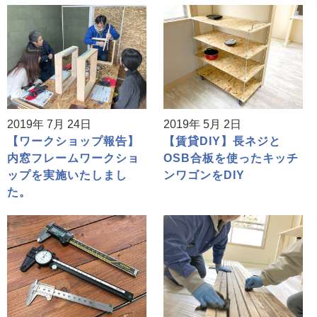
2019年 7月 24日
2019年 5月 2日
【ワークショップ報告】
【賃貸DIY】長ネジと
内窓フレームワークショ
OSB合板を使ったキッチ
ップを実施いたしまし
ンワゴンをDIY
た。