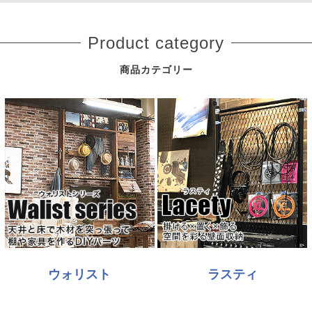
Product category
商品カテゴリー
ウォリスト
ラスティ