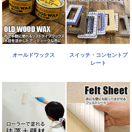
オールドワックス
スイッチ・コンセントプ
レート