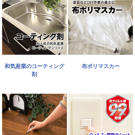
和気産業のコーティング
布ポリマスカー
剤