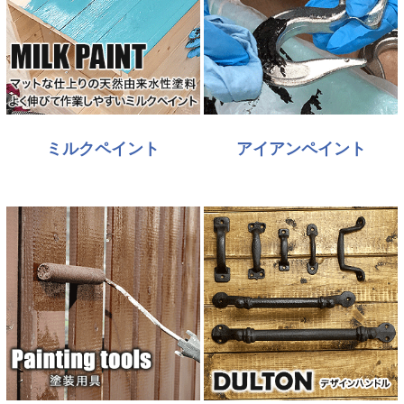
ミルクペイント
アイアンペイント