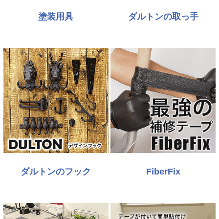
塗装用具
ダルトンの取っ手
ダルトンのフック
FiberFix