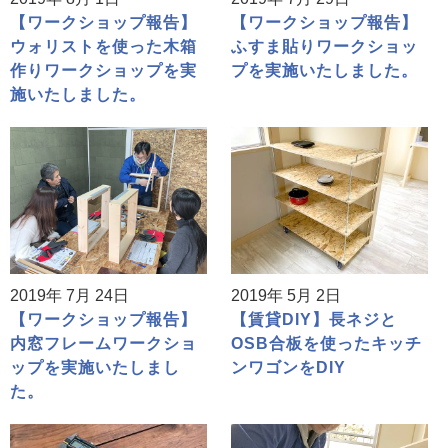
【ワークショップ報告】
【ワークショップ報告】
ウォリストを使った木箱
ふすま貼りワークショッ
作りワークショップを実
プを実施いたしました。
施いたしました。
2019年 7月 24日
2019年 5月 2日
【ワークショップ報告】
【賃貸DIY】長ネジと
内窓フレームワークショ
OSB合板を使ったキッチ
ップを実施いたしまし
ンワゴンをDIY
た。