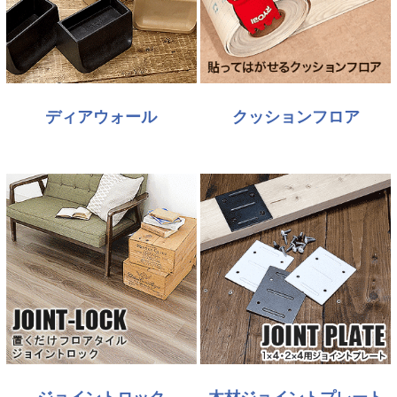
ディアウォール
クッションフロア