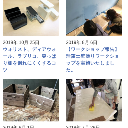
2019年 10月 25日
2019年 8月 6日
ウォリスト、ディアウォ
【ワークショップ報告】
ール、ラブリコ、突っぱ
珪藻土壁塗りワークショ
り棚を倒れにくくするコ
ップを実施いたしまし
ツ
た。
2019年 8月 1日
2019年 7月 29日