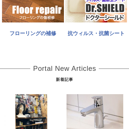
フローリングの補修
抗ウィルス・抗菌シート
Portal New Articles
新着記事