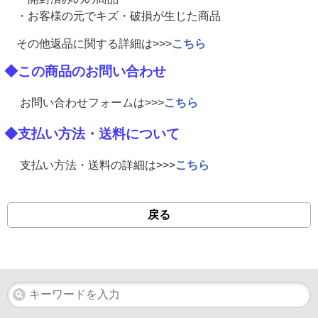
・お客様の元でキズ・破損が生じた商品
その他返品に関する詳細は>>>
こちら
◆この商品のお問い合わせ
お問い合わせフォームは>>>
こちら
◆支払い方法・送料について
支払い方法・送料の詳細は>>>
こちら
戻る