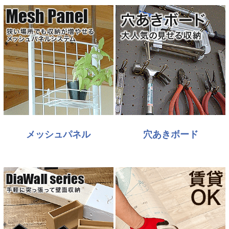
メッシュパネル
穴あきボード