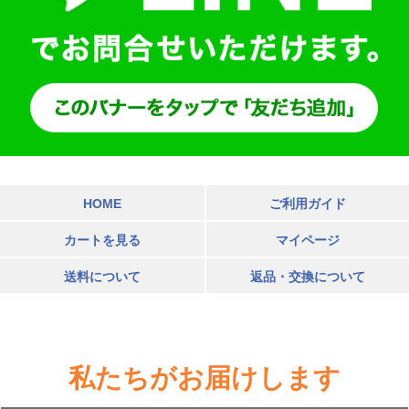
HOME
ご利用ガイド
カートを見る
マイページ
送料について
返品・交換について
私たちがお届けします