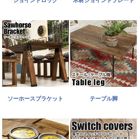
ジョイントロック
木材ジョイントプレート
ソーホースブラケット
テーブル脚