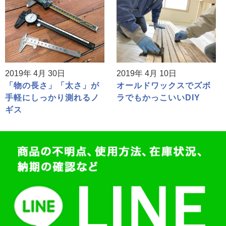
2019年 4月 30日
2019年 4月 10日
「物の長さ」「太さ」が
オールドワックスでズボ
手軽にしっかり測れるノ
ラでもかっこいいDIY
ギス