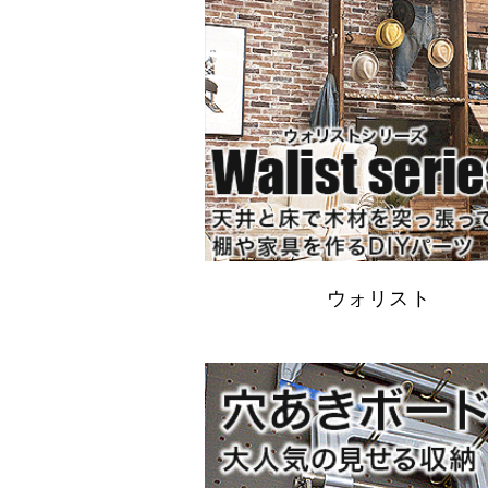
ウォリスト