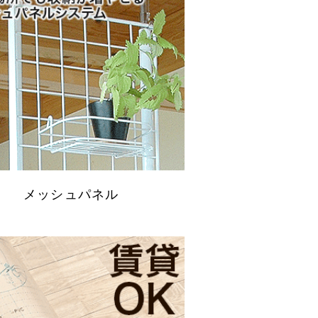
メッシュパネル