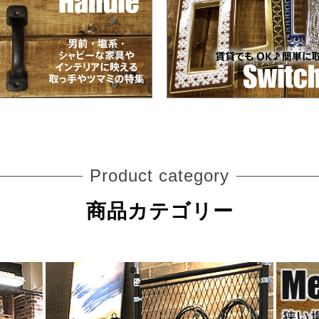
Product category
商品カテゴリー