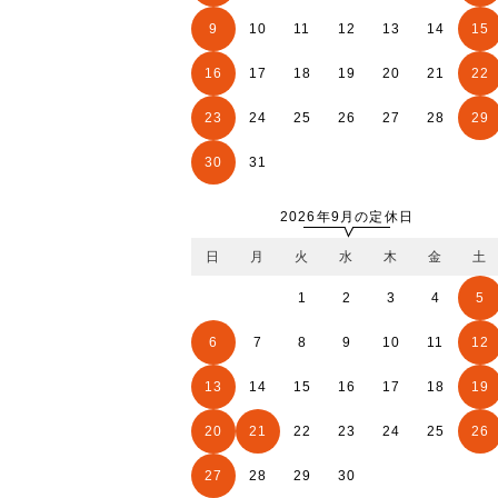
9
10
11
12
13
14
15
16
17
18
19
20
21
22
23
24
25
26
27
28
29
30
31
2026年9月の定休日
日
月
火
水
木
金
土
1
2
3
4
5
6
7
8
9
10
11
12
13
14
15
16
17
18
19
20
21
22
23
24
25
26
27
28
29
30