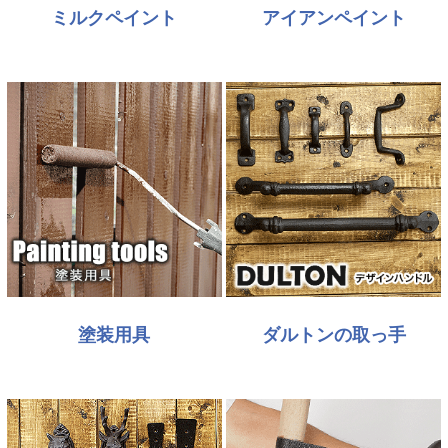
ミルクペイント
アイアンペイント
塗装用具
ダルトンの取っ手