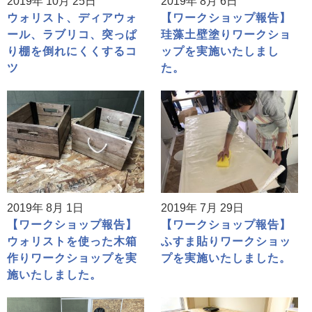
2019年 10月 25日
2019年 8月 6日
ウォリスト、ディアウォ
【ワークショップ報告】
ール、ラブリコ、突っぱ
珪藻土壁塗りワークショ
り棚を倒れにくくするコ
ップを実施いたしまし
ツ
た。
2019年 8月 1日
2019年 7月 29日
【ワークショップ報告】
【ワークショップ報告】
ウォリストを使った木箱
ふすま貼りワークショッ
作りワークショップを実
プを実施いたしました。
施いたしました。