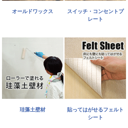
オールドワックス
スイッチ・コンセントプ
レート
珪藻土壁材
貼ってはがせるフェルト
シート