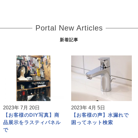
Portal New Articles
新着記事
2023年 7月 20日
2023年 4月 5日
【お客様のDIY写真】商
【お客様の声】水漏れで
品展示をラスティパネル
困ってネット検索
で