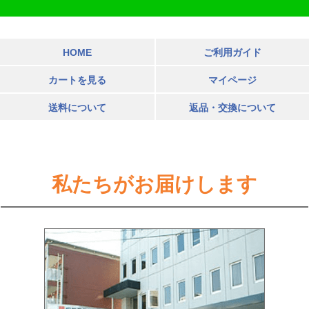
HOME
ご利用ガイド
カートを見る
マイページ
送料について
返品・交換について
私たちがお届けします