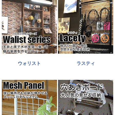
ウォリスト
ラスティ