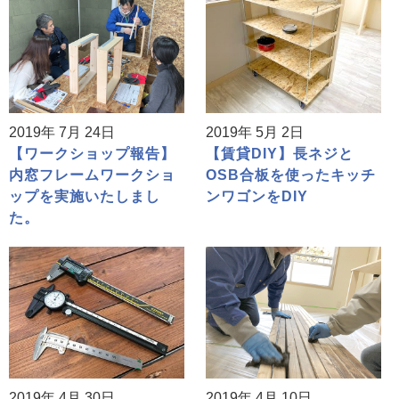
2019年 7月 24日
2019年 5月 2日
【ワークショップ報告】
【賃貸DIY】長ネジと
内窓フレームワークショ
OSB合板を使ったキッチ
ップを実施いたしまし
ンワゴンをDIY
た。
2019年 4月 30日
2019年 4月 10日