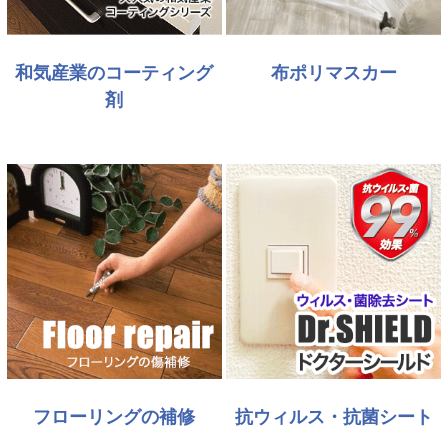
和気産業のコーティング
布ポリマスカー
剤
フローリングの補修
抗ウィルス・抗菌シート