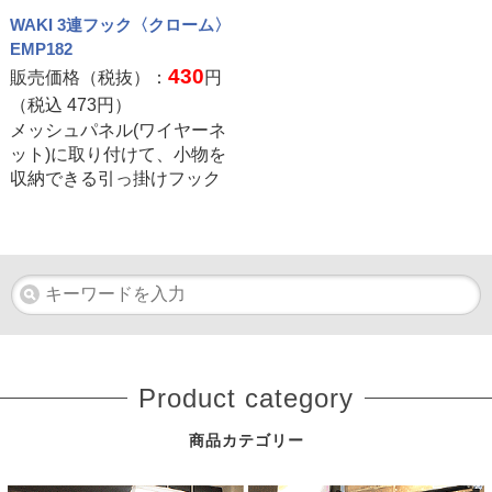
WAKI 3連フック〈クローム〉
EMP182
430
販売価格（税抜）：
円
（税込
473
円）
メッシュパネル(ワイヤーネ
ット)に取り付けて、小物を
収納できる引っ掛けフック
Product category
商品カテゴリー