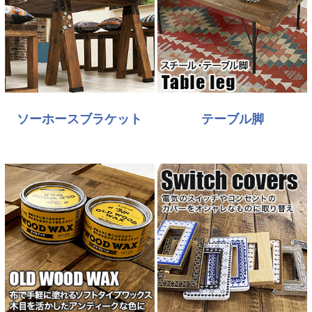
ソーホースブラケット
テーブル脚