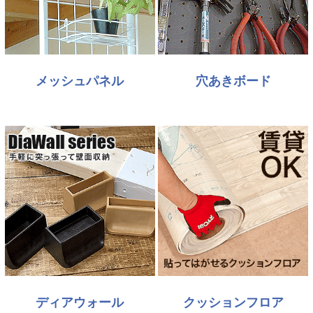
メッシュパネル
穴あきボード
ディアウォール
クッションフロア