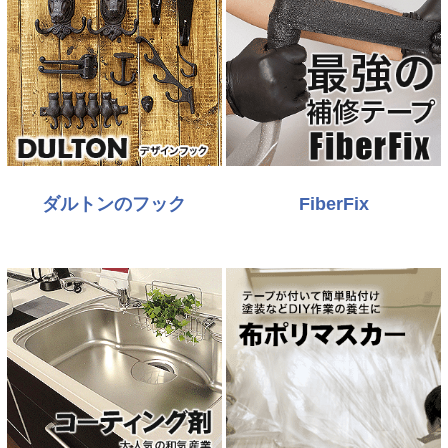
ダルトンのフック
FiberFix