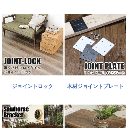
ジョイントロック
木材ジョイントプレート