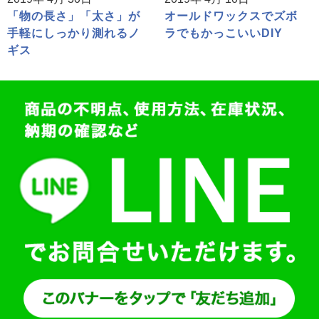
「物の長さ」「太さ」が
オールドワックスでズボ
手軽にしっかり測れるノ
ラでもかっこいいDIY
ギス