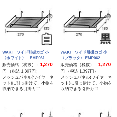
WAKI ワイド引掛カゴ 小
WAKI ワイド引掛カゴ 小
〈ホワイト〉 EMP061
〈ブラック〉 EMP062
1,270
1,270
販売価格（税抜）：
販売価格（税抜）：
円 （税込
1,397
円）
円 （税込
1,397
円）
メッシュパネル(ワイヤーネ
メッシュパネル(ワイヤーネ
ット)に引っ掛けて、小物を
ット)に引っ掛けて、小物を
収納できる引掛カゴ
収納できる引掛カゴ