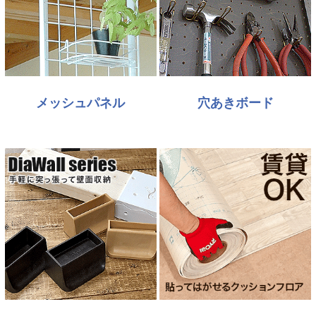
メッシュパネル
穴あきボード