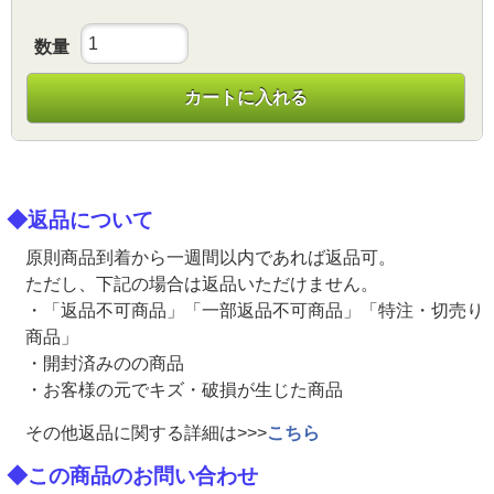
数量
カートに入れる
◆返品について
原則商品到着から一週間以内であれば返品可。
ただし、下記の場合は返品いただけません。
・「返品不可商品」「一部返品不可商品」「特注・切売り
商品」
・開封済みのの商品
・お客様の元でキズ・破損が生じた商品
その他返品に関する詳細は>>>
こちら
◆この商品のお問い合わせ