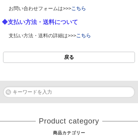
お問い合わせフォームは>>>
こちら
◆支払い方法・送料について
支払い方法・送料の詳細は>>>
こちら
戻る
Product category
商品カテゴリー