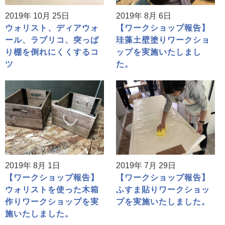
2019年 10月 25日
2019年 8月 6日
ウォリスト、ディアウォ
【ワークショップ報告】
ール、ラブリコ、突っぱ
珪藻土壁塗りワークショ
り棚を倒れにくくするコ
ップを実施いたしまし
ツ
た。
2019年 8月 1日
2019年 7月 29日
【ワークショップ報告】
【ワークショップ報告】
ウォリストを使った木箱
ふすま貼りワークショッ
作りワークショップを実
プを実施いたしました。
施いたしました。