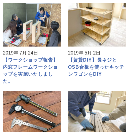
2019年 7月 24日
2019年 5月 2日
【ワークショップ報告】
【賃貸DIY】長ネジと
内窓フレームワークショ
OSB合板を使ったキッチ
ップを実施いたしまし
ンワゴンをDIY
た。