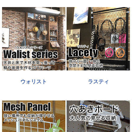
ウォリスト
ラスティ