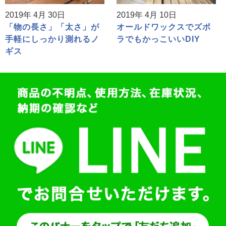
2019年 4月 30日
2019年 4月 10日
「物の長さ」「太さ」が
オールドワックスでズボ
手軽にしっかり測れるノ
ラでもかっこいいDIY
ギス