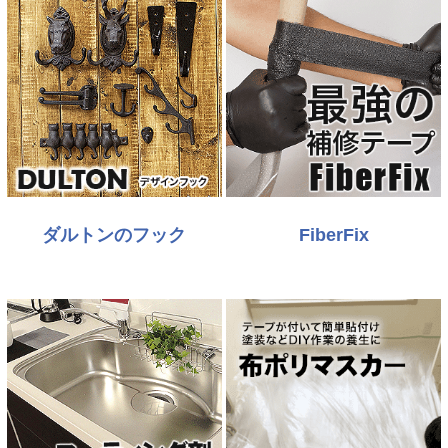
ダルトンのフック
FiberFix