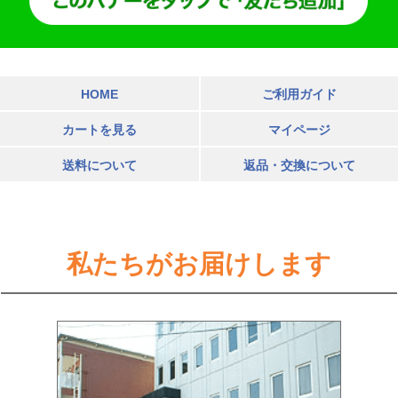
HOME
ご利用ガイド
カートを見る
マイページ
送料について
返品・交換について
私たちがお届けします