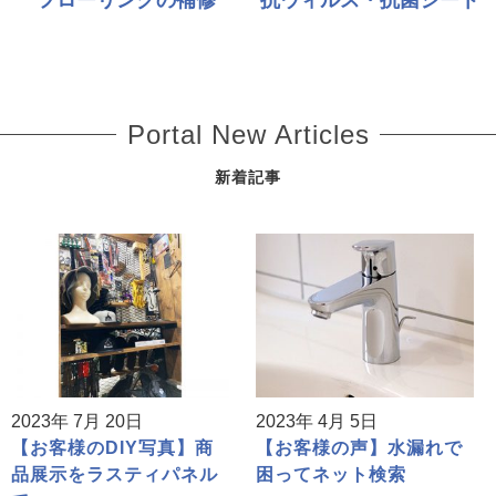
Portal New Articles
新着記事
2023年 7月 20日
2023年 4月 5日
【お客様のDIY写真】商
【お客様の声】水漏れで
品展示をラスティパネル
困ってネット検索