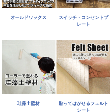
オールドワックス
スイッチ・コンセントプ
レート
珪藻土壁材
貼ってはがせるフェルト
シート