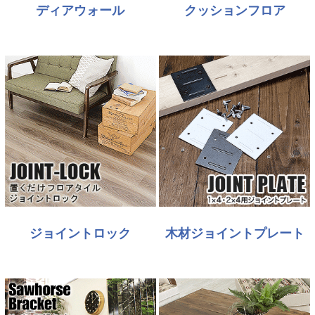
ディアウォール
クッションフロア
ジョイントロック
木材ジョイントプレート