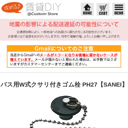
バス用W式クサリ付きゴム栓 PH27【SANEI】