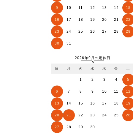
9
10
11
12
13
14
15
16
17
18
19
20
21
22
23
24
25
26
27
28
29
30
31
2026年9月の定休日
日
月
火
水
木
金
土
1
2
3
4
5
6
7
8
9
10
11
12
13
14
15
16
17
18
19
20
21
22
23
24
25
26
27
28
29
30