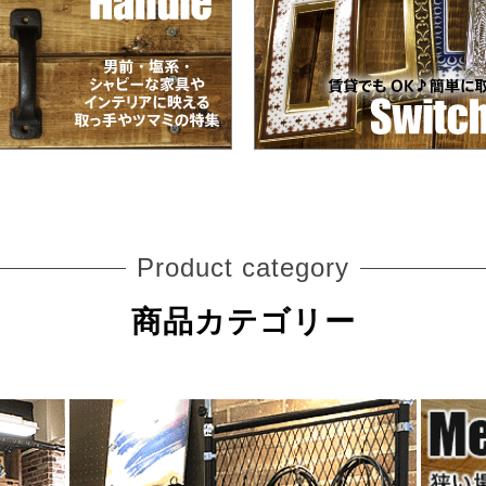
Product category
商品カテゴリー