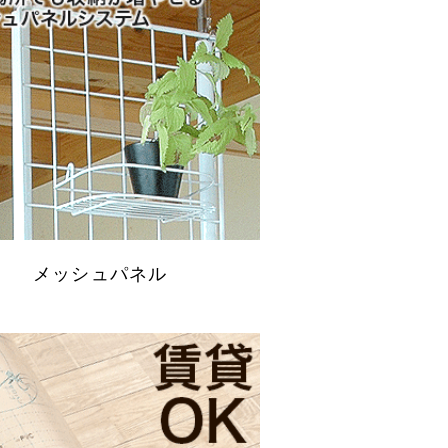
メッシュパネル