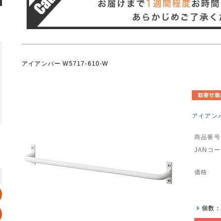
アイアンバー W5717-610-W
アイアンバー
商品番号
JANコ
価格
個数