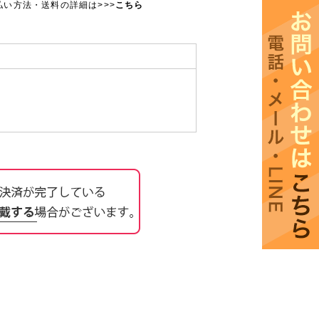
払い方法・送料の詳細は>>>
こちら