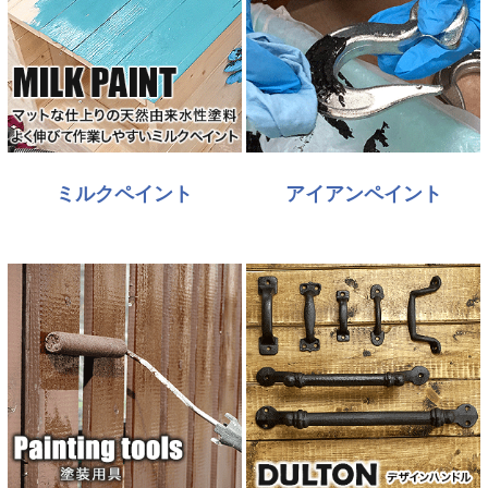
ミルクペイント
アイアンペイント