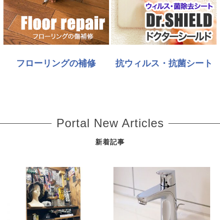
フローリングの補修
抗ウィルス・抗菌シート
Portal New Articles
新着記事