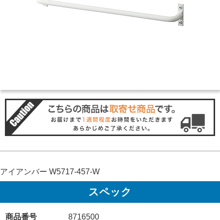
アイアンバー W5717-457-W
スペック
商品番号
8716500