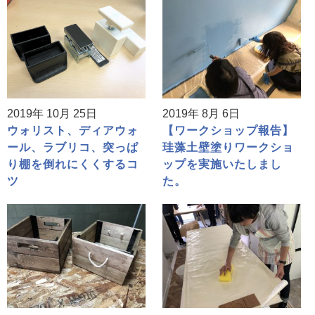
2019年 10月 25日
2019年 8月 6日
ウォリスト、ディアウォ
【ワークショップ報告】
ール、ラブリコ、突っぱ
珪藻土壁塗りワークショ
り棚を倒れにくくするコ
ップを実施いたしまし
ツ
た。