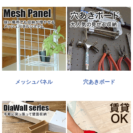
メッシュパネル
穴あきボード