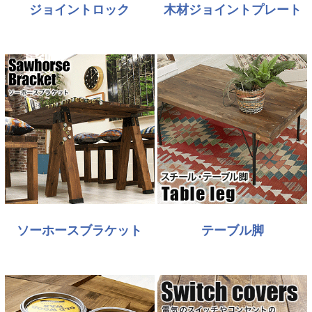
ジョイントロック
木材ジョイントプレート
ソーホースブラケット
テーブル脚