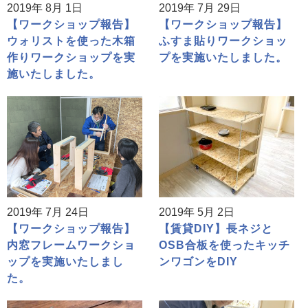
2019年 8月 1日
2019年 7月 29日
【ワークショップ報告】
【ワークショップ報告】
ウォリストを使った木箱
ふすま貼りワークショッ
作りワークショップを実
プを実施いたしました。
施いたしました。
2019年 7月 24日
2019年 5月 2日
【ワークショップ報告】
【賃貸DIY】長ネジと
内窓フレームワークショ
OSB合板を使ったキッチ
ップを実施いたしまし
ンワゴンをDIY
た。