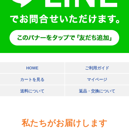
HOME
ご利用ガイド
カートを見る
マイページ
送料について
返品・交換について
私たちがお届けします