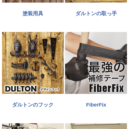
塗装用具
ダルトンの取っ手
ダルトンのフック
FiberFix