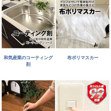
和気産業のコーティング
布ポリマスカー
剤