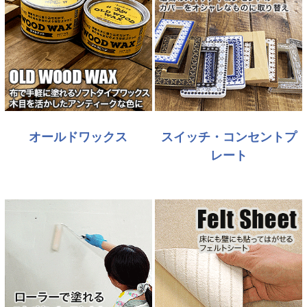
オールドワックス
スイッチ・コンセントプ
レート