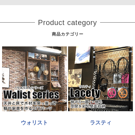
Product category
商品カテゴリー
ウォリスト
ラスティ