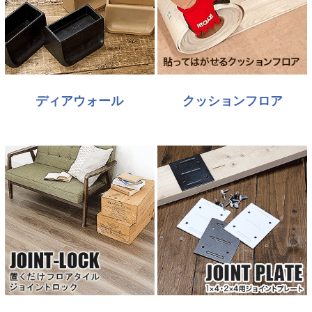
ディアウォール
クッションフロア