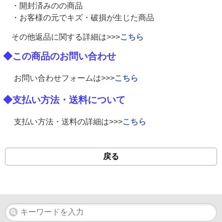
・開封済みのの商品
・お客様の元でキズ・破損が生じた商品
その他返品に関する詳細は>>>
こちら
◆この商品のお問い合わせ
お問い合わせフォームは>>>
こちら
◆支払い方法・送料について
支払い方法・送料の詳細は>>>
こちら
戻る