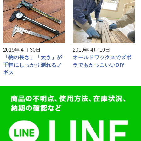
2019年 4月 30日
2019年 4月 10日
「物の長さ」「太さ」が
オールドワックスでズボ
手軽にしっかり測れるノ
ラでもかっこいいDIY
ギス