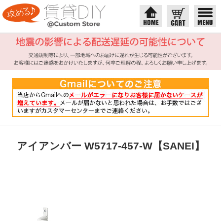
アイアンバー W5717-457-W【SANEI】