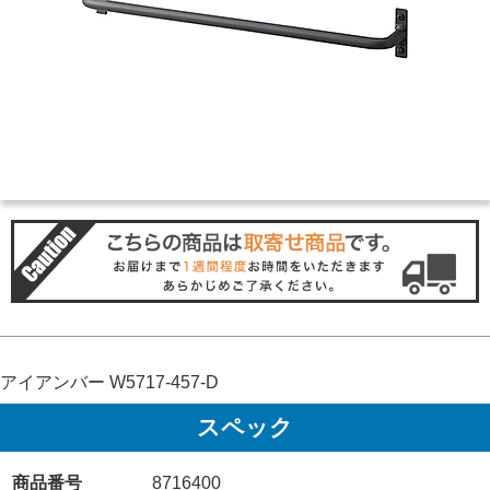
アイアンバー W5717-457-D
スペック
商品番号
8716400