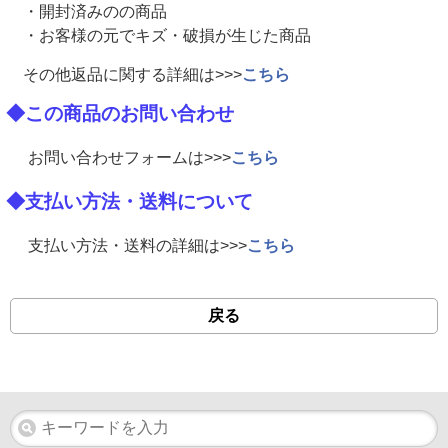
・開封済みのの商品
・お客様の元でキズ・破損が生じた商品
その他返品に関する詳細は>>>
こちら
◆この商品のお問い合わせ
お問い合わせフォームは>>>
こちら
◆支払い方法・送料について
支払い方法・送料の詳細は>>>
こちら
戻る