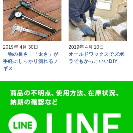
2019年 4月 30日
2019年 4月 10日
「物の長さ」「太さ」が
オールドワックスでズボ
手軽にしっかり測れるノ
ラでもかっこいいDIY
ギス