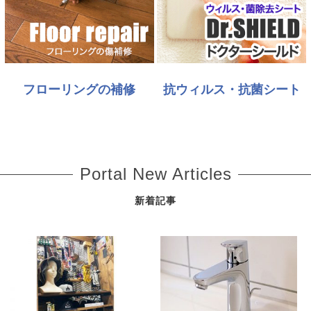
フローリングの補修
抗ウィルス・抗菌シート
Portal New Articles
新着記事