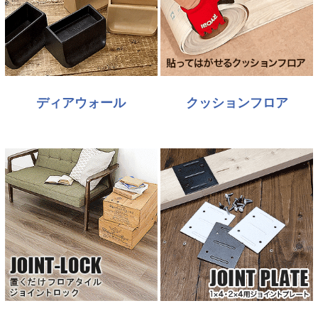
ディアウォール
クッションフロア