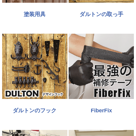
塗装用具
ダルトンの取っ手
ダルトンのフック
FiberFix