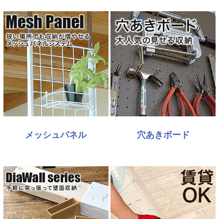
メッシュパネル
穴あきボード