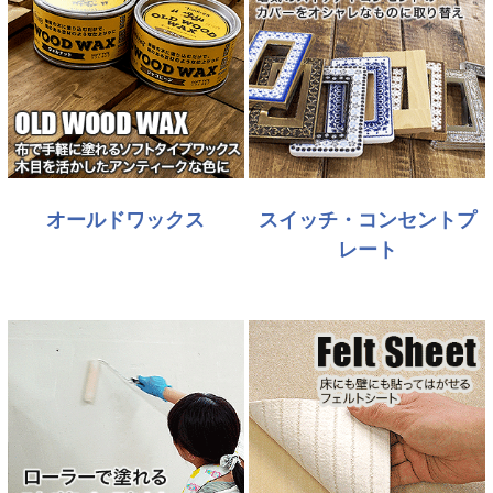
オールドワックス
スイッチ・コンセントプ
レート