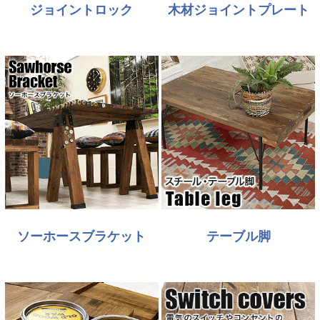
ジョイントロック
木材ジョイントプレート
ソーホースブラケット
テーブル脚