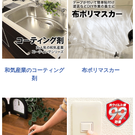
和気産業のコーティング
布ポリマスカー
剤