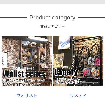
Product category
商品カテゴリー
ウォリスト
ラスティ