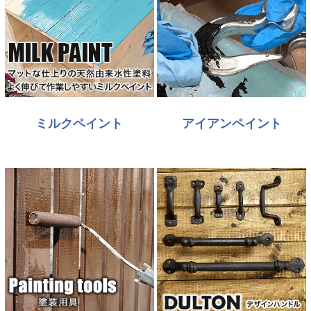
ミルクペイント
アイアンペイント