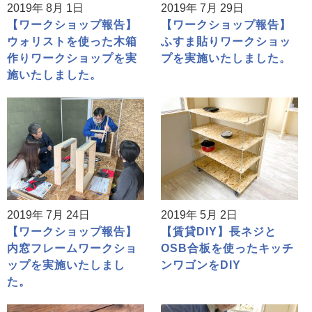
2019年 8月 1日
2019年 7月 29日
【ワークショップ報告】
【ワークショップ報告】
ウォリストを使った木箱
ふすま貼りワークショッ
作りワークショップを実
プを実施いたしました。
施いたしました。
2019年 7月 24日
2019年 5月 2日
【ワークショップ報告】
【賃貸DIY】長ネジと
内窓フレームワークショ
OSB合板を使ったキッチ
ップを実施いたしまし
ンワゴンをDIY
た。