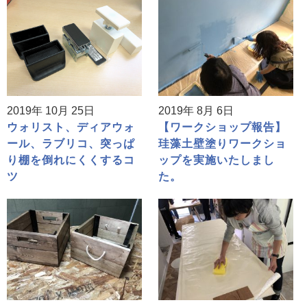
2019年 10月 25日
2019年 8月 6日
ウォリスト、ディアウォ
【ワークショップ報告】
ール、ラブリコ、突っぱ
珪藻土壁塗りワークショ
り棚を倒れにくくするコ
ップを実施いたしまし
ツ
た。