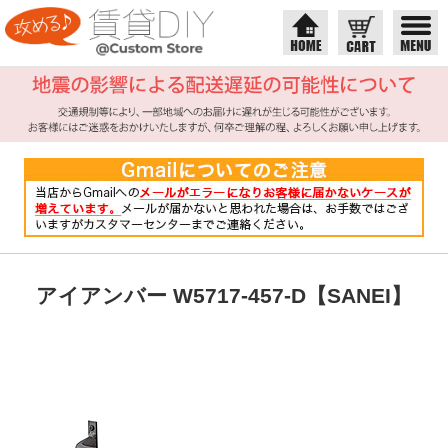
アイアンバー W5717-457-D【SANEI】