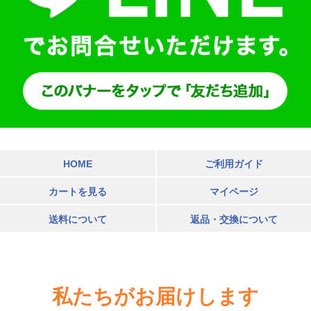
HOME
ご利用ガイド
カートを見る
マイページ
送料について
返品・交換について
私たちがお届けします