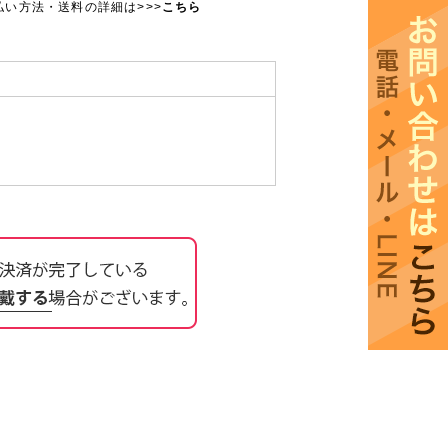
払い方法・送料の詳細は>>>
こちら