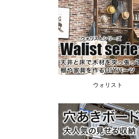
ウォリスト