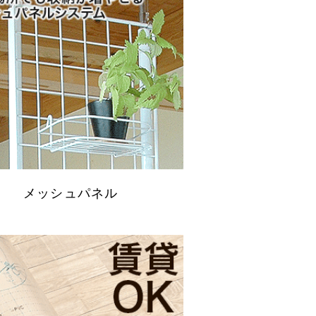
メッシュパネル