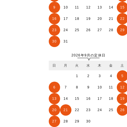
9
10
11
12
13
14
15
16
17
18
19
20
21
22
23
24
25
26
27
28
29
30
31
2026年9月の定休日
日
月
火
水
木
金
土
1
2
3
4
5
6
7
8
9
10
11
12
13
14
15
16
17
18
19
20
21
22
23
24
25
26
27
28
29
30