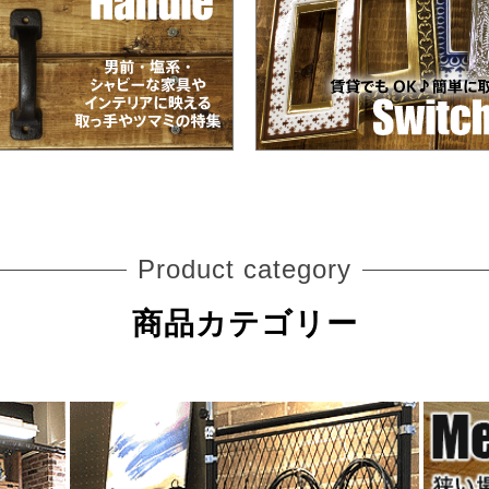
Product category
商品カテゴリー