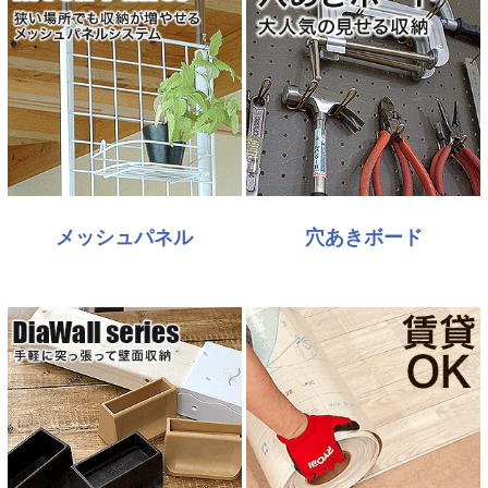
メッシュパネル
穴あきボード