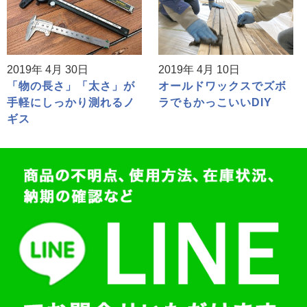
2019年 4月 30日
2019年 4月 10日
「物の長さ」「太さ」が
オールドワックスでズボ
手軽にしっかり測れるノ
ラでもかっこいいDIY
ギス