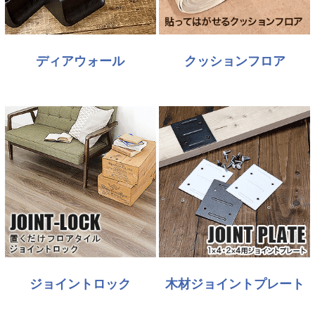
ディアウォール
クッションフロア
ジョイントロック
木材ジョイントプレート