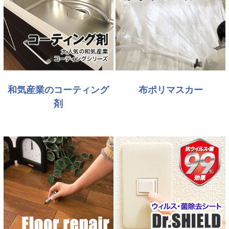
和気産業のコーティング
布ポリマスカー
剤