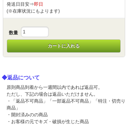
発送日目安⇒
即日
(※在庫状況にもよります)
数量
カートに入れる
◆返品について
原則商品到着から一週間以内であれば返品可。
ただし、下記の場合は返品いただけません。
・「返品不可商品」「一部返品不可商品」「特注・切売り
商品」
・開封済みのの商品
・お客様の元でキズ・破損が生じた商品