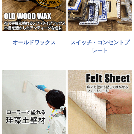
オールドワックス
スイッチ・コンセントプ
レート