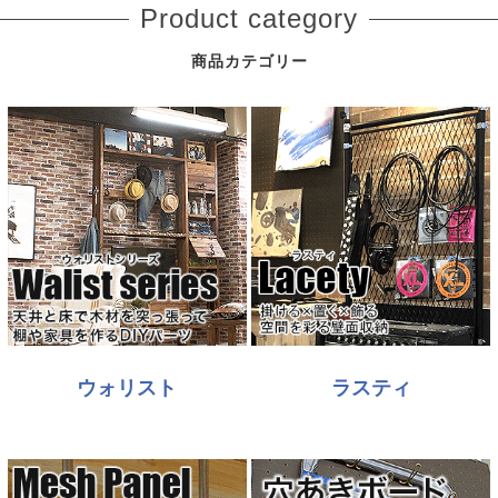
Product category
商品カテゴリー
ウォリスト
ラスティ