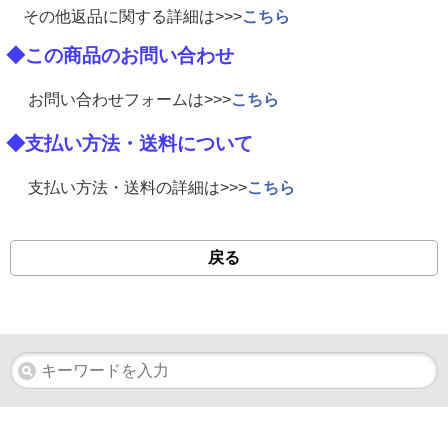
その他返品に関する詳細は>>>
こちら
◆この商品のお問い合わせ
お問い合わせフォームは>>>
こちら
◆支払い方法・送料について
支払い方法・送料の詳細は>>>
こちら
戻る