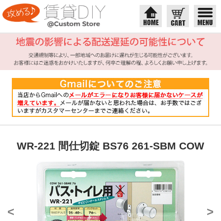
WR-221 間仕切錠 BS76 261-SBM COW
<
>