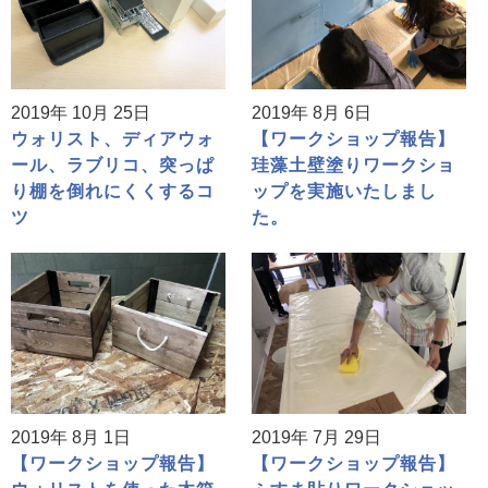
2019年 10月 25日
2019年 8月 6日
ウォリスト、ディアウォ
【ワークショップ報告】
ール、ラブリコ、突っぱ
珪藻土壁塗りワークショ
り棚を倒れにくくするコ
ップを実施いたしまし
ツ
た。
2019年 8月 1日
2019年 7月 29日
【ワークショップ報告】
【ワークショップ報告】