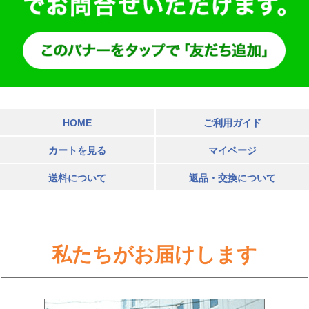
HOME
ご利用ガイド
カートを見る
マイページ
送料について
返品・交換について
私たちがお届けします