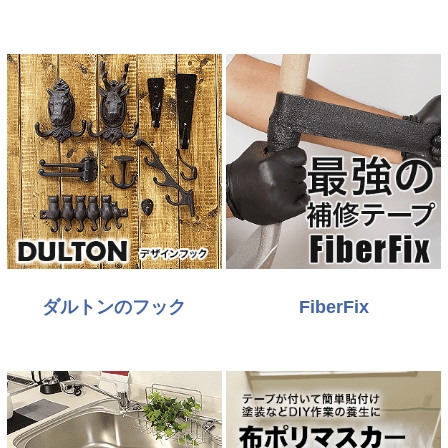
ダルトンのフック
FiberFix