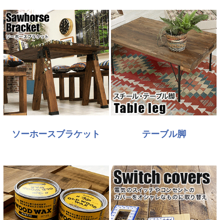
ソーホースブラケット
テーブル脚