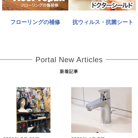
フローリングの補修
抗ウィルス・抗菌シート
Portal New Articles
新着記事