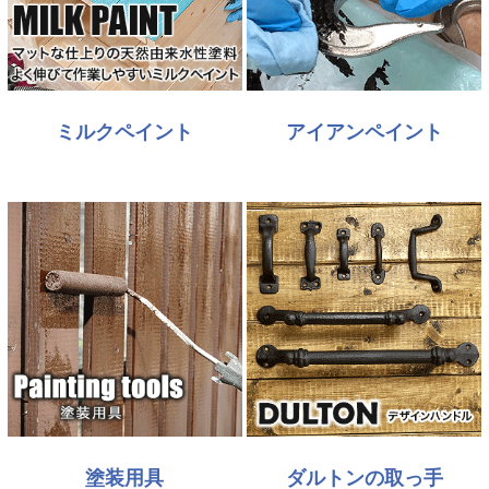
ミルクペイント
アイアンペイント
塗装用具
ダルトンの取っ手