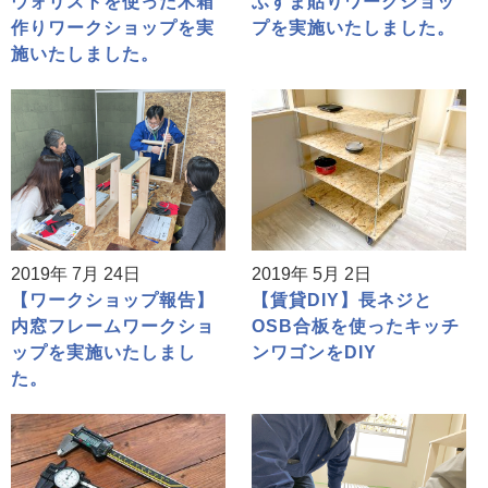
ウォリストを使った木箱
ふすま貼りワークショッ
作りワークショップを実
プを実施いたしました。
施いたしました。
2019年 7月 24日
2019年 5月 2日
【ワークショップ報告】
【賃貸DIY】長ネジと
内窓フレームワークショ
OSB合板を使ったキッチ
ップを実施いたしまし
ンワゴンをDIY
た。