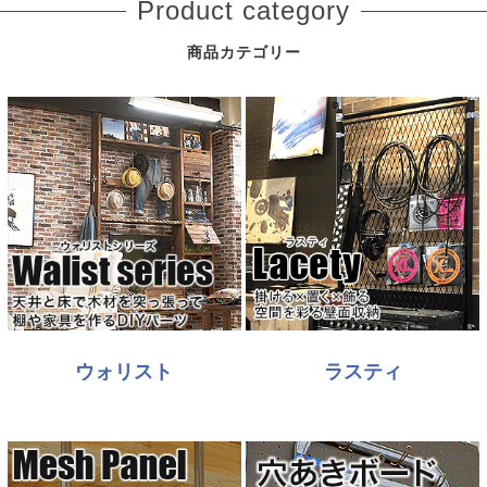
Product category
商品カテゴリー
ウォリスト
ラスティ