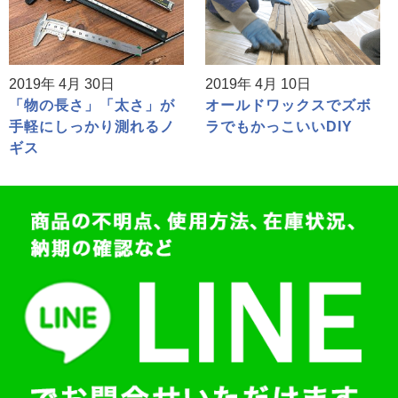
2019年 4月 30日
2019年 4月 10日
「物の長さ」「太さ」が
オールドワックスでズボ
手軽にしっかり測れるノ
ラでもかっこいいDIY
ギス