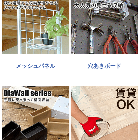
メッシュパネル
穴あきボード