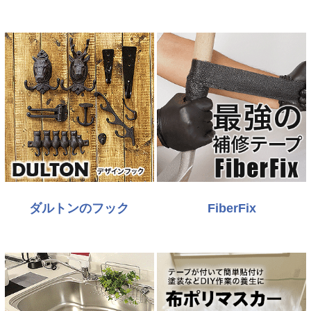
ダルトンのフック
FiberFix