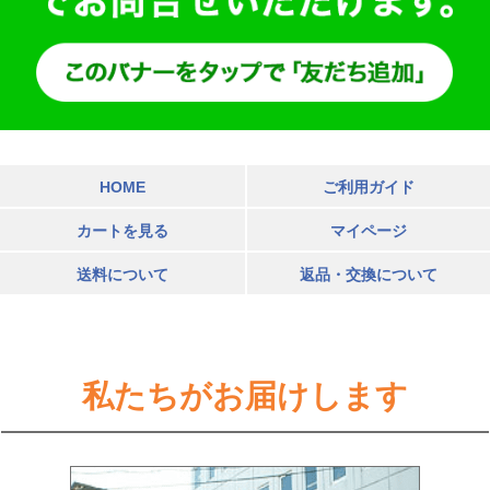
HOME
ご利用ガイド
カートを見る
マイページ
送料について
返品・交換について
私たちがお届けします