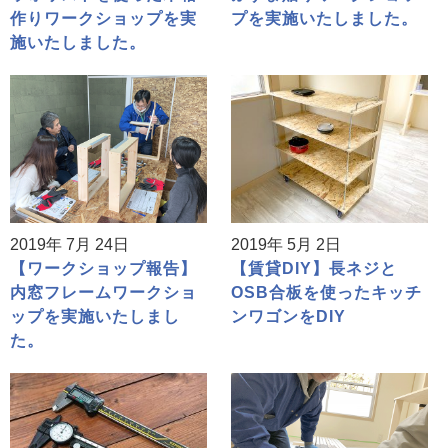
作りワークショップを実
プを実施いたしました。
施いたしました。
2019年 7月 24日
2019年 5月 2日
【ワークショップ報告】
【賃貸DIY】長ネジと
内窓フレームワークショ
OSB合板を使ったキッチ
ップを実施いたしまし
ンワゴンをDIY
た。