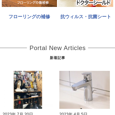
フローリングの補修
抗ウィルス・抗菌シート
Portal New Articles
新着記事
2023年 7月 20日
2023年 4月 5日