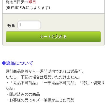
発送日目安⇒
即日
(※在庫状況にもよります)
数量
カートに入れる
◆返品について
原則商品到着から一週間以内であれば返品可。
ただし、下記の場合は返品いただけません。
・「返品不可商品」「一部返品不可商品」「特注・切売り
商品」
・開封済みのの商品
・お客様の元でキズ・破損が生じた商品