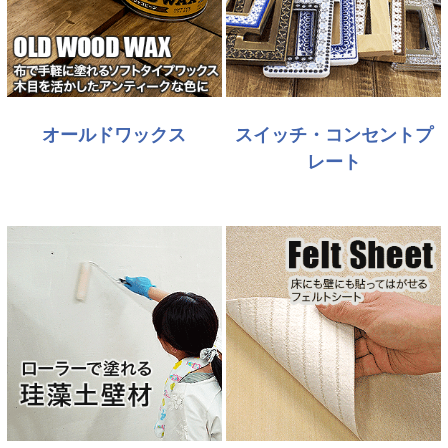
オールドワックス
スイッチ・コンセントプ
レート