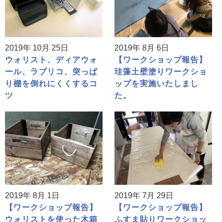
2019年 10月 25日
2019年 8月 6日
ウォリスト、ディアウォ
【ワークショップ報告】
ール、ラブリコ、突っぱ
珪藻土壁塗りワークショ
り棚を倒れにくくするコ
ップを実施いたしまし
ツ
た。
2019年 8月 1日
2019年 7月 29日
【ワークショップ報告】
【ワークショップ報告】
ウォリストを使った木箱
ふすま貼りワークショッ