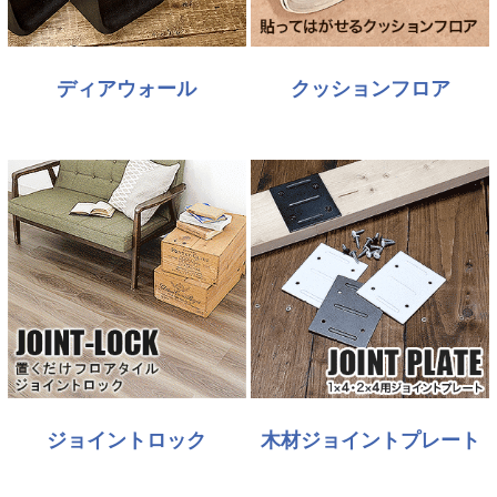
ディアウォール
クッションフロア
ジョイントロック
木材ジョイントプレート