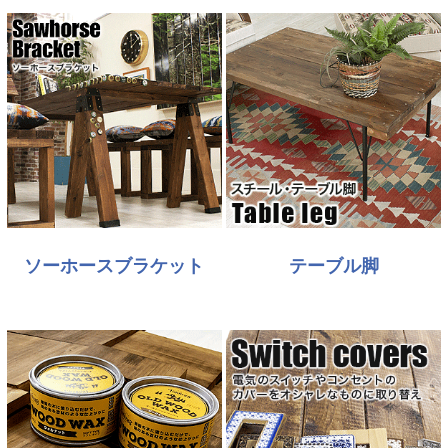
ソーホースブラケット
テーブル脚