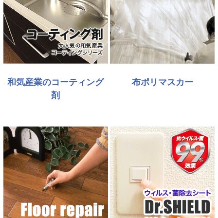
和気産業のコーティング
布ポリマスカー
剤