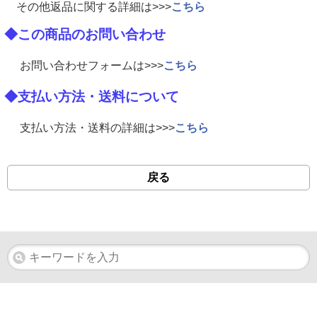
その他返品に関する詳細は>>>
こちら
◆この商品のお問い合わせ
お問い合わせフォームは>>>
こちら
◆支払い方法・送料について
支払い方法・送料の詳細は>>>
こちら
戻る