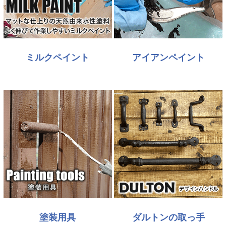
ミルクペイント
アイアンペイント
塗装用具
ダルトンの取っ手