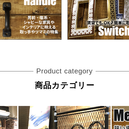
Product category
商品カテゴリー