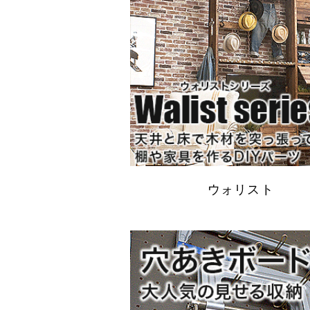
ウォリスト