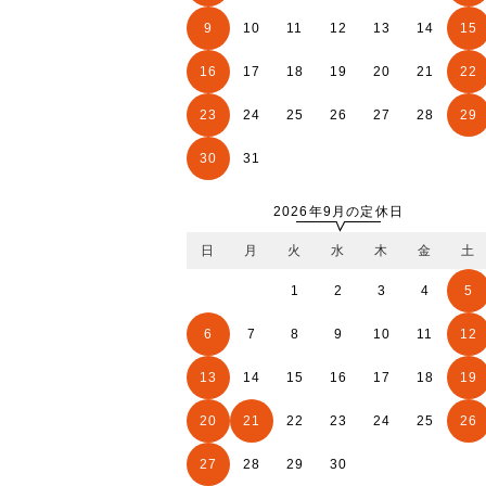
9
10
11
12
13
14
15
16
17
18
19
20
21
22
23
24
25
26
27
28
29
30
31
2026年9月の定休日
日
月
火
水
木
金
土
1
2
3
4
5
6
7
8
9
10
11
12
13
14
15
16
17
18
19
20
21
22
23
24
25
26
27
28
29
30