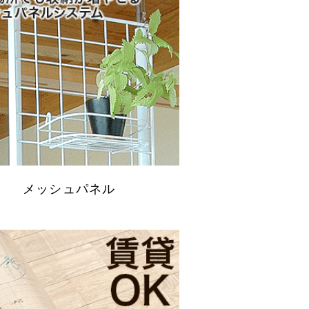
メッシュパネル