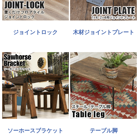
ジョイントロック
木材ジョイントプレート
ソーホースブラケット
テーブル脚