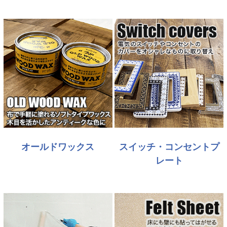
オールドワックス
スイッチ・コンセントプ
レート