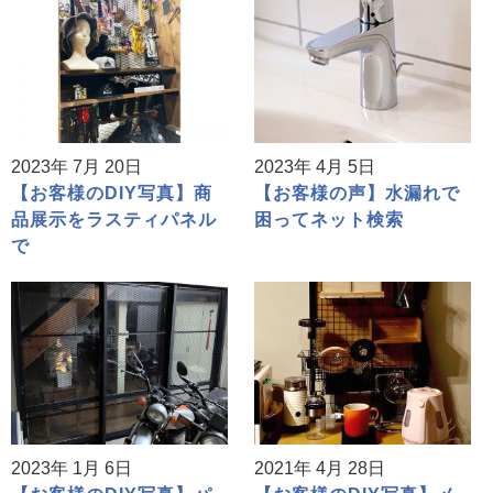
2023年 7月 20日
2023年 4月 5日
【お客様のDIY写真】商
【お客様の声】水漏れで
品展示をラスティパネル
困ってネット検索
で
2023年 1月 6日
2021年 4月 28日