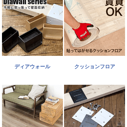
ディアウォール
クッションフロア