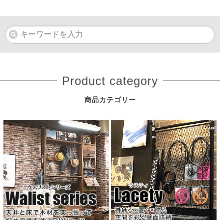
Product category
商品カテゴリー