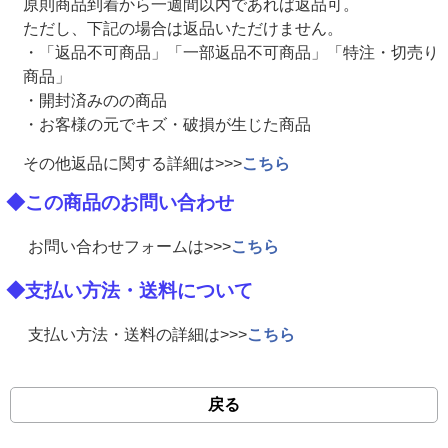
原則商品到着から一週間以内であれば返品可。
ただし、下記の場合は返品いただけません。
・「返品不可商品」「一部返品不可商品」「特注・切売り
商品」
・開封済みのの商品
・お客様の元でキズ・破損が生じた商品
その他返品に関する詳細は>>>
こちら
◆この商品のお問い合わせ
お問い合わせフォームは>>>
こちら
◆支払い方法・送料について
支払い方法・送料の詳細は>>>
こちら
戻る