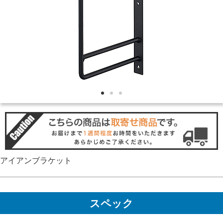
アイアンブラケット
スペック