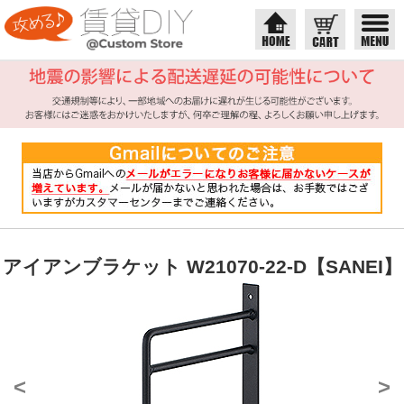
アイアンブラケット W21070-22-D【SANEI】
<
>