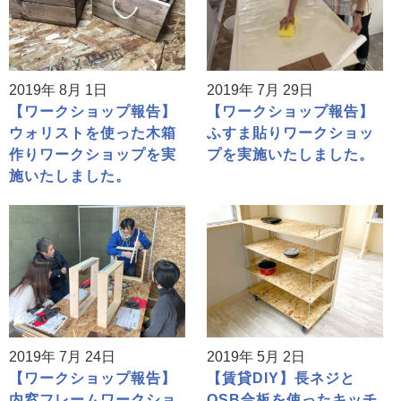
2019年 8月 1日
2019年 7月 29日
【ワークショップ報告】
【ワークショップ報告】
ウォリストを使った木箱
ふすま貼りワークショッ
作りワークショップを実
プを実施いたしました。
施いたしました。
2019年 7月 24日
2019年 5月 2日
【ワークショップ報告】
【賃貸DIY】長ネジと
内窓フレームワークショ
OSB合板を使ったキッチ