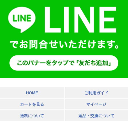
HOME
ご利用ガイド
カートを見る
マイページ
送料について
返品・交換について