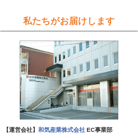
私たちがお届けします
【運営会社】
和気産業株式会社
EC事業部