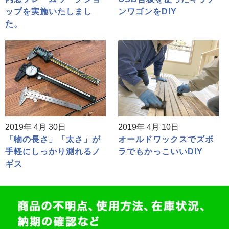
ップを実施いたしまし
ンワゴンをDIY
た。
2019年 4月 30日
2019年 4月 10日
「物の長さ」「太さ」が
オールドワックスでズボ
手軽にしっかり測れるノ
ラでもかっこいいDIY
ギス