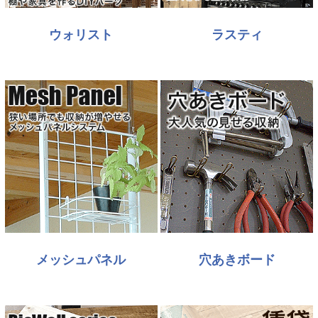
ウォリスト
ラスティ
メッシュパネル
穴あきボード