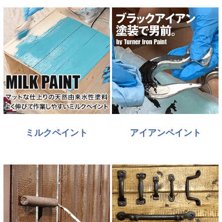
ミルクペイント
アイアンペイント