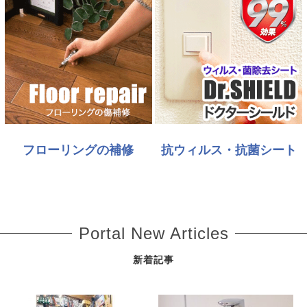
フローリングの補修
抗ウィルス・抗菌シート
Portal New Articles
新着記事